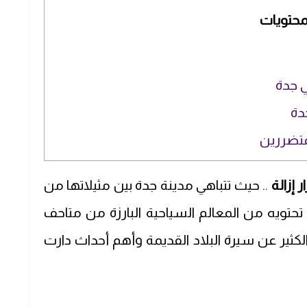
محتويات
ي جدة
دة
متضررين
 إزالة
.. حيث تتباهي مدينة جدة بين مثيلاتها من
تحتويه من المعالم السياحية البارزة من متاحف
لكثير عن سيرة البلاد القديمة وأهم أحداث دارت