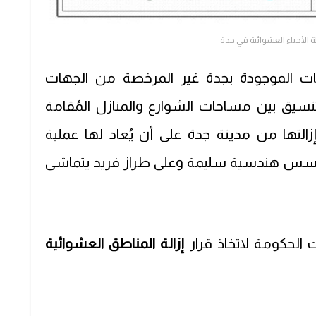
الأحياء العشوائية في جدة
ات الموجودة بجدة غير المرخصة من الجهات
تنسيق بين مساحات الشوارع والمنازل المُقامة
لتها من مدينة جدة على أن يُعاد لها عملية
ى أُسس هندسية سليمة وعلى طراز فريد يتماشى
 الحكومة لاتخاذ قرار
إزالة المناطق العشوائية