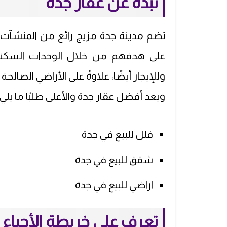
نبذة عن عقار جدة
تضم مدينة جدة مزيج رائع من المنشآت ا
على هدفهم من خلال الوحدات السكني
وللإيجار أيضًا، علاوةً على الأراضي الصال
ويعد أفضل عقار جدة والأعلى طلبًا ما يلي:
فلل للبيع في جدة
شقق للبيع في جدة
اراضي للبيع في جدة
تعرف على خريطة الأحياء 