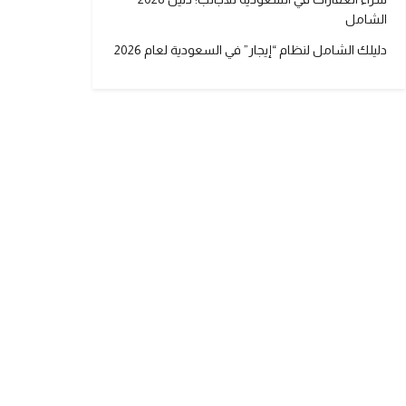
الشامل
دليلك الشامل لنظام “إيجار” في السعودية لعام 2026