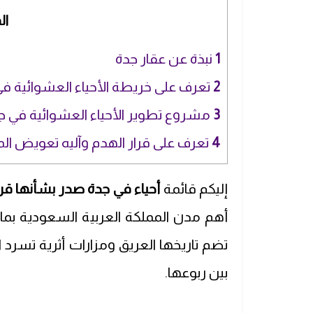
ال
1
نبذة عن عقار جدة
2
تعرف على خريطة الأحياء العشوائية ف
3
مشروع تطوير الأحياء العشوائية في ج
4
تعرف على قرار الهدم وآليه تعويض ال
إليكم قائمة
أحياء في جدة صدر بشأنها قرار
أهم مدن المملكة العربية السعودية بما 
تضم تاريخها العريق ومزارات أثرية تسرد ا
بين ربوعها.