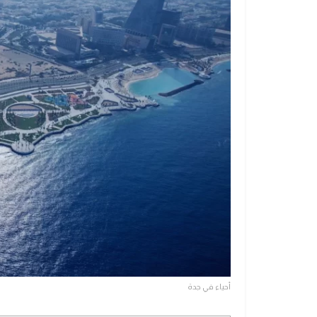
أحياء في جدة