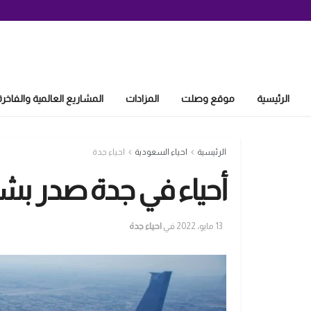
الرئيسية
موقع وصلت
المزادات
المشاريع العالمية والفاخرة
الرئيسية
احياء السعودية
احياء جدة
أحياء في جدة صدر بشأنه
13 مايو، 2022
في
احياء جدة