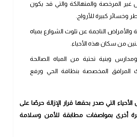
 غير المرخصة والمتهالكة والتي قد يكون
ر وخسائر كبيرة للأرواح.
ئة والأمراض الناجمة عن تلوث الشوارع بمياه
طنين من سكان هذه الأحياء.
دارس وبنية تحتية من المياه الصالحة
لك المرافق المخصصة بنظافة الحي ورفع
حياء التي صدر بحقها قرار الإزالة حرصًا على
مرة أخرى بمواصفات مطابقة للأمن وسلامة