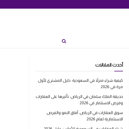
أحدث المقالات
كيفية شراء منزلاً في السعودية: دليل المشتري لأول
مرة في 2026
حديقة الملك سلمان في الرياض: تأثيرها على العقارات
وفرص الاستثمار في 2026
سوق العقارات في الرياض: آفاق النمو والفرص
الاستثمارية لعام 2026
شراء العقارات في السعودية للأجانب: دليل 2026