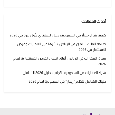
أحدث المقالات
كيفية شراء منزلاً في السعودية: دليل المشتري لأول مرة في 2026
حديقة الملك سلمان في الرياض: تأثيرها على العقارات وفرص
الاستثمار في 2026
سوق العقارات في الرياض: آفاق النمو والفرص الاستثمارية لعام
2026
شراء العقارات في السعودية للأجانب: دليل 2026 الشامل
دليلك الشامل لنظام “إيجار” في السعودية لعام 2026