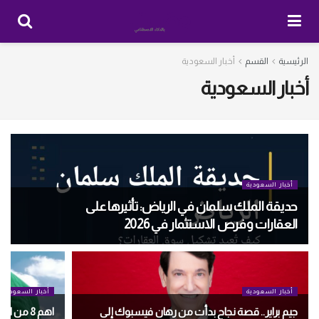
الرئيسية
القسم
أخبار السعودية
أخبار السعودية
أخبار السعودية
حديقة الملك سلمان في الرياض: تأثيرها على
العقارات وفرص الاستثمار في 2026
أخبار السعودية
أخبار السعودية
جيم براير.. قصة نجاح بدأت من رهان فيسبوك إلى
اهم 8 من