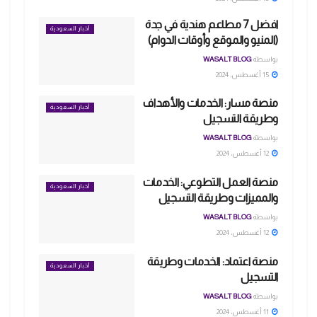
افضل 7 مطاعم هندية في جدة
أخبار السعودية
(المنيو والموقع وأوقات الدوام)
بواسطة
WASALT BLOG
15 أغسطس، 2024
منصة مسار: الخدمات والأهداف
أخبار السعودية
وطريقة التسجيل
بواسطة
WASALT BLOG
12 أغسطس، 2024
منصة العمل التطوعي: الخدمات
أخبار السعودية
والمميزات وطريقة التسجيل
بواسطة
WASALT BLOG
12 أغسطس، 2024
منصة اعتماد: الخدمات وطريقة
أخبار السعودية
التسجيل
بواسطة
WASALT BLOG
11 أغسطس، 2024