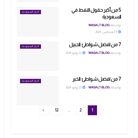
5 من أكبر حقول النفط في
أخبار السعودية
السعودية
بواسطة
WASALT BLOG
9 أغسطس، 2024
7 من افضل شواطئ الجبيل
أخبار السعودية
بواسطة
WASALT BLOG
22 يونيو، 2024
7 من افضل شواطئ الخبر
أخبار السعودية
بواسطة
WASALT BLOG
22 يونيو، 2024
12
…
2
1