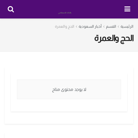
الرئيسية
القسم
أخبار السعودية
الحج والعمرة
الحج والعمرة
لا يوجد محتوى متاح