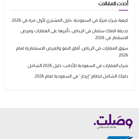
أحدث المقالات
كيفية شراء منزلاً في السعودية: دليل المشتري لأول مرة في 2026
حديقة الملك سلمان في الرياض: تأثيرها على العقارات وفرص
الاستثمار في 2026
سوق العقارات في الرياض: آفاق النمو والفرص الاستثمارية لعام
2026
شراء العقارات في السعودية للأجانب: دليل 2026 الشامل
دليلك الشامل لنظام “إيجار” في السعودية لعام 2026