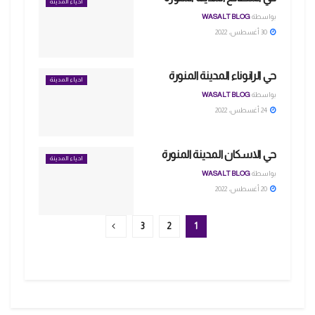
احياء المدينة
بواسطة
WASALT BLOG
30 أغسطس، 2022
حي الرانوناء المدينة المنورة
احياء المدينة
بواسطة
WASALT BLOG
24 أغسطس، 2022
حي الاسكان المدينة المنورة
احياء المدينة
بواسطة
WASALT BLOG
20 أغسطس، 2022
3
2
1