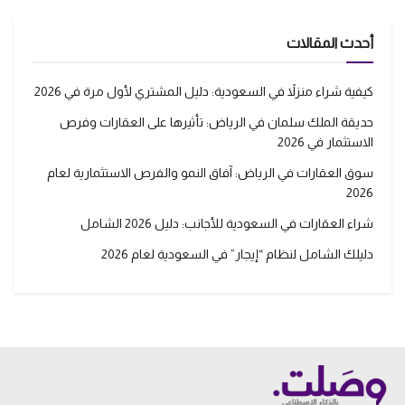
أحدث المقالات
كيفية شراء منزلاً في السعودية: دليل المشتري لأول مرة في 2026
حديقة الملك سلمان في الرياض: تأثيرها على العقارات وفرص
الاستثمار في 2026
سوق العقارات في الرياض: آفاق النمو والفرص الاستثمارية لعام
2026
شراء العقارات في السعودية للأجانب: دليل 2026 الشامل
دليلك الشامل لنظام “إيجار” في السعودية لعام 2026