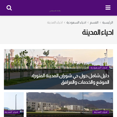
الرئيسية
القسم
احياء السعودية
احياء المدينة
احياء المدينة
احياء السعودية
دليل شامل حول حي شوران المدينة المنورة:
الموقع والخدمات والمرافق
احياء المدينة
احياء المدينة