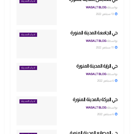
احياء المدينة
بواسطة
WASALT BLOG
13 سبتمبر، 2022
حي الجامعة المدينة المنورة
احياء المدينة
بواسطة
WASALT BLOG
11 سبتمبر، 2022
حي الراية المدينة المنورة
احياء المدينة
بواسطة
WASALT BLOG
6 سبتمبر، 2022
حي البركة بالمدينة المنورة
احياء المدينة
بواسطة
WASALT BLOG
6 سبتمبر، 2022
حي المصانع المدينة المنورة