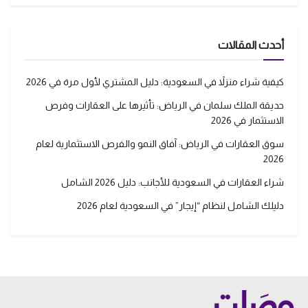
أحدث المقالات
كيفية شراء منزلاً في السعودية: دليل المشتري لأول مرة في 2026
حديقة الملك سلمان في الرياض: تأثيرها على العقارات وفرص
الاستثمار في 2026
سوق العقارات في الرياض: آفاق النمو والفرص الاستثمارية لعام
2026
شراء العقارات في السعودية للأجانب: دليل 2026 الشامل
دليلك الشامل لنظام “إيجار” في السعودية لعام 2026