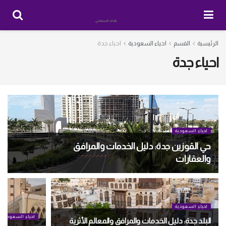
الرئيسية
القسم
احياء السعودية
احياء جدة
احياء جدة
احياء السعودية
حي القوزين جدة: دليل الخدمات والمرافق
والعقارات
احياء السعودية
احياء السعودية
البلد جدة: دليل الخدمات والمرافق والمعالم الأثرية