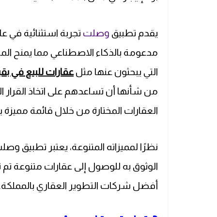
يقدم تطبيق
وصلت
تجربة استثنائية في ع
مدعومة بالذكاء الاصطناعي مما يمنح ال
التي يبحثون عنها مثل
عقارات للبيع في بق
من شأنها أن تساعدهم على اتخاذ القرار ال
العقارات المختارة من خلال قائمة مميزة 
نظرًا لمميزاته المتنوعة، يعتبر تطبيق و
الوثوق به للوصول إلى عقارات متنوعة ت
أفضل شركات التطوير العقاري بالمملكة.