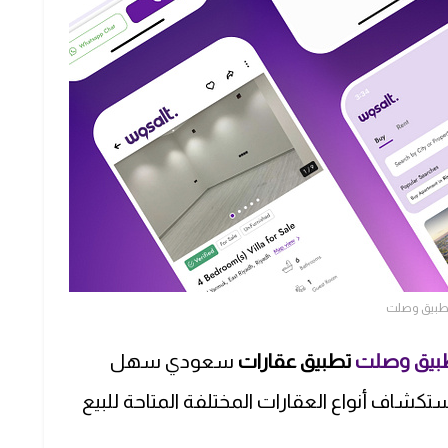
طبيق وصلت
بيق وصلت
تطبيق عقارات
سعودي سهل
تكشاف أنواع العقارات المختلفة المتاحة للبيع