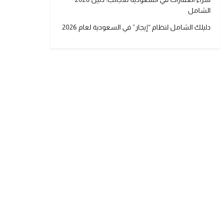
الشامل
دليلك الشامل لنظام “إيجار” في السعودية لعام 2026