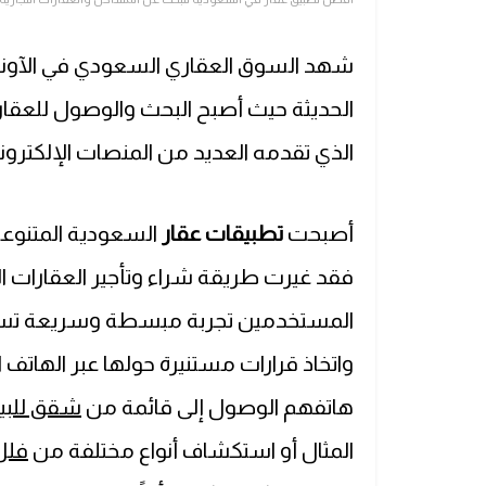
شهد السوق العقاري السعودي في الآونة ال
الحديثة حيث أصبح البحث والوصول للعقا
الذي تقدمه العديد من المنصات الإلكتروني
أصبحت
تطبيقات عقار
السعودية المتنوع
فقد غيرت طريقة شراء وتأجير العقارات ا
المستخدمين تجربة مبسطة وسريعة تساعد
واتخاذ قرارات مستنيرة حولها عبر الهاتف
هاتفهم الوصول إلى قائمة من
شقق للبيع
المثال أو استكشاف أنواع مختلفة من
فلل