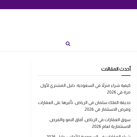
أحدث المقالات
كيفية شراء منزلاً في السعودية: دليل المشتري لأول
مرة في 2026
حديقة الملك سلمان في الرياض: تأثيرها على العقارات
وفرص الاستثمار في 2026
سوق العقارات في الرياض: آفاق النمو والفرص
الاستثمارية لعام 2026
شراء العقارات في السعودية للأجانب: دليل 2026