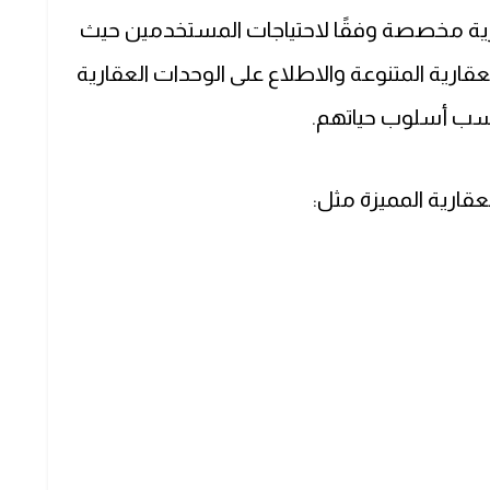
رية مخصصة وفقًا لاحتياجات المستخدمين حيث
رية المتنوعة والاطلاع على الوحدات العقارية
يناسب أسلوب حياتهم.
قارية المميزة مثل: