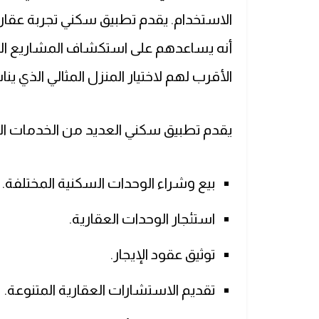
الاستخدام. يقدم تطبيق سكني تجربة عقا
أنه يساعدهم على استكشاف المشاريع العقا
الأقرب لهم لاختيار المنزل المثالي الذي 
يقدم تطبيق سكني العديد من الخدمات الع
بيع وشراء الوحدات السكنية المختلفة.
استئجار الوحدات العقارية.
توثيق عقود الإيجار.
تقديم الاستشارات العقارية المتنوعة.