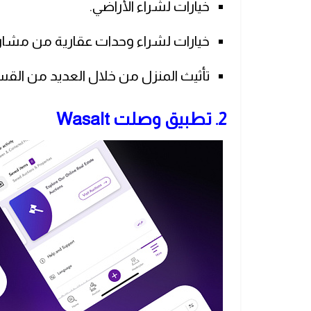
خيارات لشراء الأراضي.
خيارات لشراء وحدات عقارية من مشاري
تأثيث المنزل من خلال العديد من القسا
2. تطبيق وصلت Wasalt