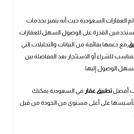
الم العقارات السعودية حيث أنه يتميز بخدمات
مستخدمين القدرة على الوصول السهل للعقارات
يق
مع دعمها بقائمة من البيانات والتحليلات التي
مناسب للشراء أو الاستئجار بعد المفاضلة بين
يسهل الوصول إليها.
صلت أفضل
تطبيق عقار
في السعودية يمكنك
م تأسيسها على أعلى مستوى من الجودة من قبل