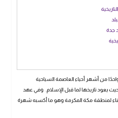
تاريخية
لد
د جدة
يخية
واحدًا من أشهر أحياء العاصمة السياحية
حيث يعود تاريخها لما قبل الإسلام. وفي عهد
ميناء لمنطقة مكة المكرمة وهو ما أكسبه شهرة