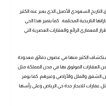
التاريخ السعودي الأصيل الذي يعبر عنه الكثير
تها التاريخية المختلفة. كما يتميز هذا الحي
از المعماري الرائع والعقارات العصرية التي
كشاف الكثير منها في غضون دقائق معدودة
ن العقارات الموثوق بها في مدن المملكة مثل
بين الشقق والفلل والأراضي وغيرهم. كما يوفر
ثل عقارات للايجار جدة حي الرياض وعلى رأسها