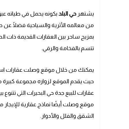
يشتهر
حي البلد
بكونه يحمل في طياته عبق 
من معالمه الأثرية والسياحية فضلًا عن حارا
بمزيج ساحر بين العقارات القديمة ذات الطر
تتسم بالفخامة والرقي.
يمكنك من خلال موقع وصلت عقارات است
حيث يقدم الموقع لزواره مجموعة كبيرة م
عقارات للبيع جدة حي البحيرات التي تتنوع 
موقع وصلت أيضًا نماذج عقارية للإيجار م
الشقق والفلل والأدوار.