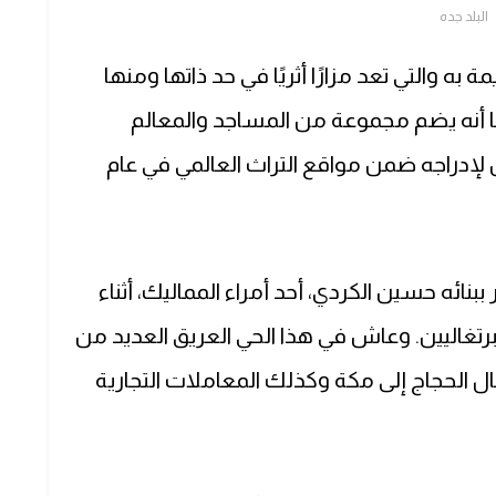
البلد جده
ة به والتي تعد مزارًا أثريًا في حد ذاتها ومنها
كما أنه يضم مجموعة من المساجد والمعالم
يل لإدراجه ضمن مواقع التراث العالمي في عام
بنائه حسين الكردي، أحد أمراء المماليك، أثناء
رتغاليين. وعاش في هذا الحي العريق العديد من
قبال الحجاج إلى مكة وكذلك المعاملات التجارية