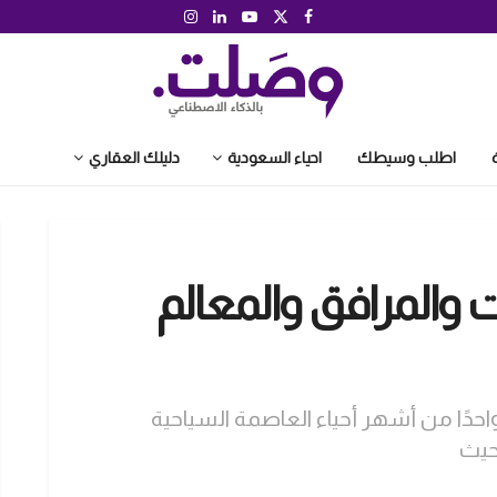
اطلب وسيطك
احياء السعودية
دليلك العقاري
ت والمرافق والمعالم
 واحدًا من أشهر أحياء العاصمة السياحية
حيث