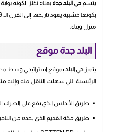
يتسم
حي البلد جدة
بغناه نظرًا لكونه بوابة 
منزل وبناء.
البلد جدة موقع
يتميز
حي البلد
بموقع استراتيجي وسط مدين
الرئيسية التي سهلت التنقل منه وإليه مث
طريق الأندلس الذي يقع على الطرف ال
طريق مكة القديم الذي يحده من الناحي