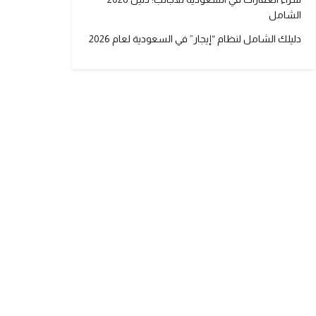
الشامل
دليلك الشامل لنظام “إيجار” في السعودية لعام 2026