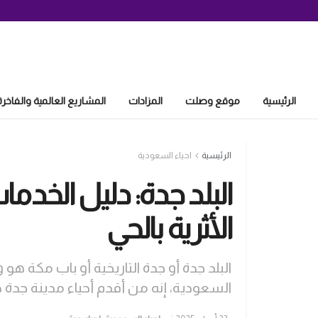
الرئيسية
موقع وصلت
المزادات
المشاريع العالمية والفاخرة
الرئيسية
احياء السعودية
البلد جدة: دليل الخدما
الأثرية بالحي
البلد جدة أو جدة التاريخية أو باب مكة هو
السعودية، إنه من أقدم أحياء مدينة جدة 