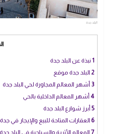
البلد جدة
ال
1
نبذة عن البلد جدة
2
البلد جدة موقع
3
أشهر المعالم المجاورة لحي البلد جدة
4
أشهر المعالم الداخلية بالحي
5
أبرز شوارع البلد جدة
6
العقارات المتاحة للبيع والإيجار في جدة 
7
المعالم الأثرية والسياحية في البلد جدة