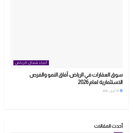
أحياء شمال الرياض
سوق العقارات في الرياض: آفاق النمو والفرص
الاستثمارية لعام 2026
20 أبريل، 2026
أحدث المقالات