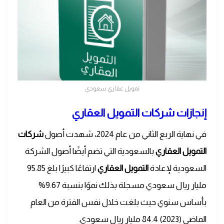
تمويل عقاري سعودي
إنجازات شركات التمويل العقاري
في نهاية الربع الثاني من عام 2024، شهدت أصول
شركات
التمويل العقاري
بالسعودية التي تضم أيضًا أصول الشركة
السعودية لإعادة
التمويل العقاري
ارتفاعًا كبيرًا بلغ 95.85
مليار ريال سعودي مسجلة بذلك نموًا بنسبة 9.67%
بأساس سنوي حيث بلغت خلال نفس الفترة من العام
الماضي (2023) 84.4 مليار ريال سعودي.