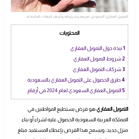
التمويل العقاري السعودي: تعريفه وشروطه وأشهر الجهات المانحة له
المحتويات
1
نبذة حول التمويل العقاري
2
شروط التمويل العقاري
3
شركات التمويل العقاري
4
طرق الحصول على التمويل العقاري بالسعودية
5
التمويل العقاري السعودي لعام 2024 في أرقام
التمويل العقاري
هو قرض يستطيع المواطنين في
المملكة العربية السعودية الحصول عليه لشراء أو بناء
منزل جديد، ويسمح هذا القرض بإعطاء المستفيد مبلغ