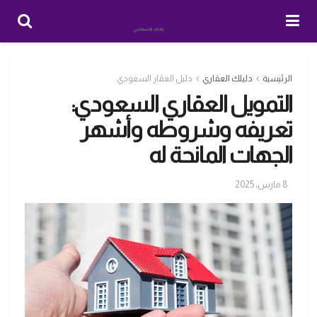
الرئيسية
دليلك العقاري
دليل العقار السعودي
التمويل العقاري السعودي:
تعريفه وشروطه وأشهر
الجهات المانحة له
8 مارس، 2025