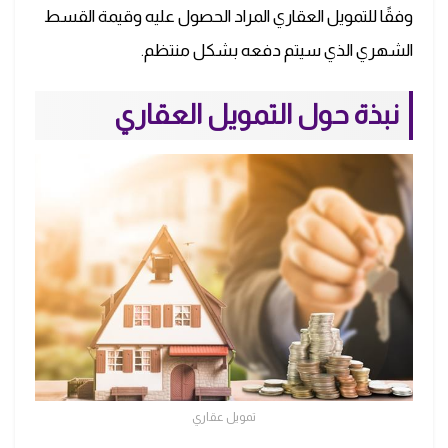
وفقًا للتمويل العقاري المراد الحصول عليه وقيمة القسط
الشهري الذي سيتم دفعه بشكل منتظم.
نبذة حول التمويل العقاري
تمويل عقاري