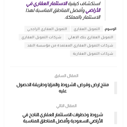
استكشاف كيفية
الاستثمار العقاري في
الأراضي
وأفضل المناطق المناسبة لهذا
الاستثمار بالمملكة.
الوسوم:
التمويل العقاري
التمويل العقاري الراجحي
التمويل العقاري بنك الاهلي
شركات التمويل العقاري
شركات التمويل العقاري المعتمدة من مؤسسة النقد
شركات التمويل العقارية
المقال السابق
منتج ارض وقرض: الشروط والمزايا وطريقة الحصول
عليه
المقال التالي
شروط وخطوات الاستثمار العقاري الناجح في
الأراضي السعودية وأفضل المناطق المناسبة