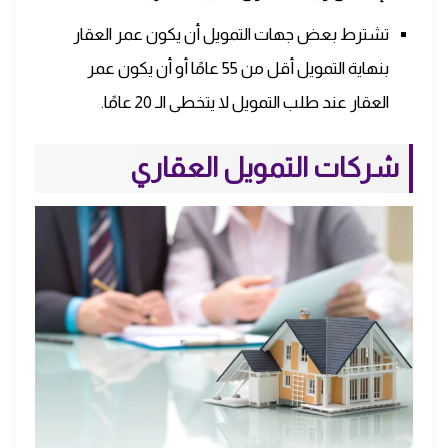
تشترط بعض جهات التمويل أن يكون عمر العقار
بنهاية التمويل أقل من 55 عامًا أو أن يكون عمر
العقار عند طلب التمويل لا يتخطى الـ 20 عامًا.
شركات التمويل العقاري