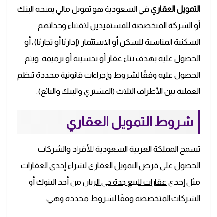
التمويل العقاري
في السعودية هو تمويل مالي يمنحه البنك
أو الشركة المتخصصة للمستفيدين لاقتناء وحداتهم
السكنية المناسبة للسكن أو الاستثمار (إداريًا أو تجاريًا)، أو
الحصول عليه بهدف بناء عقار أو تحسينه أو ترميمه. ويتم
الحصول عليه وفقًا لشروط وإجراءات قانونية محددة تنظم
العملية بين الأطراف الثلاث (المشتري والبنك والبائع).
شروط التمويل العقاري
تسمح المملكة العربية السعودية للأفراد والشركات
الحصول على قرض التمويل العقاري لشراء إحدى العقارات
مثل إحدى
عقارات للبيع جدة حي الريان
من أحد البنوك أو
الشركات المتخصصة وفقَا لشروط محددة وهي: