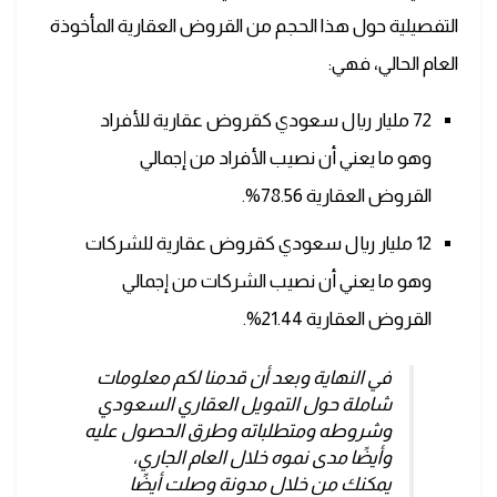
التفصيلية حول هذا الحجم من القروض العقارية المأخوذة
العام الحالي، فهي:
72 مليار ريال سعودي كقروض عقارية للأفراد
وهو ما يعني أن نصيب الأفراد من إجمالي
القروض العقارية 78.56%.
12 مليار ريال سعودي كقروض عقارية للشركات
وهو ما يعني أن نصيب الشركات من إجمالي
القروض العقارية 21.44%.
في النهاية وبعد أن قدمنا لكم معلومات
شاملة حول التمويل العقاري السعودي
وشروطه ومتطلباته وطرق الحصول عليه
وأيضًا مدى نموه خلال العام الجاري،
يمكنك من خلال مدونة وصلت أيضًا