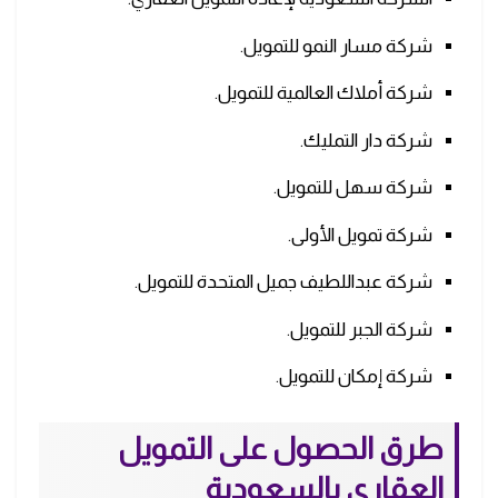
شركة مسار النمو للتمويل.
شركة أملاك العالمية للتمويل.
شركة دار التمليك.
شركة سهل للتمويل.
شركة تمويل الأولى.
شركة عبداللطيف جميل المتحدة للتمويل.
شركة الجبر للتمويل.
شركة إمكان للتمويل.
طرق الحصول على التمويل
العقاري بالسعودية