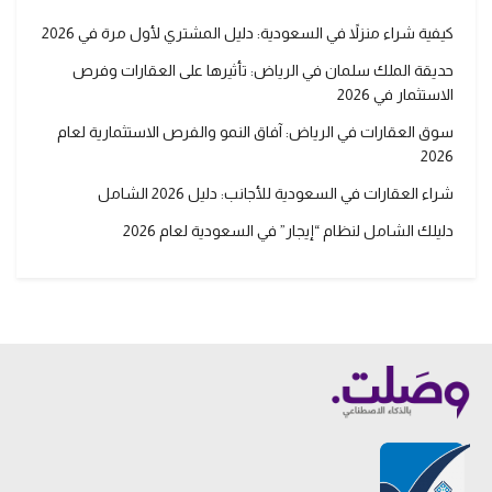
كيفية شراء منزلاً في السعودية: دليل المشتري لأول مرة في 2026
حديقة الملك سلمان في الرياض: تأثيرها على العقارات وفرص
الاستثمار في 2026
سوق العقارات في الرياض: آفاق النمو والفرص الاستثمارية لعام
2026
شراء العقارات في السعودية للأجانب: دليل 2026 الشامل
دليلك الشامل لنظام “إيجار” في السعودية لعام 2026