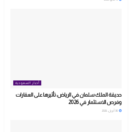
أخبار السعودية
حديقة الملك سلمان في الرياض: تأثيرها على العقارات
وفرص الاستثمار في 2026
30 أبريل، 2026