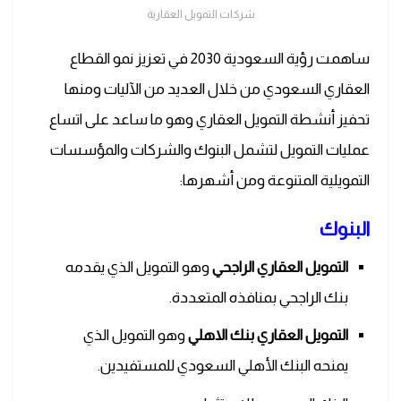
شركات التمويل العقارية
ساهمت رؤية السعودية 2030 في تعزيز نمو القطاع
العقاري السعودي من خلال العديد من الآليات ومنها
تحفيز أنشطة التمويل العقاري وهو ما ساعد على اتساع
عمليات التمويل لتشمل البنوك والشركات والمؤسسات
التمويلية المتنوعة ومن أشهرها:
البنوك
التمويل العقاري الراجحي
وهو التمويل الذي يقدمه
بنك الراجحي بمنافذه المتعددة.
التمويل العقاري بنك الاهلي
وهو التمويل الذي
يمنحه البنك الأهلي السعودي للمستفيدين.