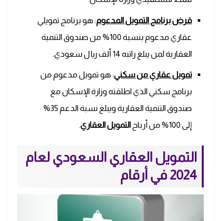
قرض برنامج التمويل المدعوم
: هو برنامج تمويلي
عقاري مدعوم بنسبة 100% من صندوق التنمية
العقارية لمن يبلغ راتبه 14 ألف ريال سعودي.
تمويل عقاري من سكني
: هو تمويل مدعوم من
برنامج سكني الذي اطلقته وزارة الإسكان مع
صندوق التنمية العقارية ويبلغ نسبة الدعم 35%
إلى 100% من أرباح
التمويل العقاري
.
التمويل العقاري السعودي لعام
2024 في أرقام