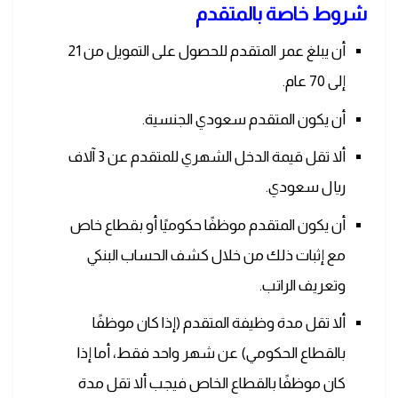
شروط خاصة بالمتقدم
أن يبلغ عمر المتقدم للحصول على التمويل من 21
إلى 70 عام.
أن يكون المتقدم سعودي الجنسية.
ألا تقل قيمة الدخل الشهري للمتقدم عن 3 آلاف
ريال سعودي.
أن يكون المتقدم موظفًا حكوميًا أو بقطاع خاص
مع إثبات ذلك من خلال كشف الحساب البنكي
وتعريف الراتب.
ألا تقل مدة وظيفة المتقدم (إذا كان موظفًا
بالقطاع الحكومي) عن شهر واحد فقط، أما إذا
كان موظفًا بالقطاع الخاص فيجب ألا تقل مدة