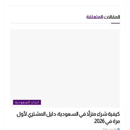
المقالات
المتعلقة
احياء السعودية
كيفية شراء منزلاً في السعودية: دليل المشتري لأول
مرة في 2026
19 مايو، 2026