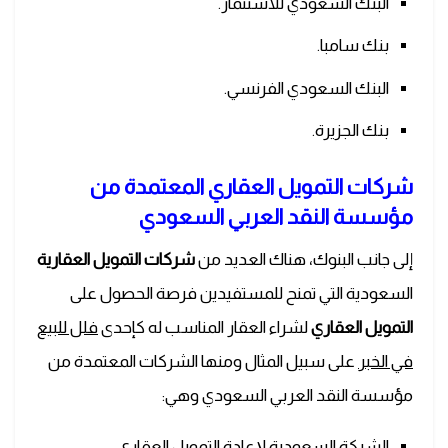
البنك السعودي للاستثمار.
بنك سامبا.
البنك السعودي الفرنسي.
بنك الجزيرة.
شركات التمويل العقاري المعتمدة من
مؤسسة النقد العربي السعودي
إلى جانب البنوك، هناك العديد من
شركات التمويل العقارية
السعودية التي تمنح للمستفيدين فرصة الحصول على
التمويل العقاري
لشراء العقار المناسب له كإحدى
فلل للبيع
في الخبر
على سبيل المثال ومنها الشركات المعتمدة من
مؤسسة النقد العربي السعودي وهي:
الشركة السعودية لإعادة التمويل العقاري.