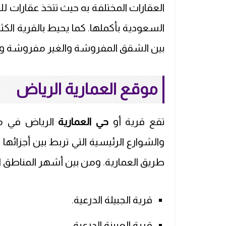
العقارات المختلفة به حيث تتخذ عقارات للب
السعودية بأكملها. كما يحيط بالقرية الكثي
بين الشقق المفروشة والغير مفروشة وأيضً
موقع العمارية الرياض
تقع قرية أو
حي العمارية
الرياض في م
والشوارع الرئيسية التي تربط بين أجزائها
طريق العمارية. ومن بين أشهر المناطق ا
قرية الجبيلة الدرعية.
قرية العيينة الدرعية.