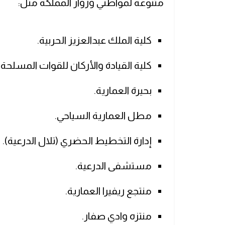
متنوعة لمواطني وزوار المملكة مثل:
كلية الملك عبدالعزيز الحربية.
كلية القيادة والأركان للقوات المسلحة.
بحيرة العمارية.
مطل العمارية السياحي.
إدارة التخطيط الحضري (تلال الدرعية).
مستشفى الدرعية.
منتجع ريفيرا العمارية.
منتزه وادي صفار.