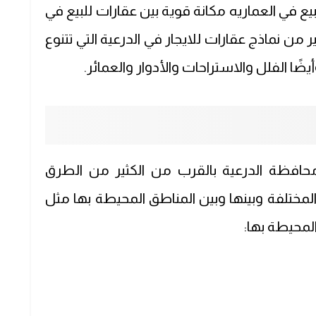
يع في العماريه مكانة قوية بين عقارات للبيع في
ر من نماذج عقارات للايجار في الدرعية التي تتنوع
ا الفلل والاستراحات والأدوار والعمائر.
حافظة الدرعية بالقرب من الكثير من الطرق
 المختلفة وبينها وبين المناطق المحيطة بها مثل
لمحيطة بها: