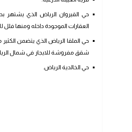
حي القيروان الرياض الذي يشتهر بحي
العقارات الموجودة داخله ومنها فلل لل
حي الملقا الرياض الذي يتضمن الكثير من
شقق مفروشة للايجار في شمال الرياض
حي الخالدية الرياض.