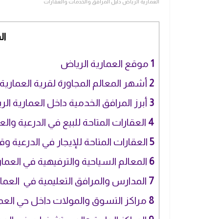
العمارية الرياض دليل المرافق والخدمات والعقارات
ال
1
موقع العمارية الرياض
2
أشهر المعالم المجاورة لقرية العمارية
3
أبرز المرافق الخدمية داخل العمارية ال
4
العقارات المتاحة للبيع في الدرعية والع
5
العقارات المتاحة للإيجار في الدرعية وق
6
المعالم السياحية والترفيهية في العمار
7
المدارس والمرافق التعليمية في العما
8
مراكز التسوق والمولات داخل حي العم