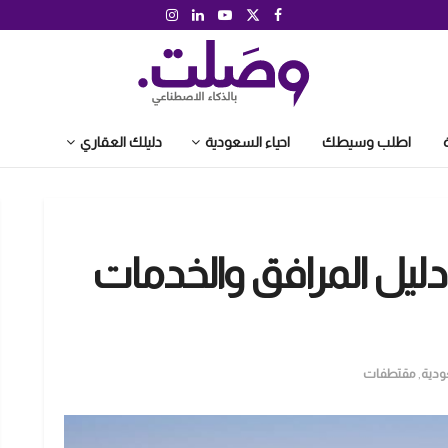
اطلب وسيطك
احياء السعودية
دليلك العقاري
 دليل المرافق والخدمات
ودية
,
مقتطفات