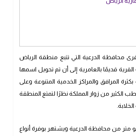
ارية الرياض
 محافظة الدرعية التي تتبع منطقة الرياض
قرية قديمًا بالعامرية إلى أن تم تحويل اسمها
بكثرة المرافق والمراكز الخدمية المتنوعة وعلى
 الكثير من زوار المملكة نظرًا لتمتع المنطقة
الخلابة.
بعد 12 كيلو متر من محافظة الدرعية ويشتهر بوفرة أنواع