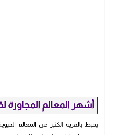
أشهر المعالم المجاورة لق
يحيط بالقرية الكثير من المعالم الحيو