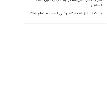
الشامل
دليلك الشامل لنظام “إيجار” في السعودية لعام 2026