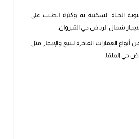
وية الحياة السكنية به وكثرة الطلب على
ايجار شمال الرياض حي القيروان.
 أنواع العقارات الفاخرة للبيع والإيجار مثل
 حي الملقا.