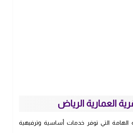
رية العمارية الرياض
ية الهامة التي توفر خدمات أساسية وترفيهية