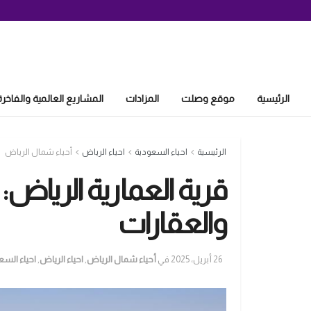
الرئيسية
موقع وصلت
المزادات
المشاريع العالمية والفاخرة
الرئيسية
احياء السعودية
احياء الرياض
أحياء شمال الرياض
قرية العمارية الرياض:
والعقارات
26 أبريل، 2025
في
أحياء شمال الرياض
,
احياء الرياض
,
احياء السع