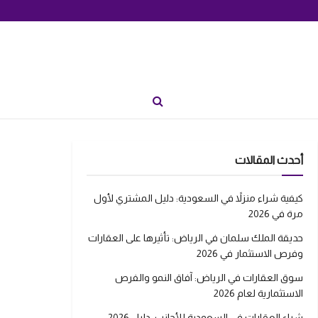
أحدث المقالات
كيفية شراء منزلاً في السعودية: دليل المشتري لأول
مرة في 2026
حديقة الملك سلمان في الرياض: تأثيرها على العقارات
وفرص الاستثمار في 2026
سوق العقارات في الرياض: آفاق النمو والفرص
الاستثمارية لعام 2026
شراء العقارات في السعودية للأجانب: دليل 2026