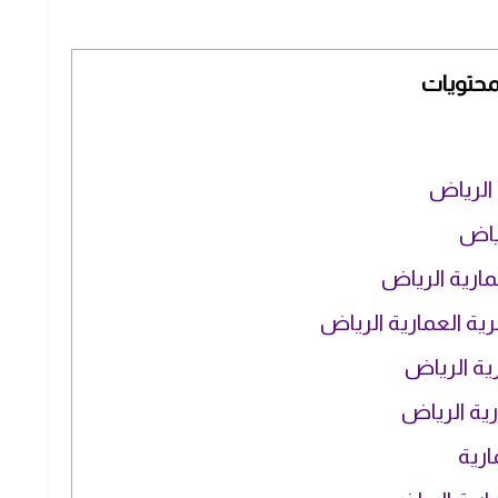
محتويات
 الرياض
رياض
مارية الرياض
رية العمارية الرياض
ية الرياض
رية الرياض
ارية