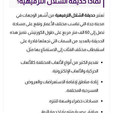
لماذا حديقة الشلال الترفيهية؟
تعتبر
حديقة الشلال الترفيهية
من أشهر الوجهات في
مدينة جدة التي تناسب مختلف الأعمار وتقع على مساحة
تصل إلى 60 الف متر مربع على طول الكورنيش. تتميز هذه
الحديقة بالعديد من السمات التي تجعلها قادرة على
استقطاب مختلف الفئات إلى الاستمتاع بها مثل:
تقديم الكثير من أنواع الألعاب المختلفة كالألعاب
الحركية والألعاب الإلكترونية.
إتاحة مناطق لإقامة الاستعراضات والعروض
المسرحية المختلفة.
مساحات خضراء واسعة للتنزه.
مرافق عصرية متنوعة لخدمة الزوار.