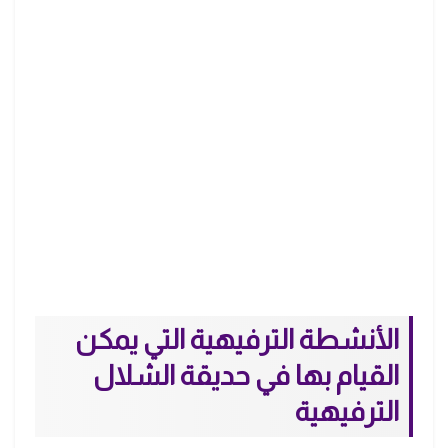
الأنشطة الترفيهية التي يمكن
القيام بها في حديقة الشلال
الترفيهية