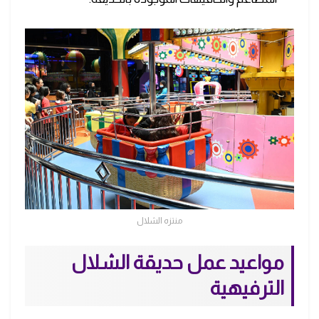
منتزه الشلال
مواعيد عمل حديقة الشلال
الترفيهية