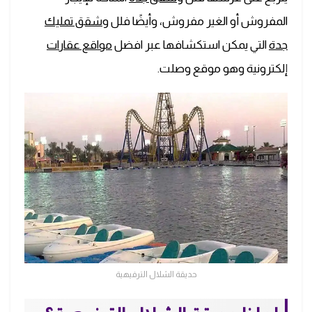
المفروش أو الغير مفروش، وأيضًا فلل و
شقق تمليك
جدة
التي يمكن استكشافها عبر افضل
مواقع عقارات
إلكترونية وهو موقع وصلت.
حديقة الشلال الترفيهية