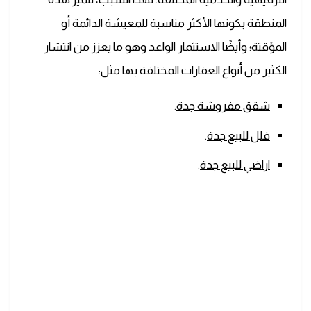
المنطقة بكونها الأكثر مناسبة للمعيشة الدائمة أو
المؤقتة؛ وأيضًا الاستثمار الواعد وهو ما يعزز من انتشار
الكثير من أنواع العقارات المختلفة بها مثل:
شقق مفروشة جدة
.
فلل للبيع جدة
.
اراضي للبيع جدة
.