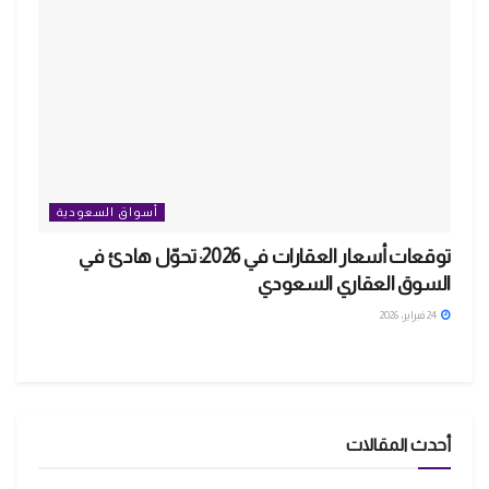
أسواق السعودية
توقعات أسعار العقارات في 2026: تحوّل هادئ في
السوق العقاري السعودي
24 فبراير، 2026
أحدث المقالات