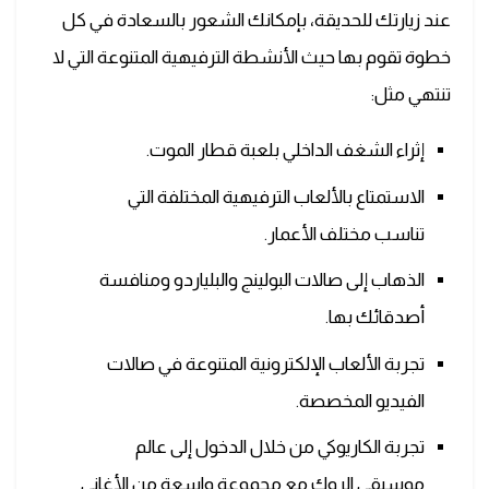
عند زيارتك للحديقة، بإمكانك الشعور بالسعادة في كل
خطوة تقوم بها حيث الأنشطة الترفيهية المتنوعة التي لا
تنتهي مثل:
إثراء الشغف الداخلي بلعبة قطار الموت.
الاستمتاع بالألعاب الترفيهية المختلفة التي
تناسب مختلف الأعمار.
الذهاب إلى صالات البولينج والبلياردو ومنافسة
أصدقائك بها.
تجربة الألعاب الإلكترونية المتنوعة في صالات
الفيديو المخصصة.
تجربة الكاريوكي من خلال الدخول إلى عالم
موسيقى الروك مع مجموعة واسعة من الأغاني