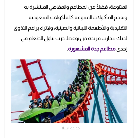
المتنوعة، فضلًا عن المطاعم والمقاهي المنتشرة به
وتقدم المأكولات المتنوعة كالمأكولات السعودية
التقليدية والأطعمة اللبنانية والصينية، ولإثراء براعم التذوق
لديك بتجارب فريدة من نوعها، جرب تناول الطعام في
إحدى
مطاعم جدة المشهورة
.
حديقة الشلال