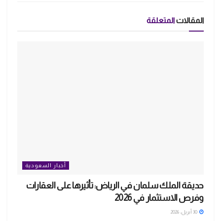
المقالات
المتعلقة
أخبار السعودية
حديقة الملك سلمان في الرياض: تأثيرها على العقارات
وفرص الاستثمار في 2026
30 أبريل، 2026