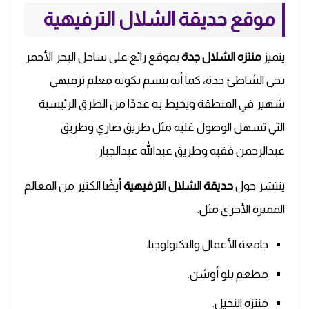
موقع حديقة الشلال الترفيهية
يتميز
منتزه الشلال جدة
بموقع رائع على ساحل البحر الأحمر
بحي الشاطئ جدة، كما أنه يتسم بكونه معلم ترفيهي
شهير في المنطقة ويحيط به عددًا من الطرق الرئيسية
التي تسهل الوصول غليه مثل طريق صاري وطريق
عبدالرحمن فقيه وطريق عبدالله عبدالجبار.
ينتشر حول
حديقة الشلال الترفيهية
أيضًا الكثير من المعالم
المميزة الأخرى مثل:
جامعة الأعمال والتكنولوجيا.
مطعم بلو أوشن.
منتزه النخيل.