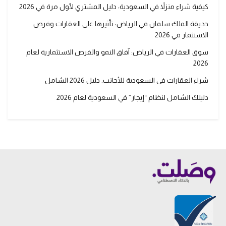
كيفية شراء منزلاً في السعودية: دليل المشتري لأول مرة في 2026
حديقة الملك سلمان في الرياض: تأثيرها على العقارات وفرص
الاستثمار في 2026
سوق العقارات في الرياض: آفاق النمو والفرص الاستثمارية لعام
2026
شراء العقارات في السعودية للأجانب: دليل 2026 الشامل
دليلك الشامل لنظام “إيجار” في السعودية لعام 2026