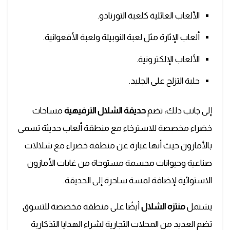
الألعاب العائلية كلعبة التورنادو.
ألعاب الإثارة مثل لعبة النوبيلة ولعبة الأفعوانية.
الألعاب الإلكترونية.
حلبة التزلج على الجليد.
إلى جانب ذلك، تضم
حديقة الشلال الترفيهية
مساحات
خضراء مخصصة للاسترخاء مع منطقة ألعاب حديثة تسمى
بالأمازون حيث أنها عبارة عن منطقة خضراء مع شلالات
صناعية وحيوانات مجسمة مستوحاة من غابات الأمازون
الاستوائية لإضافة لمسة ساحرة إلى الحديقة.
يشتمل
منتزه الشلال
أيضًا على منطقة مخصصة للتسوق
تضم العديد من المحلات التجارية لشراء الهدايا التذكارية