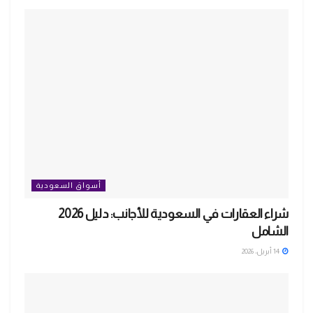
أسواق السعودية
شراء العقارات في السعودية للأجانب: دليل 2026
الشامل
14 أبريل، 2026