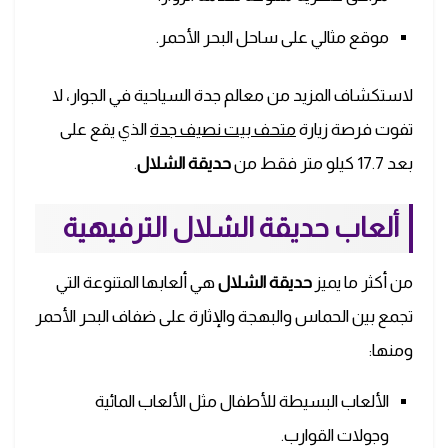
موقع مثالي على ساحل البحر الأحمر.
لاستكشاف المزيد من معالم جدة السياحية في الجوار، لا
تفوت فرصة زيارة
متحف بيت نصيف جدة
الذي يقع على
بعد 17.7 كيلو متر فقط من
حديقة الشلال
.
ألعاب حديقة الشلال الترفيهية
من أكثر ما يميز
حديقة الشلال
هي ألعابها المتنوعة التي
تجمع بين الحماس والبهجة والإثارة على ضفاف البحر الأحمر
ومنها:
الألعاب البسيطة للأطفال مثل الألعاب المائية
وجولات القوارب.