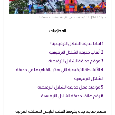
حديقة الشلال الترفيهية: ملاهي متنوعة ومغامرات ممتعة
المحتويات
1
لماذا حديقة الشلال الترفيهية؟
2
ألعاب حديقة الشلال الترفيهية
3
موقع حديقة الشلال الترفيهية
4
الأنشطة الترفيهية التي يمكن القيام بها في حديقة
الشلال الترفيهية
5
مواعيد عمل حديقة الشلال الترفيهية
6
رقم هاتف حديقة الشلال الترفيهية
تتسم مدينة جدة بكونها القلب النابض للمملكة العربية