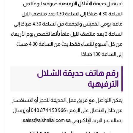
تستقبل
حديقة الشلال الترفيهية
ضيوفها يوميًا من
الساعة 4:30 صباحًا إلى الساعة 1:30 بعد منتصف الليل
ماعدا يومي الخميس والجمعة من الساعة 4:30 صباحًا إلى
الساعة 2 بعد منتصف الليل علماً بأنها تخصص يوم الأربعاء
من كل أسبوع للنساء فقط بدءً من الساعة 4:30 مساءً
إلى الساعة 1:30 صباحًا.
رقم هاتف حديقة الشلال
الترفيهية
يمكن التواصل مع فريق عمل الحديقة للحجز أو الاستفسار
من خلال الاتصال على الرقم +966 53 8744 040 أو إرسال
رسالة عبر البريد الإلكتروني
sales@alshallal.com.sa
.