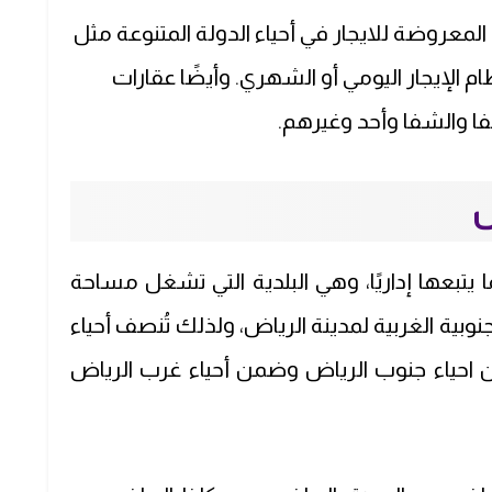
 المعروضة للايجار في أحياء الدولة المتنوعة مثل
الإيجار اليومي أو الشهري. وأيضًا عقارات
ا والشفا وأحد وغيرهم.
ض
يتبعها إداريًا، وهي البلدية التي تشغل مساحة
ربع بالناحية الجنوبية الغربية لمدينة الرياض، ولذلك تُنصف أحياء
من احياء جنوب الرياض وضمن أحياء غرب الرياض