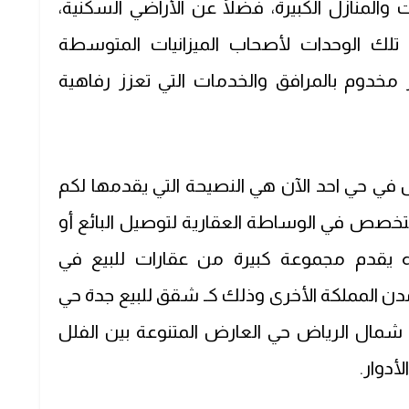
المنازل الكبيرة، فضلًا عن الأراضي السكنية،
لك الوحدات لأصحاب الميزانيات المتوسطة
 مخدوم بالمرافق والخدمات التي تعزز رفاهية
 في حي احد الآن هي النصيحة التي يقدمها لكم
صص في الوساطة العقارية لتوصيل البائع أو
ه يقدم مجموعة كبيرة من عقارات للبيع في
دن المملكة الأخرى وذلك كـ شقق للبيع جدة حي
ع شمال الرياض حي العارض المتنوعة بين الفلل
أدوار.