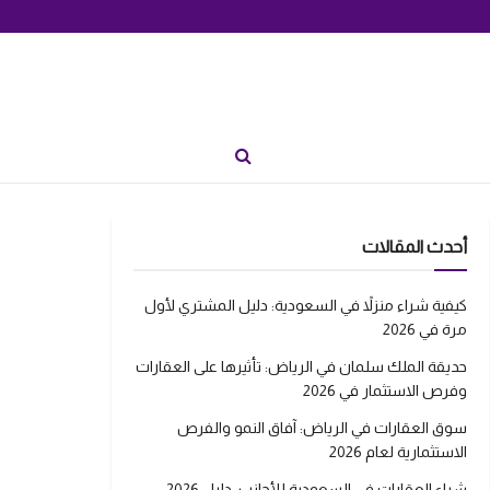
أحدث المقالات
كيفية شراء منزلاً في السعودية: دليل المشتري لأول
مرة في 2026
حديقة الملك سلمان في الرياض: تأثيرها على العقارات
وفرص الاستثمار في 2026
سوق العقارات في الرياض: آفاق النمو والفرص
الاستثمارية لعام 2026
شراء العقارات في السعودية للأجانب: دليل 2026