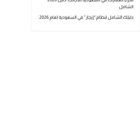
الشامل
دليلك الشامل لنظام “إيجار” في السعودية لعام 2026