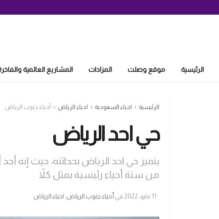
الرئيسية
موقع وصلت
المزادات
المشاريع العالمية والفاخرة
الرئيسية
احياء السعودية
احياء الرياض
أحياء جنوب الرياض
حي احد الرياض
يتميز حي احد الرياض بحداثته، حيث إنه أح
من ستة أحياء رئيسية يمثل كلاً
11 مايو، 2022
في
أحياء جنوب الرياض
,
احياء الرياض