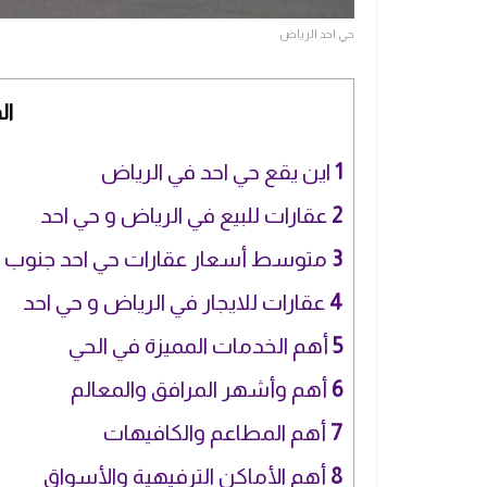
حي احد الرياض
ال
1
اين يقع حي احد في الرياض
2
عقارات للبيع في الرياض و حي احد
3
متوسط أسعار عقارات حي احد جنوب ا
4
عقارات للايجار في الرياض و حي احد
5
أهم الخدمات المميزة في الحي
6
أهم وأشهر المرافق والمعالم
7
أهم المطاعم والكافيهات
8
أهم الأماكن الترفيهية والأسواق