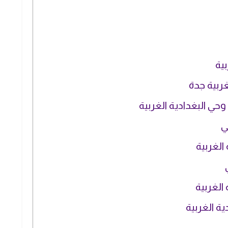
بية
غربية جدة
وحي البغدادية الغربية
ي
الغربية
الغربية
ية الغربية