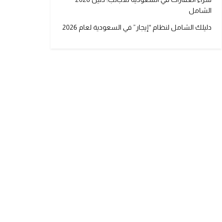
الشامل
دليلك الشامل لنظام “إيجار” في السعودية لعام 2026