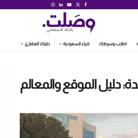
اطلب وسيطك
احياء السعودية
دليلك العقاري
دة: دليل الموقع والمعالم