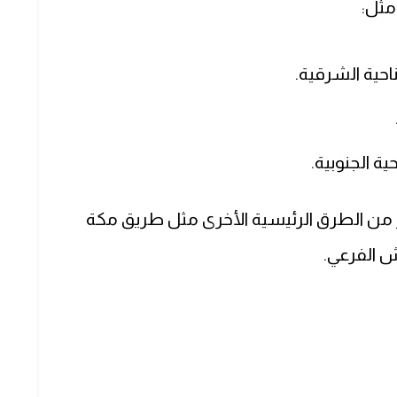
مثل:
احية الشرقية.
ة الجنوبية.
ر من الطرق الرئيسية الأخرى مثل طريق مكة