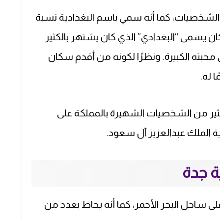
 الشخصيات، كما أنه سمي باسم البغدادية نسبة
ان يسمى “البغدادي” الذي كان يشتهر بالكثير
حبته الكبيرة. ونظرًا لكونه من أقدم سكان
 له.
كثير من الشخصيات الشهيرة بالمملكة على
الملك عبدالعزيز آل سعود.
ة جدة
ى ساحل البحر الأحمر، كما أنه يحاط بعدد من