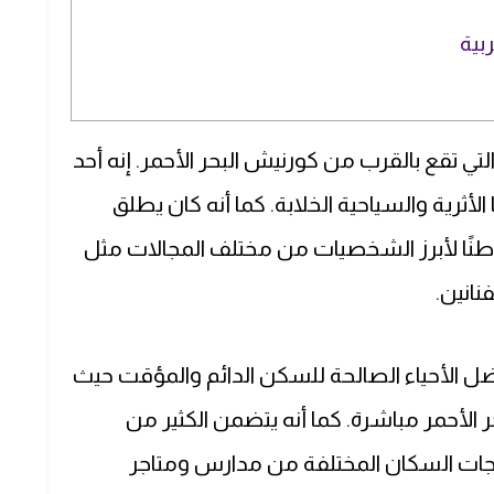
بية
لتي تقع بالقرب من كورنيش البحر الأحمر. إنه أحد
لأثرية والسياحية الخلابة. كما أنه كان يطلق
موطنًا لأبرز الشخصيات من مختلف المجالات مثل
نانين.
ل الأحياء الصالحة للسكن الدائم والمؤقت حيث
 الأحمر مباشرة. كما أنه يتضمن الكثير من
تياجات السكان المختلفة من مدارس ومتاجر