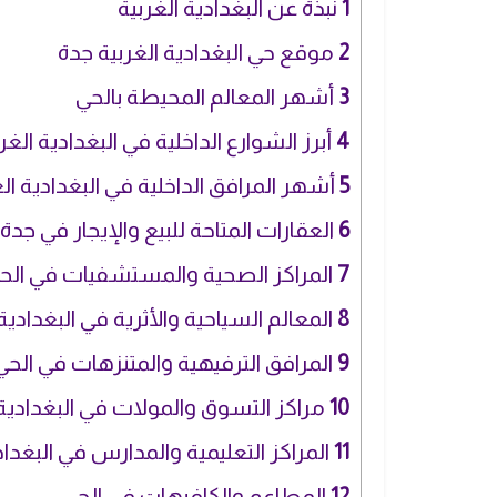
1
نبذة عن البغدادية الغربية
2
موقع حي البغدادية الغربية جدة
3
أشهر المعالم المحيطة بالحي
4
أبرز الشوارع الداخلية في البغدادية الغر
5
أشهر المرافق الداخلية في البغدادية ال
6
العقارات المتاحة للبيع والإيجار في جدة 
7
المراكز الصحية والمستشفيات في الح
8
المعالم السياحية والأثرية في البغدادية 
9
المرافق الترفيهية والمتنزهات في الحي
10
مراكز التسوق والمولات في البغدادية 
11
المراكز التعليمية والمدارس في البغداد
12
المطاعم والكافيهات في الحي