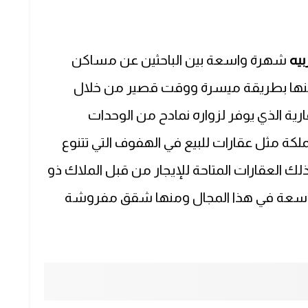
بيه
شهرة واسعة بين الباحثين عن مساكن
ر منها بطريقة ميسرة ووقت قصير من خلال
ية الذي يوفر لزواره نمادح من الوحدات
لكة مثل عقارات للبيع في الهفوف التي تتنوع
لك العقارات المتاحة للإيجار من قبل الملاك ذو
الواسعة في هذا المجال ومنها شقق مفروشة