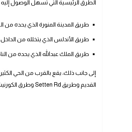
الطرق الرئيسية التي تسهل الوصول إليه 
طريق المدينة المنورة الذي يحده من الن
طريق الأندلس الذي يتخلله من الداخل.
طريق الملك عبدالله الذي يحده من الناحي
إلى جانب ذلك، يقع بالقرب من الحي الكثي
القديم وطريق Setten Rd وطرق الكورنيش الفرعي.