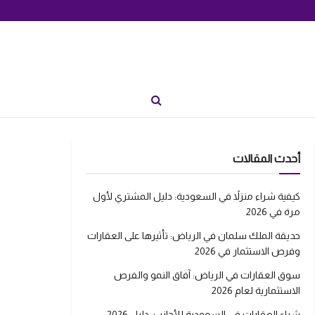
أحدث المقالات
كيفية شراء منزلاً في السعودية: دليل المشتري لأول
مرة في 2026
حديقة الملك سلمان في الرياض: تأثيرها على العقارات
وفرص الاستثمار في 2026
سوق العقارات في الرياض: آفاق النمو والفرص
الاستثمارية لعام 2026
شراء العقارات في السعودية للأجانب: دليل 2026