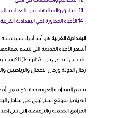
13
الفنادق والشاليهات في البغدادية الغر
14
الأحياء المجاورة لحي البغدادية الغربية
البغدادية الغربية
هو أحد أحياء مدينة جدة ا
أشهر الأحياء القديمة التي تتسم بمعالمها ا
عليه في الماضي حي الأكابر نظرًا لكونه 
رجال الدولة ورجال الأعمال والرياضيين والف
يتسم
البغدادية الغربية جدة
بكونه من أفض
أنه يتميز بموقع استراتيجي على ساحل البحر
المرافق الخدمية والترفيهية التي تلبي اح