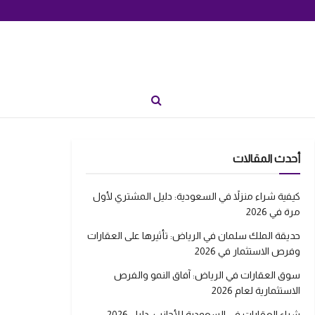
أحدث المقالات
كيفية شراء منزلاً في السعودية: دليل المشتري لأول
مرة في 2026
حديقة الملك سلمان في الرياض: تأثيرها على العقارات
وفرص الاستثمار في 2026
سوق العقارات في الرياض: آفاق النمو والفرص
الاستثمارية لعام 2026
شراء العقارات في السعودية للأجانب: دليل 2026