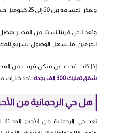
وتقدّر المسافة بين 20 إلى 25 كيلومترًا حسب المسار المستخدم وحركة المرور.
ويُعد الحي قريبًا نسبيًا من المطار 
الحرمين، ما يسهل الوصول السريع للمطا
إذا كنت تبحث عن سكن قريب من المطار
شقق تمليك 300 الف بجدة
لتجد خيارات م
هل حي الرحمانية من الأحيا
يُعد حي الرحمانية من الأحياء الحديث