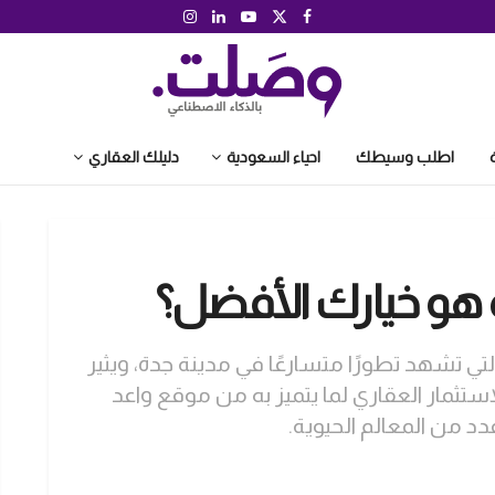
اطلب وسيطك
احياء السعودية
دليلك العقاري
ة هو خيارك الأفضل؟
التي تشهد تطورًا متسارعًا في مدينة جدة، ويثير
استثمار العقاري لما يتميز به من موقع واعد
د من المعالم الحيوية.