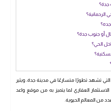
 جدة؟
الرحمانية؟
جده؟
 أو جنوب جدة؟
خل الحي؟
سكنية؟
التي تشهد تطورًا متسارعًا في مدينة جدة، ويثير
الاستثمار العقاري لما يتميز به من موقع واعد
د من المعالم الحيوية.