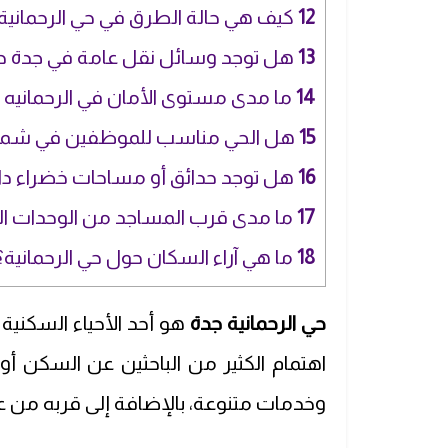
12
كيف هي حالة الطرق في حي الرحمانية
13
هل توجد وسائل نقل عامة في جدة حي 
14
ما مدى مستوى الأمان في الرحمانيه 
15
هل الحي مناسب للموظفين في شمال
16
هل توجد حدائق أو مساحات خضراء دا
17
ما مدى قرب المساجد من الوحدات ال
18
ما هي آراء السكان حول حي الرحمانية؟
حي الرحمانية جدة
هو أحد الأحياء السكنية 
اهتمام الكثير من الباحثين عن السكن أو 
وخدمات متنوعة، بالإضافة إلى قربه من عد