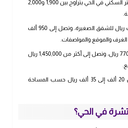
سعر المتر السكني في الحي يتراوح بين 1,900 و2,000
.
حوالي 500 ألف ريال للشقق الصغيرة، وتصل إلى 950 ألف
 الغرف والموقع والمواصفات.
حوالي 770,000 ريال، وتصل إلى أكثر من 1,450,000 ريال
.
تتراوح بين 20 ألف إلى 35 ألف ريال حسب المساحة
نتشرة في الحي؟