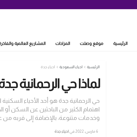
الرئيسية
موقع وصلت
المزادات
المشاريع العالمية والفاخرة
الرئيسية
احياء السعودية
احياء جدة
لماذا حي الرحمانية جد
حي الرحمانية جدة هو أحد الأحياء السكنية 
اهتمام الكثير من الباحثين عن السكن أو ال
وخدمات متنوعة، بالإضافة إلى قربه من عد
6 مارس، 2022
في
احياء جدة