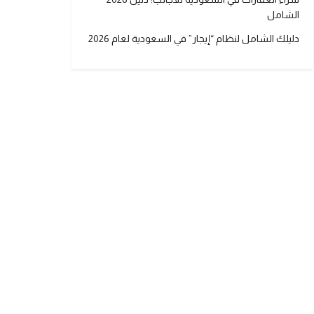
الشامل
دليلك الشامل لنظام “إيجار” في السعودية لعام 2026