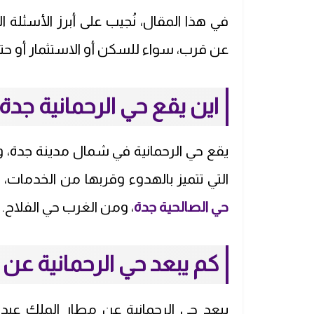
في هذا المقال، نُجيب على أبرز الأسئلة 
عن قرب، سواء للسكن أو الاستثمار أو حتى
اين يقع حي الرحمانية جدة
يقع حي الرحمانية في شمال مدينة جدة، ويتب
التي تتميز بالهدوء وقربها من الخدمات
حي الصالحية جدة
، ومن الغرب حي الفلاح.
كم يبعد حي الرحمانية عن