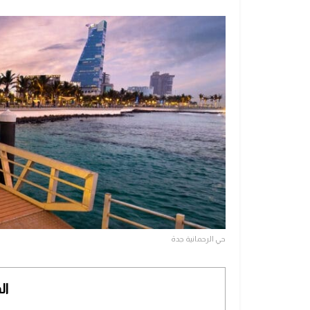
حي الرحمانية جدة
ال