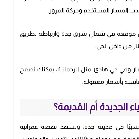
بفضل موقعه في شمال شرق جدة وارتباطه بطريق
ر من داخل الحي.
 وفي حي هادئ مثل الرحمانية، يمكنك تصفح
ناسبة بأسعار معقولة.
ء الجديدة أم القديمة؟
ة نسبيًا في مدينة جدة، ويشهد نهضة عمرانية