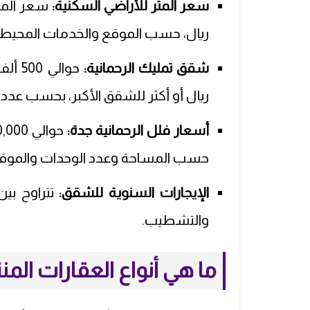
سعر المتر للأراضي السكنية
:
ريال، حسب الموقع والخدمات المحيطة
شقق تمليك الرحمانية:
ريال أو أكثر للشقق الأكبر، بحسب عدد
أسعار فلل الرحمانية جدة:
حسب المساحة وعدد الوحدات والموقع
الإيجارات السنوية للشقق
:
والتشطيب.
ما هي أنواع العقارات الم