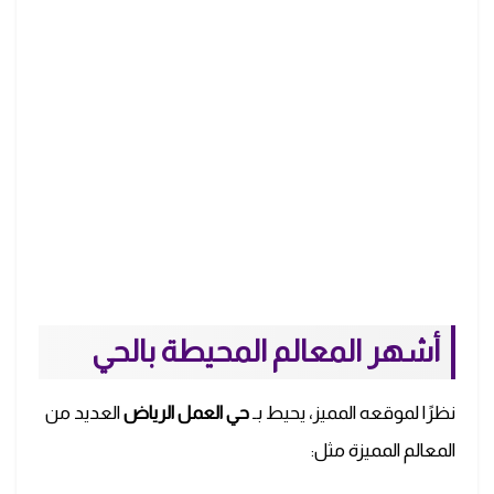
أشهر المعالم المحيطة بالحي
نظرًا لموقعه المميز، يحيط بـ
حي العمل الرياض
العديد من
المعالم المميزة مثل: