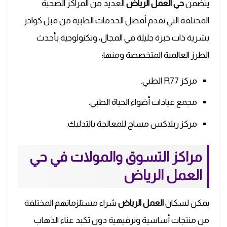
يتضمن
حي العمل الرياض
العديد من المراكز الصحية
المختلفة التي تقدم أفضل الخدمات الطبية من قبل كوادر
بشرية ذات خبرة جليلة في المجال، وتكنولوجية بأحدث
الطرز العالمية المتخصصة ومنها:
مركز R77 الطبي.
مجمع عيادات أضواء الحياة الطبي.
مركز ريلاكس مساج للمعالجة بالتدليك.
مراكز التسوق والمولات في حي
العمل الرياض
يمكن لسكان
العمل الرياض
شراء مستلزماتهم المختلفة
من منتجات أساسية وترفيهية دون تكبد عناء الذهاب