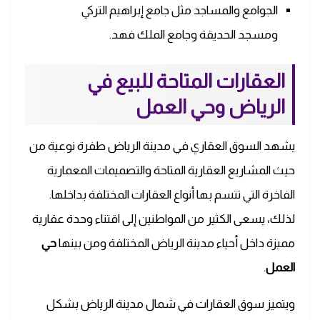
الجوامع والمساجد مثل جامع إبراهيم التركي
ومسجد الحديقة وجامع الملك فهد.
العقارات المتاحة للبيع في
الرياض وحي العمل
يشهد السوق العقاري في مدينة الرياض طفرة نوعية من
حيث المشاريع العقارية المتاحة والتصميمات المعمارية
الفاخرة التي تتسم بها أنواع العقارات المختلفة بداخلها.
لذلك، يسعى الكثير من المواطنين إلى اقتناء وحدة عقارية
مميزة داخل أحياء مدينة الرياض المختلفة ومن بينها
حي
العمل
.
ويتميز سوق العقارات في شمال مدينة الرياض بشكل