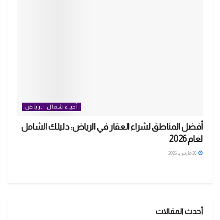
أحياء شمال الرياض
أفضل المناطق لشراء العقار في الرياض: دليلك الشامل
لعام 2026
26 مارس، 2026
أحدث المقالات