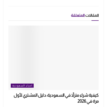
المقالات
المتعلقة
احياء السعودية
كيفية شراء منزلاً في السعودية: دليل المشتري لأول
مرة في 2026