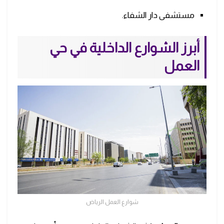
مستشفى دار الشفاء.
أبرز الشوارع الداخلية في حي
العمل
شوارع العمل الرياض