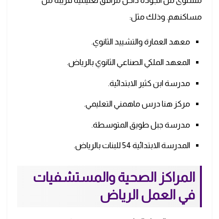
مستوى من الجودة داخل مرافق تعليمية قريبة من
مساكنهم. وذلك مثل:
معهد العمارة والتشييد الثانوي.
المعهد الملكي الصناعي الثانوي بالرياض.
مدرسة ابن كثير الابتدائية.
مركز هنا درس ماهمني التعليمي.
مدرسة جبل طويق المتوسطة.
المدرسة الابتدائية 54 للبنات بالرياض.
المراكز الصحية والمستشفيات
في العمل الرياض