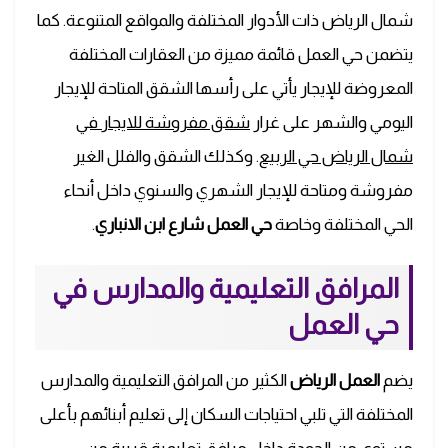
شمال الرياض ذات الأدوار المختلفة والمواقع المتنوعة. كما
يتضمن حي العمل قائمة مميزة من العقارات المختلفة
المعروضة للإيجار يأتي على رأسها الشقق المتاحة للإيجار
اليومي والشهر على غرار
شقق مفروشة للايجار في
شمال الرياض حي الربيع
. وكذلك الشقق والفلل الغير
مفروشة ومتاحة للإيجار الشهري والسنوي داخل أنحاء
الحي المختلفة وخاصة
حي العمل شارع ابن الانباري
.
المرافق التعليمية والمدارس في
حي العمل
يضم
العمل الرياض
الكثير من المرافق التعليمية والمدارس
المختلفة التي تلبي احتياجات السكان إلى تعليم أبنائهم بأعلى