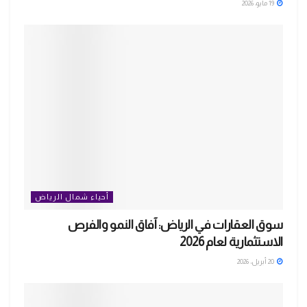
19 مايو، 2026
أحياء شمال الرياض
سوق العقارات في الرياض: آفاق النمو والفرص
الاستثمارية لعام 2026
20 أبريل، 2026