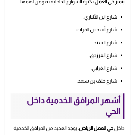
يتميز
حي العمل
بكثرة الشوارع الداخلية به ومن أهمها:
شارع ابن الأنباري.
شارع أسد بن الفرات.
شارع السند.
شارع الفرزدق.
شارع الغرابي.
شارع خلف بن سعد.
أشهر المرافق الخدمية داخل
الحي
داخل
حي العمل الرياض
، يوجد العديد من المرافق الخدمية