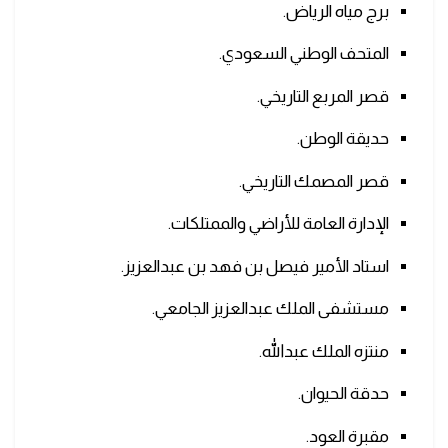
برج مياه الرياض.
المتحف الوطني السعودي.
قصر المربع التاريخي.
حديقة الوطن.
قصر المصمك التاريخي.
الإدارة العامة للأراضي والممتلكات.
استاد الأمير فيصل بن فهد بن عبدالعزيز.
مستشفى الملك عبدالعزيز الجامعي.
منتزه الملك عبدالله.
حدقة الحيوان.
مقبرة العود.