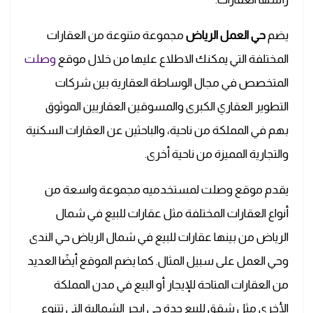
يضم
حي العمل الرياض
مجموعة متنوعة من العقارات
المختلفة التي يمكنك الاطلاع عليها من خلال موقع
وصلت
المتخصص في مجال الوساطة العقارية بين شركات
التطوير العقاري الكبرى والمسوقين العقاريين الموثوق
بهم في المملكة من ناحية، والباحثين عن العقارات السكنية
والتجارية المميزة من ناحية أخرى.
يقدم موقع وصلت لمستخدميه مجموعة واسعة من
أنواع العقارات المختلفة مثل عقارات للبيع في شمال
الرياض من بينها عقارات للبيع في شمال الرياض حي الندى
وحي العمل على سبيل المثال. كما يضم الموقع أيضًا العديد
من العقارات المتاحة للإيجار أو البيع في مدن المملكة
الأخرى مثل شقق للبيع جدة حي ابحر الشمالية التي تتنوع