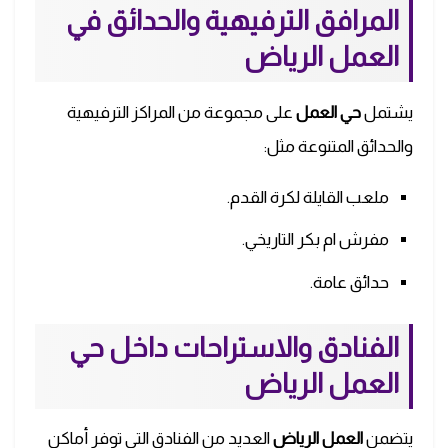
المرافق الترفيهية والحدائق في
العمل الرياض
يشتمل
حي العمل
على مجموعة من المراكز الترفيهية
والحدائق المتنوعة مثل:
ملعب القايلة لكرة القدم.
مفرش ام بكر التاريخي.
حدائق عامة.
الفنادق والاستراحات داخل حي
العمل الرياض
يتضمن
العمل الرياض
العديد من الفنادق التي توفر أماكن