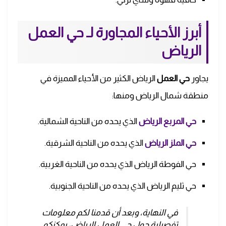
أبرز الأحياء المجاورة لـ حي العمل
الرياض
يجاور
حي العمل
الرياض الكثير من الأحياء المميزة في
منطقة شمال الرياض ومنها:
حي المربع الرياض
الذي يحده من الناحية الشمالية.
حي الملز الرياض
الذي يحده من الناحية الشرقية.
حي الفوطة الرياض الذي يحده من الناحية الغربية.
حي ثليم الرياض الذي يحده من الناحية الجنوبية.
في النهاية، وبعد أن قدمنا لكم معلومات
تفصيلية حول حي العمل الرياض، يمكنكم