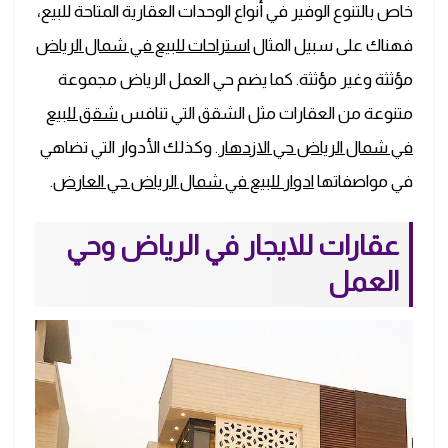
خاص بالتنوع الوفير في أنواع الوحدات العقارية المتاحة للبيع،
فهناك على سبيل المثال
استراحات للبيع في شمال الرياض
مؤثثة وغير مؤثثة. كما يضم حي العمل الرياض مجموعة
متنوعة من العقارات مثل الشقق التي تنافس
شقق للبيع
في شمال الرياض حي الازدهار
. وكذلك الأدوار التي تضاهي
في مواصفاتها
ادوار للبيع في شمال الرياض حي العارض
.
عقارات للايجار في الرياض وحي
العمل