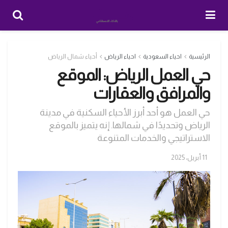
الرئيسية
احياء السعودية
احياء الرياض
أحياء شمال الرياض
حي العمل الرياض: الموقع
والمرافق والعقارات
حي العمل هو أحد أبرز الأحياء السكنية في مدينة
الرياض وتحديدًا في شمالها. إنه يتميز بالموقع
الاستراتيجي والخدمات المتنوعة
11 أبريل، 2025