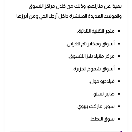
بعيدًا عن منازلهم، وذلك من خلال مراكز التسوق
والمولات العديدة المنتشرة داخل أرجاء الحي ومن أبرزها:
متجر التقنية الثلاثية.
أسواق ومخابز تاج الغرابي.
مركز مانيلا بلازا للتسوق.
أسواق شموخ الجزيرة.
فيلاجيو مول.
هايبر نستو.
سوبر ماركت بيبوي.
سوق البطحا.