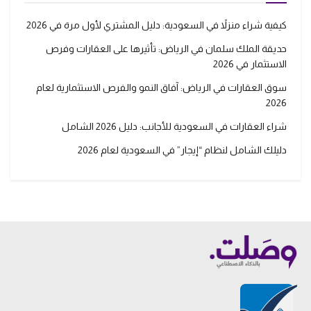
كيفية شراء منزلاً في السعودية: دليل المشتري لأول مرة في 2026
حديقة الملك سلمان في الرياض: تأثيرها على العقارات وفرص
الاستثمار في 2026
سوق العقارات في الرياض: آفاق النمو والفرص الاستثمارية لعام
2026
شراء العقارات في السعودية للأجانب: دليل 2026 الشامل
دليلك الشامل لنظام “إيجار” في السعودية لعام 2026