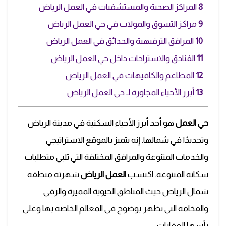
8
المراكز الصحية والمستشفيات في العمل الرياض
9
مراكز التسوق والمولات في حي العمل الرياض
10
المرافق الترفيهية والحدائق في العمل الرياض
11
الفنادق والاستراحات داخل حي العمل الرياض
12
المطاعم والكافيهات في العمل الرياض
13
أبرز الأحياء المجاورة لـ حي العمل الرياض
حي العمل
هو أحد أبرز الأحياء السكنية في مدينة الرياض
وتحديدًا في شمالها. إنه يتميز بالموقع الاستراتيجي
والخدمات المتنوعة والمرافق المختلفة التي تلبي متطلبات
سكانه المتنوعة. اكتسب
العمل الرياض
شهرته منطقة
شمال الرياض حيث المناطق الحيوية المميزة والرقي
والفخامة التي تظهر بوضوح في المعالم الخاصة بها وعلى
رأسها العقارات.