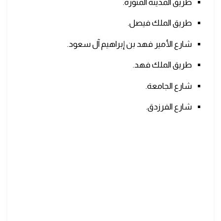
طريق المدينة المنورة.
طريق الملك فيصل.
شارع الأمير فهد بن إبراهيم آل سعود.
طريق الملك فهد.
شارع الجامعة.
شارع الفرزدق.