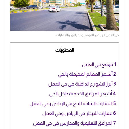
حي العمل الرياض: الموقع والمرافق والعقارات
المحتويات
1
موقع حي العمل
2
أشهر المعالم المحيطة بالحي
3
أبرز الشوارع الداخلية في حي العمل
4
أشهر المرافق الخدمية داخل الحي
5
العقارات المتاحة للبيع في الرياض وحي العمل
6
عقارات للايجار في الرياض وحي العمل
7
المرافق التعليمية والمدارس في حي العمل