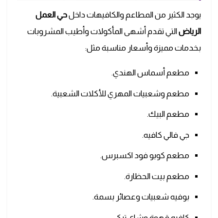
يوجد الكثير من المطاعم والكافيهات داخل
حي العمل
الرياض
التي تقدم أشهى المأكولات وأطيب المشروبات
بخدمات مميزة وأسعار مناسبة مثل:
مطعم أسماس الهندي.
مطعم وشعبيات المهري للأكلات الشعبية.
مطعم البيك.
جي فالي كافيه.
مطعم كوبو فود اكسبرس.
مطعم بيت الحظارة.
بوفيه شعبيات وعصائر بسمة.
كافيه قهوة وشاي تركي.