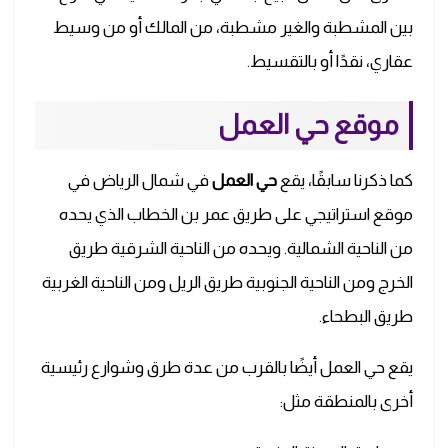
بين المشطبة والغير مشطبة، من المالك أو من وسيط
عقاري، نقدًا أو بالتقسيط.
موقع حي العمل
كما ذكرنا سابقًا، يقع
حي العمل
في شمال الرياض في
موقع استراتيجي على طريق عمر بن الخطاب الذي يحده
من الناحية الشمالية. ويحده من الناحية الشرقية طريق
الخرج ومن الناحية الجنوبية طريق الريل ومن الناحية الغربية
طريق البطحاء.
يقع حي العمل أيضًا بالقرب من عدة طرق وشوارع رئيسية
أخرى بالمنطقة مثل: