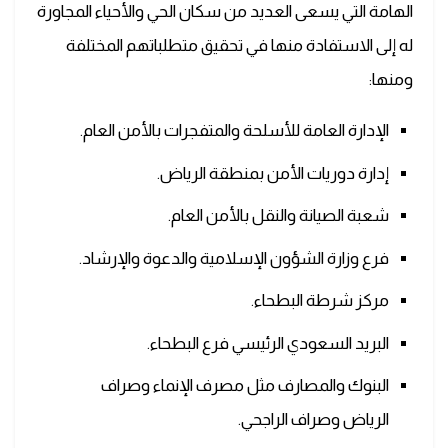
الهامة التي يسعى العديد من سكان الحي والأحياء المجاورة
له إلى الاستفادة منها في تحقيق متطلباتهم المختلفة
ومنها:
الإدارة العامة للأسلحة والمتفجرات بالأمن العام.
إدارة دوريات الأمن بمنطقة الرياض.
شعبة الصيانة والنقل بالأمن العام.
فرع وزارة الشؤون الإسلامية والدعوة والإرشاد.
مركز شرطة البطحاء.
البريد السعودي الرئيسي فرع البطحاء.
البنوك والمصارف مثل مصرف الإنماء وصراف
الرياض وصراف الراجحي.