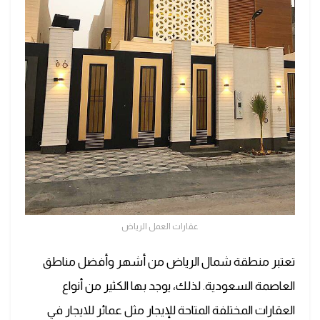
عقارات العمل الرياض
تعتبر منطقة شمال الرياض من أشهر وأفضل مناطق
العاصمة السعودية. لذلك، يوجد بها الكثير من أنواع
العقارات المختلفة المتاحة للإيجار مثل عمائر للايجار في