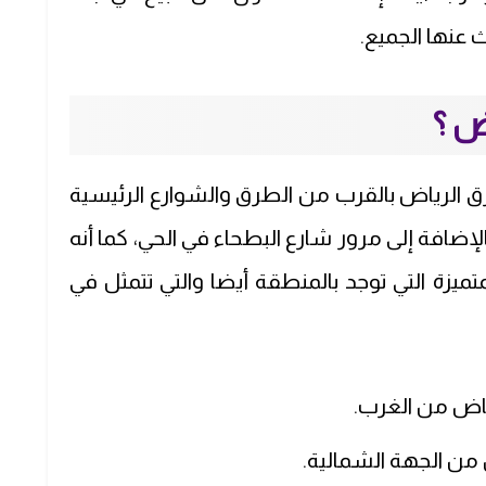
 عنها الجميع.
ض ؟
الرياض بالقرب من الطرق والشوارع الرئيسية
لإضافة إلى مرور شارع البطحاء في الحي، كما أنه
متميزة التي توجد بالمنطقة أيضا والتي تتمثل في
اض من الغرب.
من الجهة الشمالية.