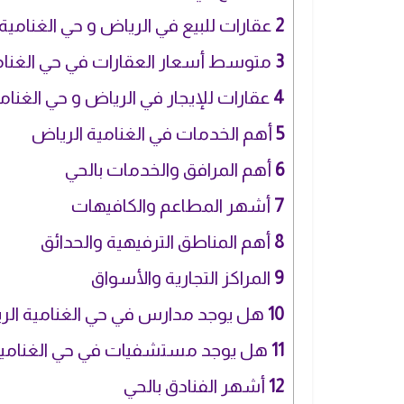
2
عقارات للبيع في الرياض و حي الغنامية
3
متوسط أسعار العقارات في حي الغنام
4
عقارات للإيجار في الرياض و حي الغنام
5
أهم الخدمات في الغنامية الرياض
6
أهم المرافق والخدمات بالحي
7
أشهر المطاعم والكافيهات
8
أهم المناطق الترفيهية والحدائق
9
المراكز التجارية والأسواق
10
هل يوجد مدارس في حي الغنامية الر
11
هل يوجد مستشفيات في حي الغنامية 
12
أشهر الفنادق بالحي