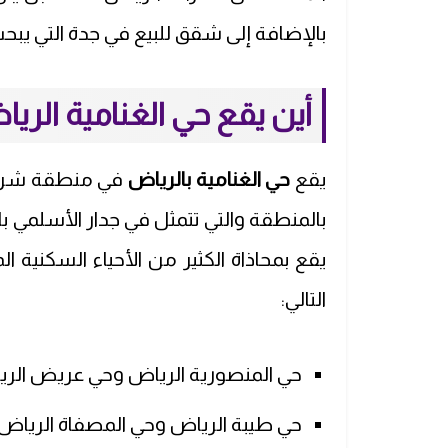
بالإضافة إلى شقق للبيع في جدة التي يبحث
أين يقع حي الغنامية الريا
يقع
حي الغنامية بالرياض
في منطقة شرق 
بالمنطقة والتي تتمثل في جدار الأسلمي با
يقع بمحاذاة الكثير من الأحياء السكنية ال
التالي:
حي المنصورية الرياض وحي عريض الري
حي طيبة الرياض وحي المصفاة الرياض 