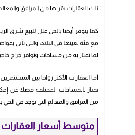
تلك العقارات بقربها من المرافق والمعالم
كما يتوفر أيضا بالحي فلل للبيع شرق الر
مع فئة بعينها في البلاد، والتي تأتي بمو
لما تمتاز به من مساحات وتوافر جراج خا
أما العقارات الأكثر رواجا بين المستثمري
تمتاز بالمساحات المختلفة فضلا عن إ
من المرافق والمعالم التي توجد في الحي با
متوسط أسعار العقارات ف