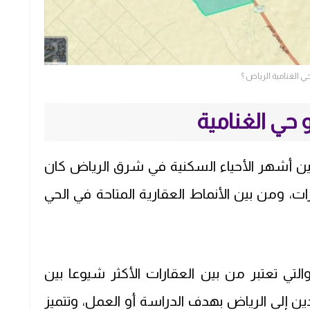
ي الغنامية الرياض ؟
 حي الغنامية
ن أشهر الأحياء السكنية في شرق الرياض كان
ت، ومن بين الأنماط العقارية المتاحة في الحي
تي تعتبر من بين العقارات الأكثر شيوعا بين
دين إلى الرياض بهدف الدراسة أو العمل، وتتميز