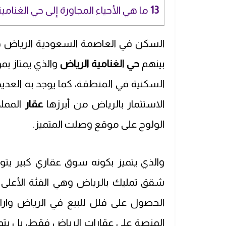
13
ما هي الأحياء المجاورة إلى حي الغنامي
السكن في العاصمة السعودية الرياض هو 
بينهم
حي الغنامية الرياض
والذي يمتاز ب
السكنية في المنطقة، كما يوجد به العدي
الاستثمار بالرياض من أبرزها
عقار
الممل
الولوج على موقع وصلت المتميز.
والذي يتميز بكونه سوق عقاري كبير يت
شقق تمليك بالرياض وهي الفئة الأعلى طلب
الحصول على فلل للبيع في الرياض وارا
المنصة على عقارات الرياض فقط، بل يتوف