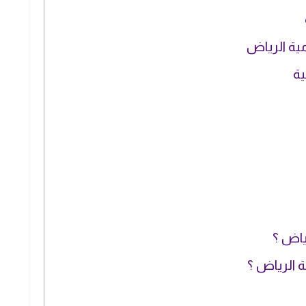
ية الرياض
ية
ياض ؟
الرياض ؟