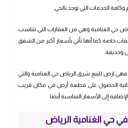
 وكافة الخدمات التي توجد بالحي.
ياض حي الغنامية وهي من العقارات التي تتناسب
اصفات خاصة كما أنها تأتي بأسعار أكبر من الشقق
ص وحديقة.
ن فهي ارض للبيع شرق الرياض حي الغنامية والتي
مكانية الحصول على قطعة أرض في مكان قريب
لإضافة إلى الأسعار المناسبة أيضا.
ي حي الغنامية الرياض