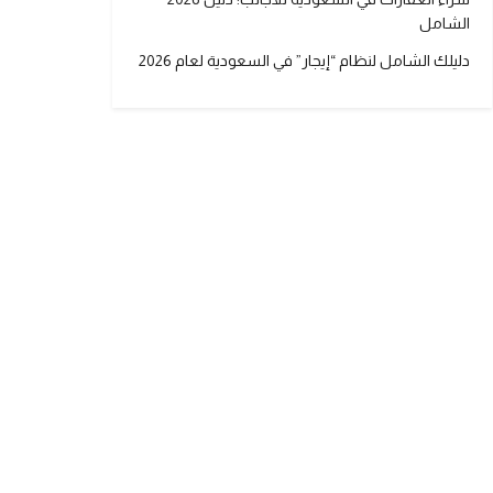
الشامل
دليلك الشامل لنظام “إيجار” في السعودية لعام 2026