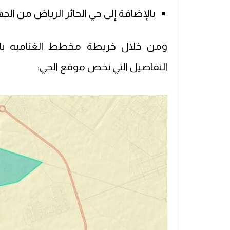
بالإضافة إلى حي الحائر الرياض من الجه
ومن خلال خريطة مخطط الغناميه بالري
التفاصيل التي تخص موقع الحي: