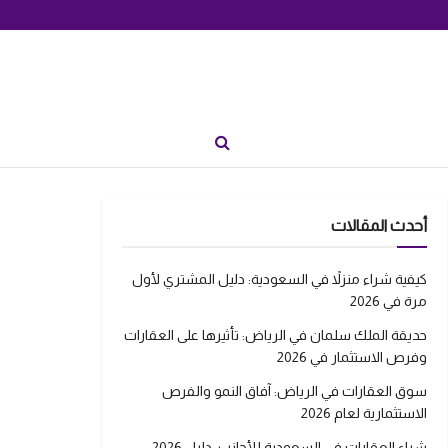
أحدث المقالات
كيفية شراء منزلاً في السعودية: دليل المشتري لأول
مرة في 2026
حديقة الملك سلمان في الرياض: تأثيرها على العقارات
وفرص الاستثمار في 2026
سوق العقارات في الرياض: آفاق النمو والفرص
الاستثمارية لعام 2026
شراء العقارات في السعودية للأجانب: دليل 2026