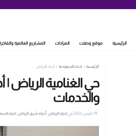
الرئيسية
موقع وصلت
المزادات
المشاريع العالمية والفاخرة
الرئيسية
احياء السعودية
احياء الرياض
حي الغنامية الرياض | أ
والخدمات
19 مارس، 2023
في
احياء الرياض
,
أحياء شرق الرياض
,
احياء السع