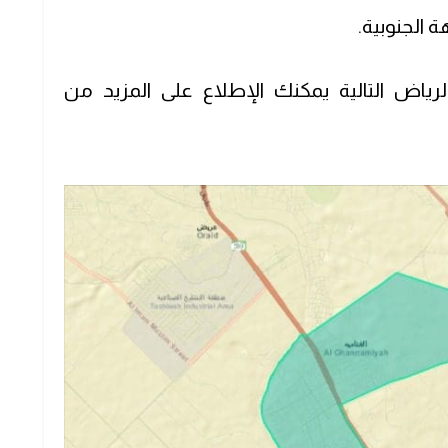
ة الجنوبية.
اض التالية يمكنك الإطلاع على المزيد من