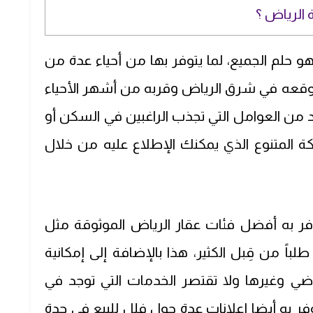
ة الرياض ؟
حلم الجميع، لما يتوفر بها من أحياء عدة من
موقعه في شرق الرياض وقربه من أشهر الأحياء
د من العوامل التي تجذب الراغبين في السكن أو
كة المتنوع الذي يمكنك الإطلاع عليه من خلال
وفر به أفضل فئات عقار الرياض الموثوقة مثل
اً من قِبل الكثير، هذا بالإضافة إلى إمكانية
ضي وغيرها ولا تقتصر الخدمات التي توجد في
ر به أيضا إعلانات عدة حول فلل للبيع في جدة