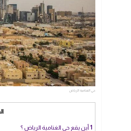
حي الغنامية الرياض
ال
1
أين يقع حي الغنامية الرياض ؟