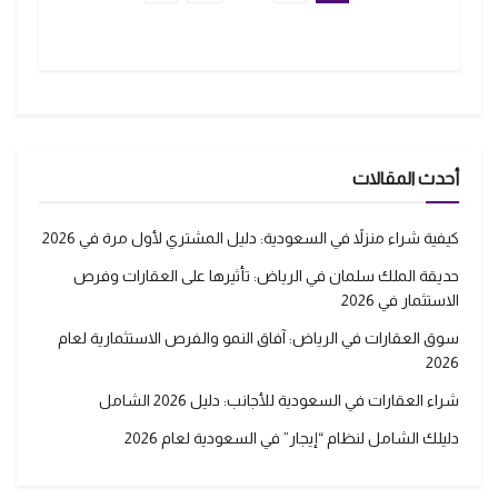
أحدث المقالات
كيفية شراء منزلاً في السعودية: دليل المشتري لأول مرة في 2026
حديقة الملك سلمان في الرياض: تأثيرها على العقارات وفرص
الاستثمار في 2026
سوق العقارات في الرياض: آفاق النمو والفرص الاستثمارية لعام
2026
شراء العقارات في السعودية للأجانب: دليل 2026 الشامل
دليلك الشامل لنظام “إيجار” في السعودية لعام 2026