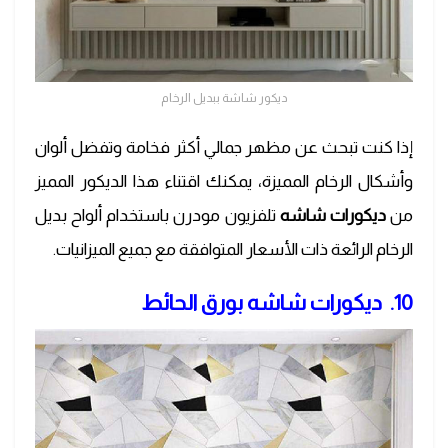
ديكور شاشة ببديل الرخام
إذا كنت تبحث عن مظهر جمالي أكثر فخامة وتفضل ألوان
وأشكال الرخام المميزة، يمكنك اقتناء هذا الديكور المميز
من
ديكورات شاشه
تلفزيون مودرن باستخدام ألواح بديل
الرخام الرائعة ذات الأسعار المتوافقة مع جميع الميزانيات.
10. ديكورات شاشه بورق الحائط