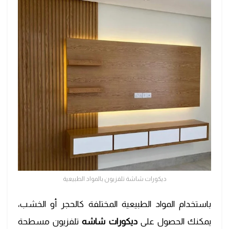
ديكورات شاشة تلفزيون بالمواد الطبيعية
باستخدام المواد الطبيعية المختلفة كالحجر أو الخشب،
يمكنك الحصول على
ديكورات شاشه
تلفزيون مسطحة