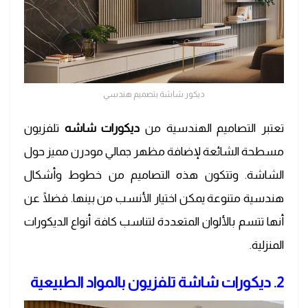
ديكور شاشة بتصميم هندسي
تعتبر التصاميم الهندسية من
ديكورات شاشه
تلفزيون
مسطحة الشائعة لإضافة مظهر جمالي مودرن مميز حول
الشاشة. وتتكون هذه التصاميم من خطوط وأشكال
هندسية متنوعة يمكن اختيار الأنسب من بينها. فضلًا عن
أنها تتسم بالألوان المتعددة لتناسب كافة أنواع الديكورات
المنزلية.
2. ديكورات شاشة تلفزيون بالمواد الطبيعية