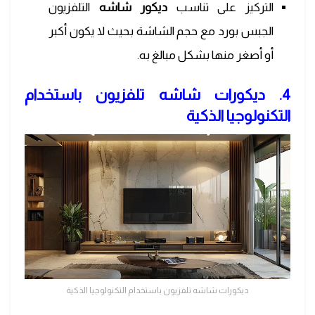
التركيز على تناسب
ديكور شاشه
التلفزيون
الجبس بورد مع حجم الشاشة بحيث لا يكون أكبر
أو أصغر منها بشكل مبالغ به.
4. ديكورات شاشه تلفزيون باستخدام
التكنولوجيا الذكية
ديكورات شاشه تلفزيون باستخدام التكنولوجيا الذكية