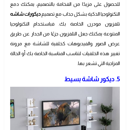
للحصول على مزيدًا من الفخامة بالتصميم، يمكنك دمع
التكنولوجيا الذكية بشكل جذاب مع تصميم
ديكورات شاشه
تلفزيون مودرن الخاصة بك. فباستخدام التكنولوجيا
المتنوعة يمكنك جعل التلفزيون جزءًا من الجدار عن طريق
عرض الصور والفيديوهات كخلفية للشاشة مع مرونة
تغيير هذه الخلفيات لتناسب المناسبة الخاصة بك أو الحالة
المزاجية التي تشعر بها.
5. ديكور شاشة بسيط