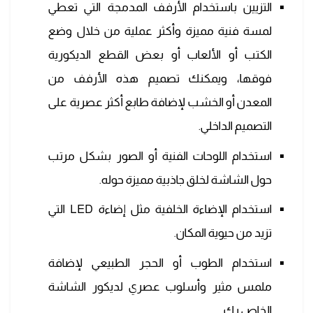
التزيين باستخدام الأرفف المدمجة التي تعطي
لمسة فنية مميزة وأكثر عملية من خلال وضع
الكتب أو الألعاب أو بعض القطع الديكورية
فوقها، ويمكنك تصميم هذه الأرفف من
المعدن أو الخشب لإضافة طابع أكثر عصرية على
التصميم الداخلي.
استخدام اللوحات الفنية أو الصور بشكل مرتب
حول الشاشة لخلق جاذبية مميزة حوله.
استخدام الإضاءة الخلفية مثل إضاءة LED التي
تزيد من حيوية المكان.
استخدام الطوب أو الحجر الطبيعي لإضافة
ملمس مثير وأسلوب عصري لديكور الشاشة
الخاص بك.