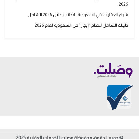
2026
شراء العقارات في السعودية للأجانب: دليل 2026 الشامل
دليلك الشامل لنظام “إيجار” في السعودية لعام 2026
© جميع الحقوق محفوظة وصلت للخدمات العقارية 2025