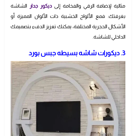
مثالية لإضافة الرقي والفخامة إلى
ديكور جدار
الشاشة
بغرفتك. فمع الألواح الخشبية ذات الألوان المميزة أو
الأشكال الحجرية المختلفة، يمكنك تعزيز الدفء بتصميمك
الداخلي للشاشة.
3. ديكورات شاشه بسيطه جبس بورد