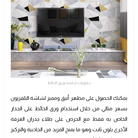
ديكورات شاشه بورق الحائط
يمكنك الحصول على مظهر أنيق ومميز لشاشة التلفزيون
بسعر مثالي من خلال استخدام ورق الحائط على الجدار
الخاص به فقط مع الحرص على طلاء جدران الغرفة
الأخرى بلون ثابت وهو ما يمنح المزيد من الجاذبية والتركيز