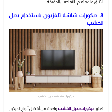
الأنيق والاهتمام بالتفاصيل الدقيقة.
8. ديكورات شاشة تلفزيون باستخدام بديل
الخشب
ديكورات شاشه بديل الخشب
تعتبر
ديكورات بديل الخشب
واحدة من أفضل أنواع الديكور