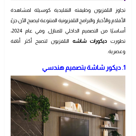
تجاوز التلفزيون وظيفته التقليدية كوسيلة لمشاهدة
الأفلام والأخبار والبرامج التلفزيونية المتنوعة ليصبح الآن جزءً
أساسيًا من التصميم الداخلي للمنازل. وفي عام 2024،
تطورت
ديكورات شاشه
التلفزيون لتصبح أكثر أناقة
وعصرية.
1. ديكور شاشة بتصميم هندسي