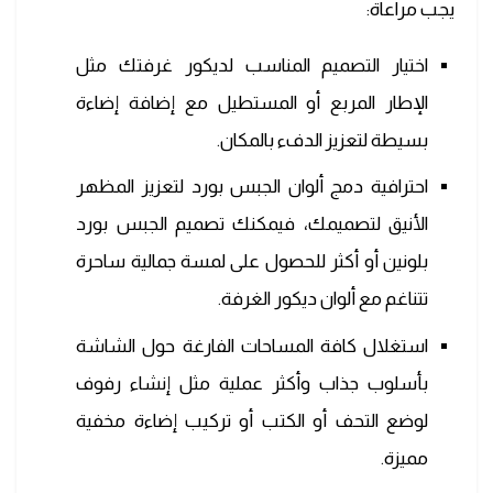
يجب مراعاة:
اختيار التصميم المناسب لديكور غرفتك مثل
الإطار المربع أو المستطيل مع إضافة إضاءة
بسيطة لتعزيز الدفء بالمكان.
احترافية دمج ألوان الجبس بورد لتعزيز المظهر
الأنيق لتصميمك، فيمكنك تصميم الجبس بورد
بلونين أو أكثر للحصول على لمسة جمالية ساحرة
تتناغم مع ألوان ديكور الغرفة.
استغلال كافة المساحات الفارغة حول الشاشة
بأسلوب جذاب وأكثر عملية مثل إنشاء رفوف
لوضع التحف أو الكتب أو تركيب إضاءة مخفية
مميزة.