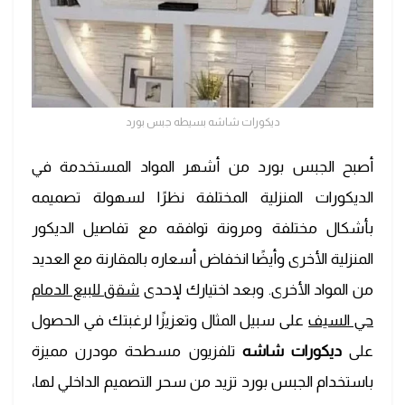
ديكورات شاشه بسيطه جبس بورد
أصبح الجبس بورد من أشهر المواد المستخدمة في
الديكورات المنزلية المختلفة نظرًا لسهولة تصميمه
بأشكال مختلفة ومرونة توافقه مع تفاصيل الديكور
المنزلية الأخرى وأيضًا انخفاض أسعاره بالمقارنة مع العديد
من المواد الأخرى. وبعد اختيارك لإحدى
شقق للبيع الدمام
حي السيف
على سبيل المثال وتعزيزًا لرغبتك في الحصول
على
ديكورات شاشه
تلفزيون مسطحة مودرن مميزة
باستخدام الجبس بورد تزيد من سحر التصميم الداخلي لها،