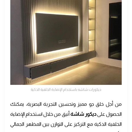
ديكورات شاشه باستخدام الإضاءة الخلفية الذكية
من أجل خلق جو مميز وتحسين التجربة البصرية، يمكنك
الحصول على
ديكور شاشة
أنيق من خلال استخدام الإضاءة
الخلفية الذكية مع التركيز على التوازن بين المظهر الجمالي