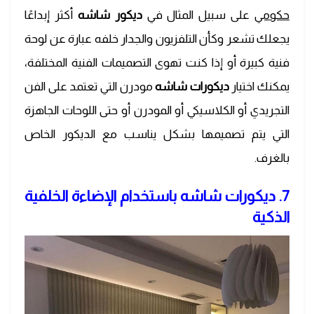
حكومي
على سبيل المثال في
ديكور شاشه
أكثر إبداعًا
يجعلك تشعر وكأن التلفزيون والجدار خلفه عبارة عن لوحة
فنية كبيرة أو إذا كنت تهوى التصميمات الفنية المختلفة،
يمكنك اختيار
ديكورات شاشه
مودرن التي تعتمد على الفن
التجريدي أو الكلاسيكي أو المودرن أو حتى اللوحات الجاهزة
التي يتم تصميمها بشكل يناسب مع الديكور الخاص
بالغرف.
7. ديكورات شاشه باستخدام الإضاءة الخلفية
الذكية