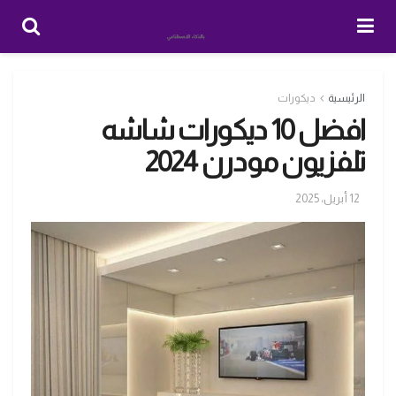
الرئيسية
ديكورات
افضل 10 ديكورات شاشه
تلفزيون مودرن 2024
12 أبريل، 2025