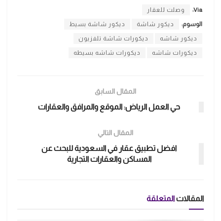
Via:
وصلت للعقار
الوسوم:
ديكور شاشة
ديكور شاشة بسيط
ديكور شاشه
ديكورات شاشة تلفزيون
ديكورات شاشه
ديكورات شاشه بسيطه
المقال السابق
حي العمل الرياض: الموقع والمرافق والعقارات
المقال التالي
افضل تطبيق عقار في السعودية للبحث عن
المساكن والعقارات التجارية
المقالات
المتعلقة