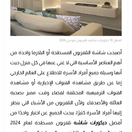
افضل 10 ديكورات شاشه تلفزيون مودرن 2024
أصبحت شاشة التلفزيون المسطحة أو البلازما واحدة من
أهم العناصر الأساسية التي لا غنى عنها في كل منزل حيث
أنها وسيلة جميع أفراد الأسرة للاطلاع على العالم الخارجي
إما عن طريق مشاهدة القنوات الإخبارية أو مشاهدة
القنوات الترفيهية المختلفة لقضاء وقت مميز بصحبة
العائلة والأصدقاء. ولأن التلفزيون من الأشياء التي ينظر
إليها أفراد الأسرة كثيرًا، يبحث الجميع عن اختيار واحدًا من
أفضل
ديكورات شاشه
تلفزيون مسطحة لعام 2024