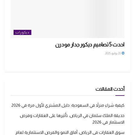
ديكورات
احدث 5 تصاميم ديكور جدار مودرن
23 يوليو، 2025
أحدث المقالات
كيفية شراء منزلاً في السعودية: دليل المشتري لأول مرة في 2026
حديقة الملك سلمان في الرياض: تأثيرها على العقارات وفرص
الاستثمار في 2026
سوق العقارات في الرياض: آفاق النمو والفرص الاستثمارية لعام