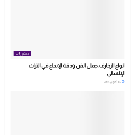
ديكورات
انواع الزخارف: جمال الفن ودقة الإبداع في التراث
الإنساني
18 أكتوبر، 2025