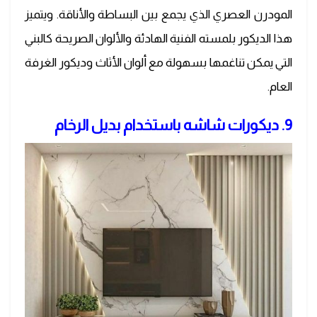
المودرن العصري الذي يجمع بين البساطة والأناقة. ويتميز
هذا الديكور بلمسته الفنية الهادئة والألوان الصريحة كالبني
التي يمكن تناغمها بسهولة مع ألوان الأثاث وديكور الغرفة
العام.
9. ديكورات شاشه باستخدام بديل الرخام