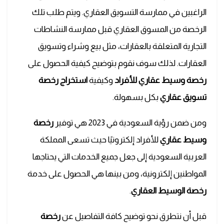
الراغبين في ممارسة التسويق العقاري. ويتم طلب تلك
الرخصة من المسوق العقاري قبل ممارسة النشاطات
التجارية المتعلقة بالعقارات، مثل بيع وشراء وتسويق
العقارات. لذلك سوف نقوم بتوضيح كيفية الحصول على
رخصة وسيط عقاري للأفراد
وكيفية
استخراج رخصة
تسويق عقاري
بكل بسهولة.
ومن ضمن رؤية السعودية في 2023 هي توفير
رخصة
وسيط عقاري
للأفراد إلكترونيًا حيث تسعى المملكة
العربية السعودية إلى جعل جميع الخدمات التي يحتاجها
المواطنين إلكترونية، ومن بينها هي الحصول على خدمة
رخصة الوسيط العقاري
.
قبل أن نتطرق نحو توضيح كافة التفاصيل عن
رخصة