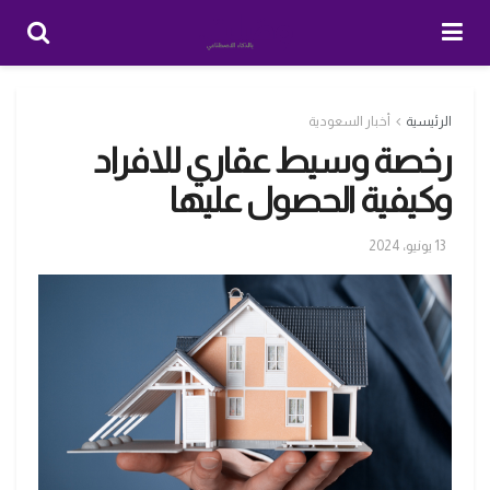
الرئيسية
أخبار السعودية
رخصة وسيط عقاري للافراد
وكيفية الحصول عليها
13 يونيو، 2024