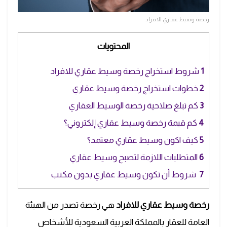
رخصة وسيط عقاري للافراد
المحتويات
1
شروط استخراج رخصة وسيط عقاري للافراد
2
خطوات استخراج رخصة وسيط عقاري
3
كم تبلغ صلاحية رخصة الوسيط العقاري
4
كم قيمة رخصة وسيط عقاري إلكتروني؟
5
كيف اكون وسيط عقاري معتمد؟
6
المتطلبات اللازمة لتصبح وسيط عقاري
7
شروط أن تكون وسيط عقاري بدون مكتب
رخصة وسيط عقاري للافراد
هي رخصة تصدر من الهيئة
العامة للعقار بالمملكة العربية السعودية للأشخاص