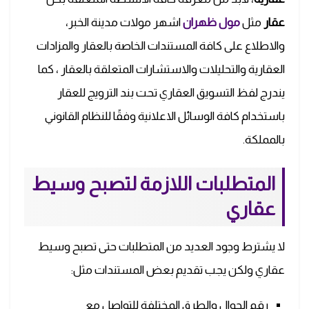
عقار
مثل
مول ظهران
اشهر مولات مدينة الخبر،
والاطلاع على كافة المستندات الخاصة بالعقار والمزادات
العقارية والتحليلات والاستشارات المتعلقة بالعقار ، كما
يندرج لفظ التسويق العقاري تحت بند الترويج للعقار
باستخدام كافة الوسائل الاعلانية وفقًا للنظام القانوني
بالمملكة.
المتطلبات اللازمة لتصبح وسيط
عقاري
لا يشترط وجود العديد من المتطلبات حتى تصبح وسيط
عقاري ولكن يجب تقديم بعض المستندات مثل:
رقم الجوال والطرق المختلفة للتواصل مع