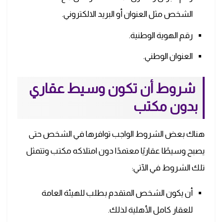
الشخص مثل العنوان أو البريد الالكتروني.
رقم الهوية الوطنية.
العنوان الوطني.
شروط أن تكون وسيط عقاري
بدون مكتب
هناك بعض الشروط الواجب توافرها في الشخص حتى
يصبح وسيطًا عقاريًا معتمدًا دون امتلاكه مكتب وتتمثل
تلك الشروط في الآتي:
أن يكون الشخص المتقدم بطلب للهيئة العامة
للعقار كامل الأهلية لذلك.