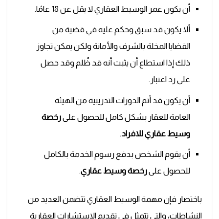
أن يكون عمر الوسيط العقاري لا يقل عن 18 عامًا.
ألا يكون قد سبق وحكم عليه في قضية من
القضايا المخلة بالشرف والأمانة ولكن يمكن تجاوز
ذلك إذا استطاع أن يثبت أنه قد ظُلم وقد حصل
على رد اعتبار.
أن يكون قد أتم الدورات التدريبية من الهيئة
العامة للعقار بشكل كامل للحصول على
رخصة
وسيط عقاري للافراد
.
أن يقوم الشخص بدفع رسوم الخدمة بالكامل
للحصول على
رخصة وسيط عقاري
.
باختصار فإن مهمة الوسيط العقاري تتضمن العديد من
النشاطات، والتي تتمثل في تقديم الاستشارات العقارية