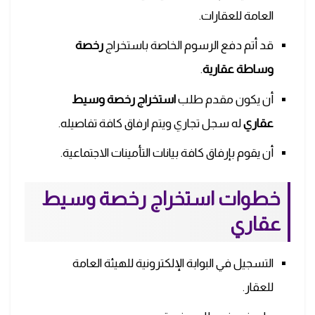
العامة للعقارات.
قد أتم دفع الرسوم الخاصة باستخراج
رخصة
وساطة عقارية
.
أن يكون مقدم طلب
استخراج رخصة وسيط
عقاري
له سجل تجاري ويتم ارفاق كافة تفاصيله.
أن يقوم بإرفاق كافة بيانات التأمينات الاجتماعية.
خطوات استخراج رخصة وسيط
عقاري
التسجيل في البوابة الإلكترونية للهيئة العامة
للعقار.