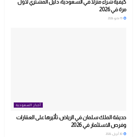
كيفية شراء منزلاً في السعودية: دليل المشتري لأول
مرة في 2026
19 مايو، 2026
أخبار السعودية
حديقة الملك سلمان في الرياض: تأثيرها على العقارات
وفرص الاستثمار في 2026
30 أبريل، 2026