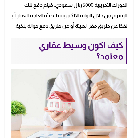
الدورات التدريبية 5000 ريال سعودي، فيتم دفع تلك
الرسوم من خلال البوابة الالكترونية للهيئة العامة للعقار أو
نقدًا عن طريق مقر الهيئة أو عن طريق دفع حوالة بنكية.
كيف اكون وسيط عقاري
معتمد؟