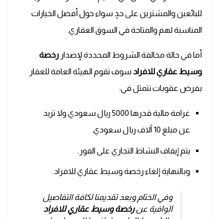
للبائعين والمشترين على حدٍ سواء حول أفضل الخيارات
المناسبة لهم والمتاحة في السوق العقاري.
أما في حالة مخالفة الشروط المحددة لإصدار
رخصة
وسيط عقاري
للافراد
سوف تقوم الهيئة العامة للعقار
بفرض عقوبات تتمثل في:
غرامة مالية قدرها 5000 ريال سعودي ولا تزيد
عن مبلغ 10 آلاف ريال سعودي.
يتم إيقاف النشاط التجاري على الفور.
وبالنهاية إلغاء
رخصة وسيط عقاري للافراد
.
وفي الختام وبعد تقديمنا لكافة التفاصيل
الوافية عن
رخصة وسيط عقاري للافراد