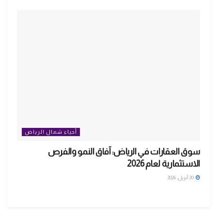
أحياء شمال الرياض
سوق العقارات في الرياض: آفاق النمو والفرص
الاستثمارية لعام 2026
20 أبريل، 2026