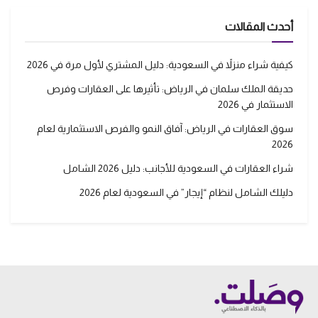
أحدث المقالات
كيفية شراء منزلاً في السعودية: دليل المشتري لأول مرة في 2026
حديقة الملك سلمان في الرياض: تأثيرها على العقارات وفرص
الاستثمار في 2026
سوق العقارات في الرياض: آفاق النمو والفرص الاستثمارية لعام
2026
شراء العقارات في السعودية للأجانب: دليل 2026 الشامل
دليلك الشامل لنظام “إيجار” في السعودية لعام 2026