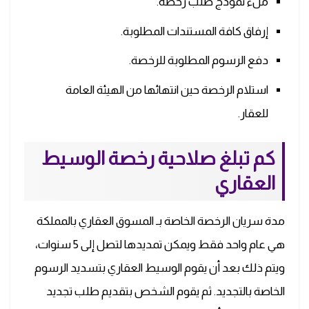
ملء نموذج طلب رخصة.
إرفاق كافة المستندات المطلوبة.
دفع الرسوم المطلوبة للرخصة.
استلام الرخصة حين انتهائها من الهيئة العامة
للعقار.
كم تبلغ صلاحية رخصة الوسيط
العقاري
مدة سريان الرخصة الخاصة بـ المسوق العقاري بالمملكة
هي عام واحد فقط ويمكن تمديدها لتصل إلى 5 سنوات،
ويتم ذلك بعد أن يقوم الوسيط العقاري بتسديد الرسوم
الخاصة بالتجديد. ثم يقوم الشخص بتقديم طلب تجديد