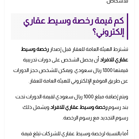
للأشخاص.
كم قيمة رخصة وسيط عقاري
إلكتروني؟
تشترط الهيئة العامة للعقار قبل إصدار
رخصة وسيط
عقاري للافراد
أن يحصل الشخص على دورات تدريبية
قيمتها 1800 ريال سعودي. ويمكن للشخص حجز الدورات
عن طريق الموقع الإلكتروني للهيئة العامة للعقار.
ويتم إضافة مبلغ 1000 ريال سعودي لقيمة الدورات تحت
بند رسوم
رخصة وسيط عقاري للافراد
ويشمل ذلك
رسوم التجديد مع رسوم الرخصة.
أما بالنسبة لرخصة وسيط عقاري للشركات تبلغ قيمة