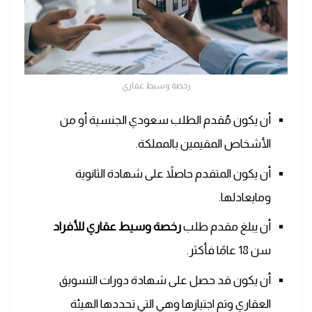
رخصة وسيط عقاري
أن يكون مُقدم الطلب سعودي الجنسية أو من
الأشخاص المقيمين بالمملكة.
أن يكون المتقدم حاصلاً على شهادة الثانوية
ومايعادلها.
أن يبلغ مقدم طلب
رخصة وسيط عقاري للأفراد
سن 18 عامًا فأكثر.
أن يكون قد حصل على شهادة دورات التسويق
العقاري وتم اجتيازها وهي التي تحددها الهيئة