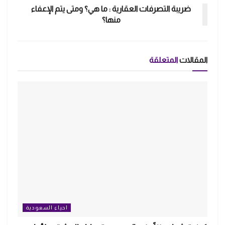
ضريبة التصرفات العقارية : ما هي؟ ومتى يتم الإعفاء
منها؟
المقالات
المتعلقة
احياء السعودية