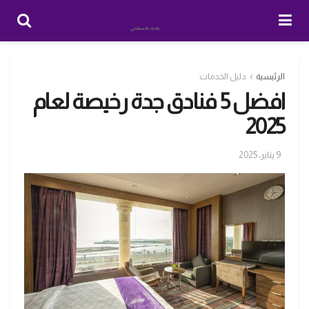
الرئيسية
دليل الخدمات
افضل 5 فنادق جدة رخيصة لعام
2025
9 يناير، 2025