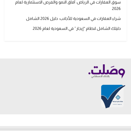
سوق العقارات في الرياض: آفاق النمو والفرص الاستثمارية لعام
2026
شراء العقارات في السعودية للأجانب: دليل 2026 الشامل
دليلك الشامل لنظام “إيجار” في السعودية لعام 2026