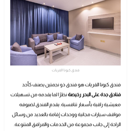
فندق كيونا القريات
فندق كيونا القريات هو فندق ذو نجمتين يصنف كأحد
فنادق جدة على البحر رخيصة
نظرًا لما يقدمه من تسهيلات
معيشية راقية بأسعار تنافسية. يقدم الفندق لضيوفه
مواقف سيارات مجانية ووحدات إقامة بالعديد من وسائل
الراحة إلى جانب مجموعة من الخدمات والمرافق المتنوعة.