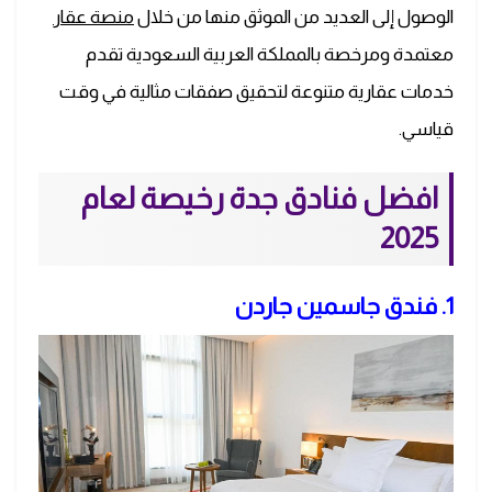
الوصول إلى العديد من الموثق منها من خلال
منصة
عقار
معتمدة ومرخصة بالمملكة العربية السعودية تقدم
خدمات عقارية متنوعة لتحقيق صفقات مثالية في وقت
قياسي.
افضل فنادق جدة رخيصة لعام
2025
1. فندق جاسمين جاردن