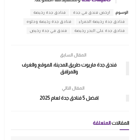
الوسوم:
ارخص فندق في جدة
فنادق جدة رخيصة
فنادق جدة رخيصة الحمراء
فنادق جدة رخيصة وحلوه
فنادق جدة على البحر رخيصة
فندق في جدة رخيص
المقال السابق
فندق جدة ماريوت طريق المدينة: الموقع والغرف
والمرافق
المقال التالي
افضل 5 فنادق جدة لعام 2025
المقالات
المتعلقة