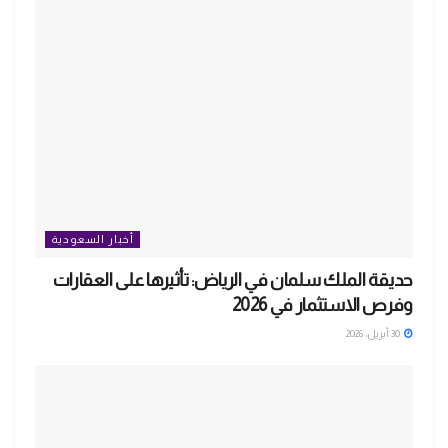
أخبار السعودية
حديقة الملك سلمان في الرياض: تأثيرها على العقارات
وفرص الاستثمار في 2026
30 أبريل، 2026