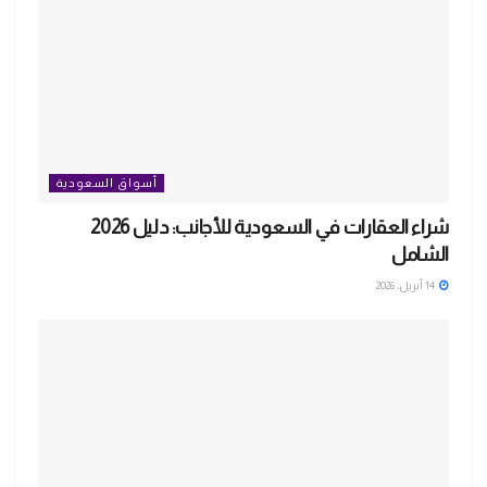
أسواق السعودية
شراء العقارات في السعودية للأجانب: دليل 2026
الشامل
14 أبريل، 2026