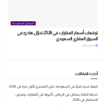
أسواق السعودية
توقعات أسعار العقارات في 2026: تحوّل هادئ في
السوق العقاري السعودي
24 فبراير، 2026
أحدث المقالات
كيفية شراء منزلاً في السعودية: دليل المشتري لأول مرة في 2026
حديقة الملك سلمان في الرياض: تأثيرها على العقارات وفرص
الاستثمار في 2026