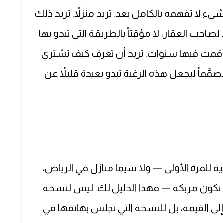
 لا تفهمه بالكامل بعد. تريد منزلاً. تريد ذلك
لصاحب العقار، لا مؤقتاً بالطريقة التي تبدو بها
ن أقمت فيها سنوات. تريد أن تعرف كيف تشتري
مَّماً ليجعل هذه الرغبة تبدو بعيدة قليلاً عن
 للمرة الأولى — ولا سيما منازل في الرياض،
 تكون مربكة — فهذا الدليل لك. ليس لنسخة
ى القيمة، بل للنسخة التي تجلس بهاتفها في