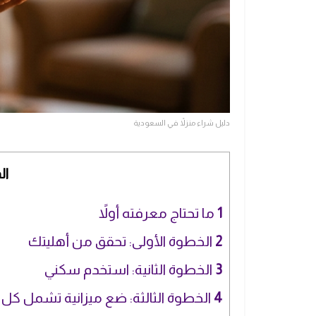
دليل شراء منزلاً في السعودية
ال
1
ما تحتاج معرفته أولاً
2
الخطوة الأولى: تحقق من أهليتك
3
الخطوة الثانية: استخدم سكني
4
الخطوة الثالثة: ضع ميزانية تشمل ك