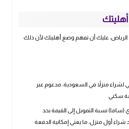
أهليتك
ي الرياض، عليك أن تفهم وضع أهليتك لأن ذلك
شراء منزلاً في السعودية، مدعوم عبر
صة سكني
اما) نسبة التمويل إلى القيمة بحد
عند شراء أول منزل، ما يعني إمكانية الدفعة