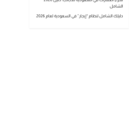
الشامل
دليلك الشامل لنظام “إيجار” في السعودية لعام 2026