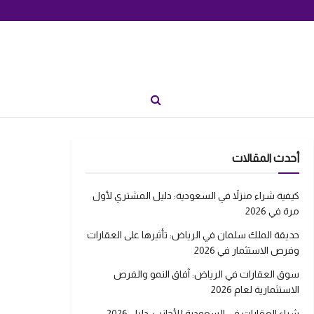
أحدث المقالات
كيفية شراء منزلاً في السعودية: دليل المشتري لأول
مرة في 2026
حديقة الملك سلمان في الرياض: تأثيرها على العقارات
وفرص الاستثمار في 2026
سوق العقارات في الرياض: آفاق النمو والفرص
الاستثمارية لعام 2026
شراء العقارات في السعودية للأجانب: دليل 2026