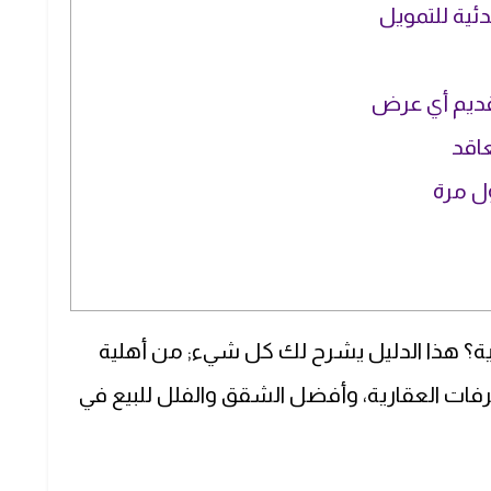
ئية للتمويل
قديم أي عرض
عاقد
ل مرة
ة؟ هذا الدليل يشرح لك كل شيء; من أهلية
رفات العقارية، وأفضل الشقق والفلل للبيع في