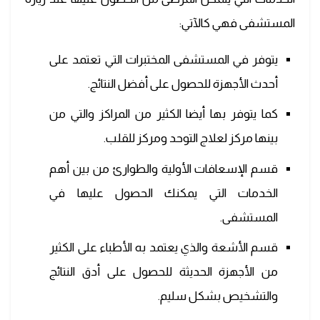
المستشفى فهي كالآتي:
يتوفر في المستشفى المختبرات التي تعتمد على
أحدث الأجهزة للحصول على أفضل النتائج.
كما يتوفر بها أيضا الكثير من المراكز والتي من
بينها مركز لعلاج التوحد ومركز للقلب.
قسم الإسعافات الأولية والطوارئ من بين أهم
الخدمات التي يمكنك الحصول عليها في
المستشفى.
قسم الأشعة والذي يعتمد به الأطباء على الكثير
من الأجهزة الحديثة للحصول على أدق النتائج
والتشخيص بشكل سليم.