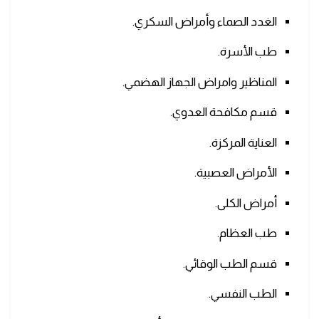
الغدد الصماء وأمراض السكري.
طب الأسرة.
المناظير وامراض الجهاز الهضمي.
قسم مكافحة العدوي.
العناية المركزة.
الأمراض العصبية.
أمراض الكلى.
طب العظام.
قسم الطب الوقائي.
الطب النفسي.