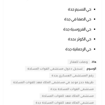
حي النسيم جدة
حي الصفا في جدة
حي الفروسية جدة
حي الكوثر بجدة
حي الرحمانية جدة
Via:
وصلت للعقار
الوسوم:
تسجيل دخول مستشفى القوات المسلحة
رقم المستشفى العسكري بجدة
طريقة حجز موعد في مستشفى الملك فهد للقوات المسلحة
مستشفى القوات المسلحة بجدة
مستشفى الملك فهد للقوات المسلحة
مستشفى الملك فهد للقوات المسلحة جدة