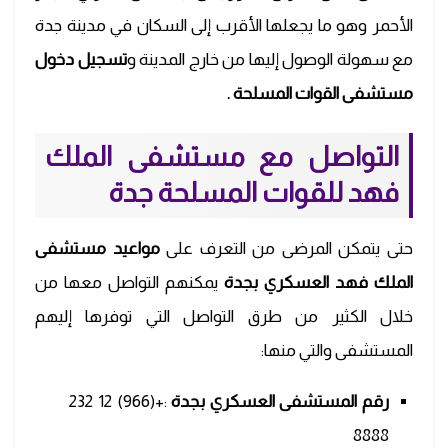
الأحمر وهو ما يجعلها الأقرب إلى السكان في مدينة جدة
مع سهولة الوصول إليها من خارج المدينة و
تسجيل دخول
مستشفى القوات المسلحة .
التواصل مع مستشفى الملك
فهد للقوات المسلحة جدة
حتى يتمكن المرضى من التعرف على
مواعيد مستشفى
الملك فهد العسكري بجدة
يمكنهم التواصل معها من
خلال الكثير من طرق التواصل التي توفرها إليهم
المستشفى والتي منها:
رقم المستشفى العسكري بجدة
:+(966) 12 232
8888