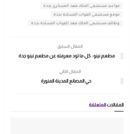
مواعيد مستشفى الملك فهد العسكري بجدة
موقع مستشفى القوات المسلحة بجدة
وظائف مستشفى الملك فهد للقوات المسلحة بجدة
المقال السابق
مطعم نينو : كل ما تود معرفته عن مطعم نينو جدة
المقال التالي
حي المصانع المدينة المنورة
المقالات
المتعلقة