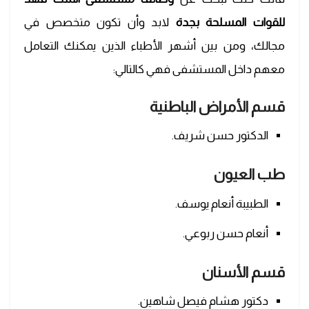
للقوات المسلحة بجدة
لابد وأن تكون متخصص في
مجالك، ومن بين أشهر الأطباء الذين يمكنك التعامل
معهم داخل المستشفى فهي كالتالي:
قسم الأمراض الباطنية
الدكتور حسن شريف.
طب العيون
الطبيبة أنعام يوسف.
أنعام حسن ربوعي.
قسم الأسنان
دكتور هشام فيصل شاهين.