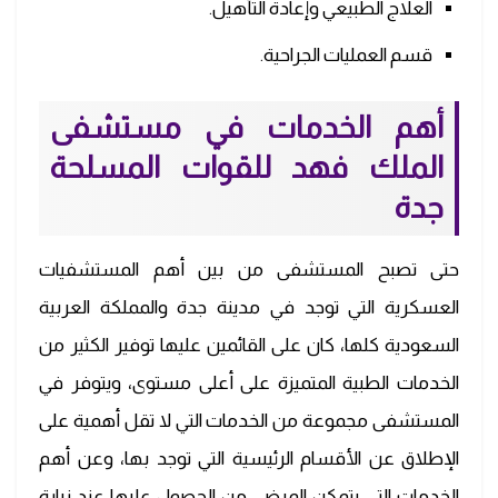
العلاج الطبيعي وإعادة التأهيل.
قسم العمليات الجراحية.
أهم الخدمات في مستشفى
الملك فهد للقوات المسلحة
جدة
حتى تصبح المستشفى من بين أهم المستشفيات
العسكرية التي توجد في مدينة جدة والمملكة العربية
السعودية كلها، كان على القائمين عليها توفير الكثير من
الخدمات الطبية المتميزة على أعلى مستوى، ويتوفر في
المستشفى مجموعة من الخدمات التي لا تقل أهمية على
الإطلاق عن الأقسام الرئيسية التي توجد بها، وعن أهم
الخدمات التي يتمكن المرضى من الحصول عليها عند زيارة