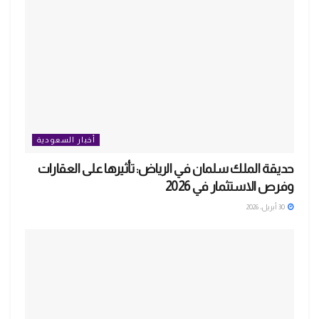
أخبار السعودية
حديقة الملك سلمان في الرياض: تأثيرها على العقارات
وفرص الاستثمار في 2026
30 أبريل، 2026