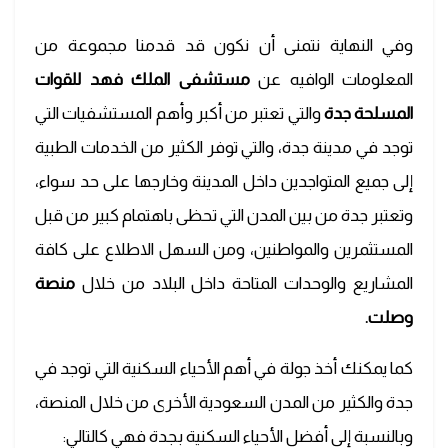
وفي النهاية نتمنى أن نكون قد قدمنا مجموعة من
المعلومات الوافيه عن
مستشفى الملك فهد للقوات
المسلحة جدة
والتي تعتبر من أكبر وأهم المستشفيات التي
توجد في مدينة جدة، والتي توفر الكثير من الخدمات الطبية
إلى جميع المتواجدين داخل المدينة وخارجها على حد سواء،
وتعتبر جدة من بين المدن التي تحظى باهتمام كبير من قبل
المستثمرين والمواطنين، ومن السهل الاطلاع على كافة
المشاريع والوحدات المتاحة داخل البلاد من خلال
منصة
وصلت.
كما يمكنك أخذ جولة في أهم الأحياء السكنية التي توجد في
جدة والكثير من المدن السعودية الأخرى من خلال المنصة،
وبالنسبة إلى أفضل الأحياء السكنية بجدة فهي كالتالي: