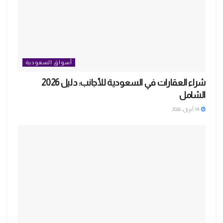
أسواق السعودية
شراء العقارات في السعودية للأجانب: دليل 2026
الشامل
14 أبريل، 2026