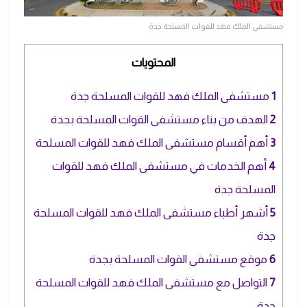
مستشفى الملك فهد للقوات المسلحة جدة
المحتويات
1
مستشفى الملك فهد للقوات المسلحة جدة
2
الهدف من بناء مستشفى القوات المسلحة بجدة
3
أهم أقسام مستشفى الملك فهد للقوات المسلحة
4
أهم الخدمات في مستشفى الملك فهد للقوات
المسلحة جدة
5
أشهر أطباء مستشفى الملك فهد للقوات المسلحة
جدة
6
موقع مستشفى القوات المسلحة بجدة
7
التواصل مع مستشفى الملك فهد للقوات المسلحة
جدة