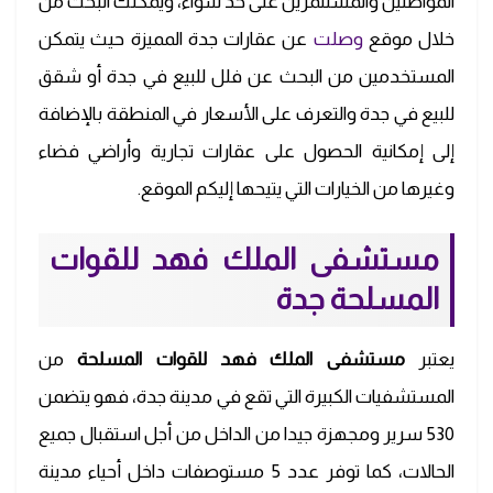
المواطنين والمستثمرين على حد سواء، ويمكنك البحث من
خلال موقع
وصلت
عن عقارات جدة المميزة حيث يتمكن
المستخدمين من البحث عن فلل للبيع في جدة أو شقق
للبيع في جدة والتعرف على الأسعار في المنطقة بالإضافة
إلى إمكانية الحصول على عقارات تجارية وأراضي فضاء
وغيرها من الخيارات التي يتيحها إليكم الموقع.
مستشفى الملك فهد للقوات
المسلحة جدة
يعتبر
مستشفى الملك فهد للقوات المسلحة
من
المستشفيات الكبيرة التي تقع في مدينة جدة، فهو يتضمن
530 سرير ومجهزة جيدا من الداخل من أجل استقبال جميع
الحالات، كما توفر عدد 5 مستوصفات داخل أحياء مدينة