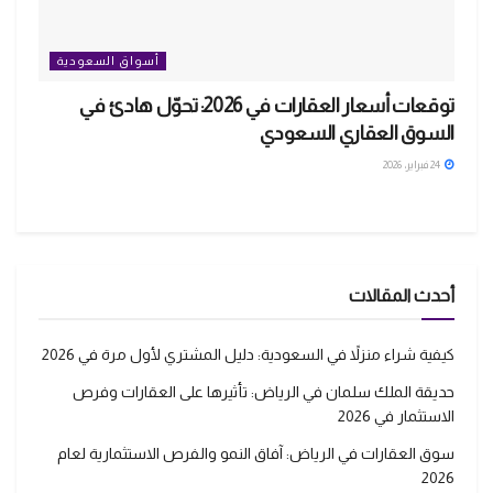
أسواق السعودية
توقعات أسعار العقارات في 2026: تحوّل هادئ في
السوق العقاري السعودي
24 فبراير، 2026
أحدث المقالات
كيفية شراء منزلاً في السعودية: دليل المشتري لأول مرة في 2026
حديقة الملك سلمان في الرياض: تأثيرها على العقارات وفرص
الاستثمار في 2026
سوق العقارات في الرياض: آفاق النمو والفرص الاستثمارية لعام
2026