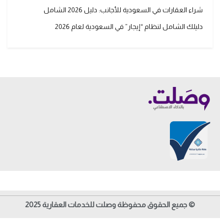
شراء العقارات في السعودية للأجانب: دليل 2026 الشامل
دليلك الشامل لنظام “إيجار” في السعودية لعام 2026
© جميع الحقوق محفوظة وصلت للخدمات العقارية 2025