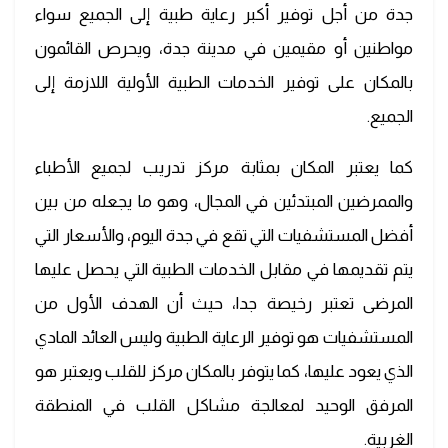
جدة من أجل توفير أكبر رعاية طبية إلى الجميع سواء
مواطنين أو مقيمين في مدينة جدة، ويحرص القائمون
بالمكان على توفير الخدمات الطبية الأولية اللازمة إلى
الجميع.
كما يعتبر المكان بمثابة مركز تدريب لجميع الأطباء
والممرضين المبتدئين في المجال، وهو ما يجعله من بين
أفضل المستشفيات التي تقع في جدة اليوم، والأسعار التي
يتم تقديمها في مقابل الخدمات الطبية التي يحصل عليها
المرضى تعتبر رخيصة جدا، حيث أن الهدف الأول من
المستشفيات هو توفير الرعاية الطبية وليس العائد المادي
الذي يعود عليها، كما يتوفر بالمكان مركز للقلب ويعتبر هو
المرفق الوحيد لمعالجة مشاكل القلب في المنطقة
الغربية.