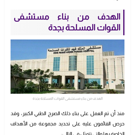
الهدف من بناء مستشفى
القوات المسلحة بجدة
الهدف من بناء مستشفى القوات المسلحة بجدة
منذ أن تم العمل على بناء ذلك الصرح الطبي الكبير، وقد
حرص القائمون عليه على تحديد مجموعة من الأهداف
الخاصة بها والتي تتمثل في التالي: