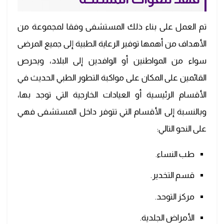
تم العمل على بناء ذلك المستشفى وفقا لمجموعة من
الأهداف من أهمها توفير الرعاية الطبية إلى جميع المرضى
سواء من المواطنين أو الوافدين إلى البلاد، ويحرص
القائمين على المكان على مواكبة التطور الطبي الحديث في
الأقسام الرئيسية أو العيادات الخارجية التي توجد بها،
وبالنسبة إلى الأقسام التي تتوفر داخل المستشفى فهي
على النحو التالي:
طب النساء.
قسم التخدير.
مركز التوحد.
الأمراض الجلدية.