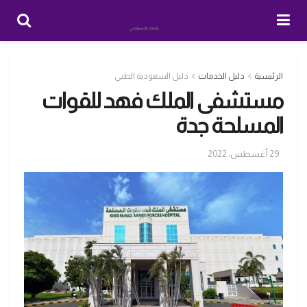
الرئيسية
دليل الخدمات
دليل السعودية الطبي
مستشفى الملك فهد للقوات
المسلحة جدة
29 أغسطس، 2022