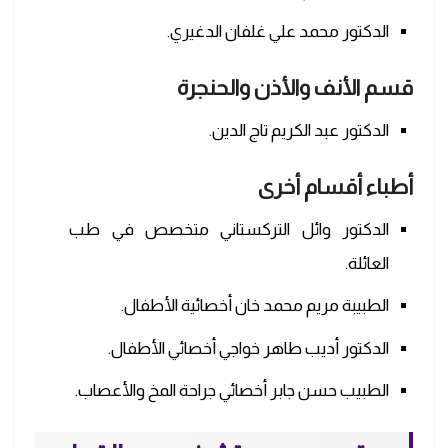
الدكتور محمد علي غلفان الدغيري.
قسم الأنف والأذن والحنجرة
الدكتور عبد الكريم تاج الدين.
أطباء أقسام أخرى
الدكتور وائل التركستاني متخصص في طب
العائلة.
الطبيبة مريم محمد خان أخصائية الأطفال.
الدكتور أديب طاهر خواجي أخصائي الأطفال.
الطبيب حسن جابر أخصائي جراحة المخ والأعصاب.