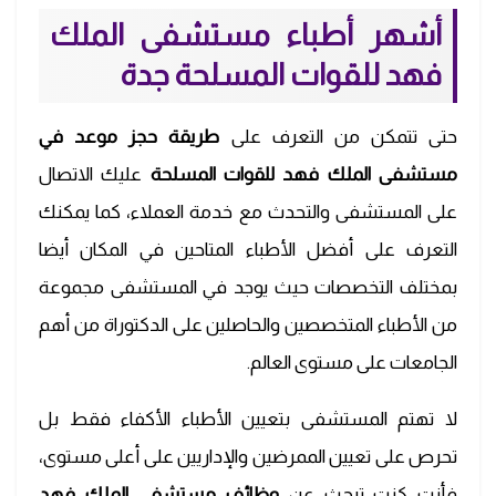
أشهر أطباء مستشفى الملك
فهد للقوات المسلحة جدة
حتى تتمكن من التعرف على
طريقة حجز موعد في
مستشفى الملك فهد للقوات المسلحة
عليك الاتصال
على المستشفى والتحدث مع خدمة العملاء، كما يمكنك
التعرف على أفضل الأطباء المتاحين في المكان أيضا
بمختلف التخصصات حيث يوجد في المستشفى مجموعة
من الأطباء المتخصصين والحاصلين على الدكتوراة من أهم
الجامعات على مستوى العالم.
لا تهتم المستشفى بتعيين الأطباء الأكفاء فقط بل
تحرص على تعيين الممرضين والإداريين على أعلى مستوى،
فأنت كنت تبحث عن
وظائف مستشفى الملك فهد