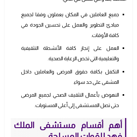
جميع العاملين في المكان يعملون وفقا لجميع
مبادئ التطوير والعمل على تحسين الجودة في
كافة الأوقات.
العمل على إنجاز كافة الأنشطة التثقيفية
والتعليمية التي تخص الرعاية الصحية.
التكفل بكافة حقوق المرضى والعاملين داخل
المشفى على حد سواء.
النهوض بأعمال التثقيف الصحي لجميع المرضى
حتى تصل المستشفى إلى أعلى المستويات.
أهم أقسام مستشفى الملك
فهد للقوات المسلحة