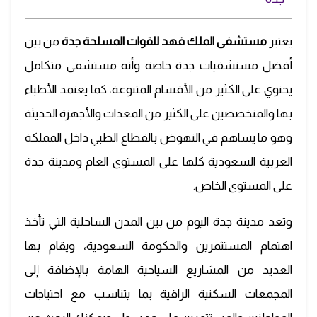
يعتبر
مستشفى الملك فهد للقوات المسلحة جدة
من بين
أفضل مستشفيات جدة خاصة وأنه مستشفى متكامل
يحتوي على الكثير من الأقسام المتنوعة، كما يعتمد الأطباء
بها والمتخصصين على الكثير من المعدات والأجهزة الحديثة
وهو ما يساهم في النهوض بالقطاع الطبي داخل المملكة
العربية السعودية كلها على المستوى العام ومدينة جدة
على المستوى الخاص.
وتعد مدينة جدة اليوم من بين المدن الساحلية التي تأخذ
اهتمام المستثمرين والحكومة السعودية، ويقام بها
العديد من المشاريع السياحية الهامة بالإضافة إلى
المجمعات السكنية الراقية بما يتناسب مع احتياجات