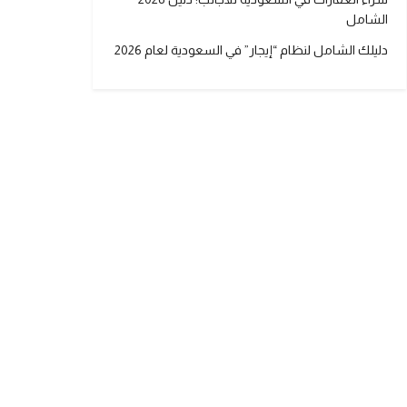
الشامل
دليلك الشامل لنظام “إيجار” في السعودية لعام 2026