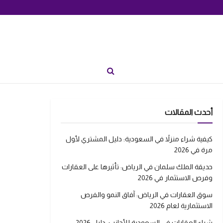
أحدث المقالات
كيفية شراء منزلاً في السعودية: دليل المشتري لأول
مرة في 2026
حديقة الملك سلمان في الرياض: تأثيرها على العقارات
وفرص الاستثمار في 2026
سوق العقارات في الرياض: آفاق النمو والفرص
الاستثمارية لعام 2026
شراء العقارات في السعودية للأجانب: دليل 2026