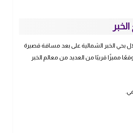
لخبر
ال بحي الخبر الشمالية على بعد مسافة قصيرة
عًا مميزًا قريبًا من العديد من معالم الخبر
ي.