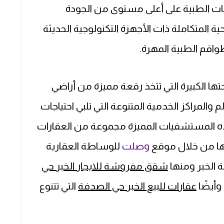
ات الطبية على أعلى مستوى من الجودة
حية المتكاملة ذات الأجهزة التكنولوجية الحديثة
اقم الطبية المهرة.
تها الكبيرة التي تتخذ رقعة مميزة من أراضي
م والمراكز الخدمية المتنوعة التي تلبي احتياجات
هذه المستشفيات المميزة مجموعة من العقارات
نها من خلال موقع
وصلت
للوساطة العقارية
 الخبر ومنها
شقق مفروشة للايجار الخبر حي
وأيضًا
عقارات للبيع الخبر حي الصدفة
التي تتنوع