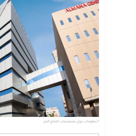
7 معلومات حول مستشفيات المانع الخبر