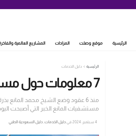
الرئيسية
موقع وصلت
المزادات
المشاريع العالمية والفاخرة
الرئيسية
دليل الخدمات
7 معلومات حول مستشفيات المانع الخبر
منذ 6 عقود وضع الشيخ محمد المانع 
مستشفيات المانع الخبر التي أصبحت اليو
4 سبتمبر، 2024
في
دليل الخدمات
,
دليل السعودية الطبي