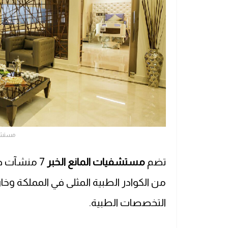
مستشفي
تضم
مستشفيات المانع الخبر
من الكوادر الطبية المثلى في المملكة وخ
التخصصات الطبية.