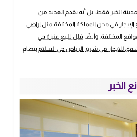
نة الخبر فقط، بل أنه يقدم العديد من
أو الإيجار في مدن المملكة المختلفة مثل
اراضي
اقع المختلفة. وأيضًا
فلل للبيع عنيزة حي
قق للايجار في شرق الرياض حي السلام
بنظام
 الخبر