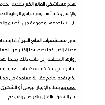
تهتم
مستشفى المانع الخبر
بتقديم الخدم
والإتقان، كما أنها توفر مرافق الرعاية الص
التي يستخدمها مجموعة من الأطباء والطو
تتميز
مستشفيات المانع الخبر
أيضًا بمساح
مدينة الخبر. كما يحيط بها الكثير من المعال
زوارها المختلفة. إلى جانب ذلك، يحيط ب
الفاخرة التي يمكنكم استكشاف العديد م
الذي يقدم نماذج عقارية معتمدة في مدينة
العقربية
بنظام الإيجار اليومي أو الشهري. 
بين الشقق والفلل والأراضي وغيرهم.