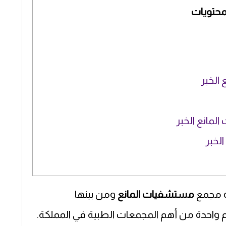
محتويات
الخبر
مانع الخبر
لخبر
مستشفيات المانع
ومن بينها
م واحدة من أهم المجمعات الطبية في المملكة.