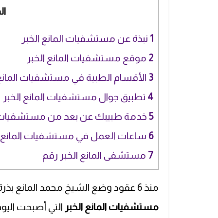
ال
1
نبذة عن مستشفيات المانع الخبر
2
موقع مستشفيات المانع الخبر
3
الأقسام الطبية في مستشفيات المانع 
4
تطبيق جوال مستشفيات المانع الخبر
5
خدمة طبيبك عن بعد من مستشفيات ال
6
ساعات العمل في مستشفيات المانع ا
7
مستشفى المانع الخبر رقم
منذ 6 عقود وضع الشيخ محمد المانع بذرة مجمع
مستشفيات المانع الخبر
التي أصبحت اليو