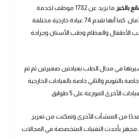
ع بالخبر
ما يزيد عن 1782 موظف لخدمة
المرضى وأسرهم بأعلى معايير الجودة والأمان. كما أنها تقدم 74 عيادة خارجية مختلفة
ب الأطفال والعظام وطب الأسنان وجراحة
تها في مجال الطب بعيادتين صغيرتين ثم تم
خاصة بالتنويم والثاني خاصة بالعيادات الخارجية
الأخرى الموزعة على 5 طوابق.
ددًا من المنشآت الأخرى وتمكنت من تعزيز
مجهز بأحدث التقنيات المتخصصة في المجالات