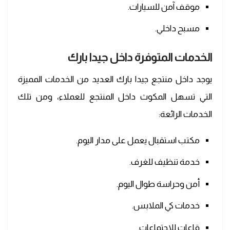
موقف آمن للسيارات.
مسبح داخلي.
الخدمات المتوفرة داخل
جيدا بارك
يوجد داخل منتجع جيدا بارك العديد من الخدمات المميزة
التي تسهل المكوث داخل المنتجع للعملاء، ومن تلك
الخدمات الرائعة:
مكتب استقبال يعمل على مدار اليوم.
خدمة تنظيف للغرف.
أمن وحراسة طوال اليوم.
خدمات كي الملابس.
قاعات للاجتماعات.