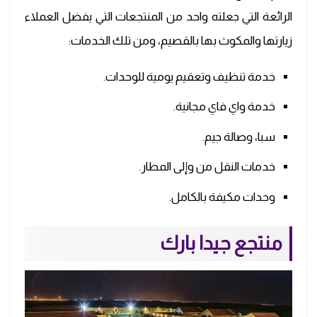
الرائعة التي جعلته واحد من المنتجعات التي يفضل العملاء
زيارتها والمكوث بها بالقصيم، ومن تلك الخدمات:
خدمة تنظيف وتعقيم يومية للوحدات.
خدمة واي فاي مجانية.
سبا، وصالة جيم.
خدمات النقل من وإلى المطار.
وحدات مكيفة بالكامل.
منتجع جيدا بارك