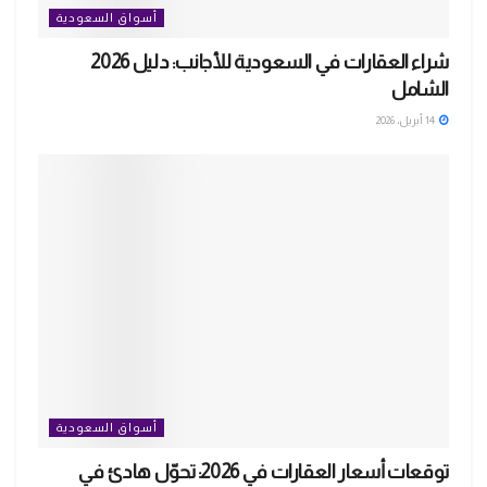
أسواق السعودية
شراء العقارات في السعودية للأجانب: دليل 2026
الشامل
14 أبريل، 2026
أسواق السعودية
توقعات أسعار العقارات في 2026: تحوّل هادئ في