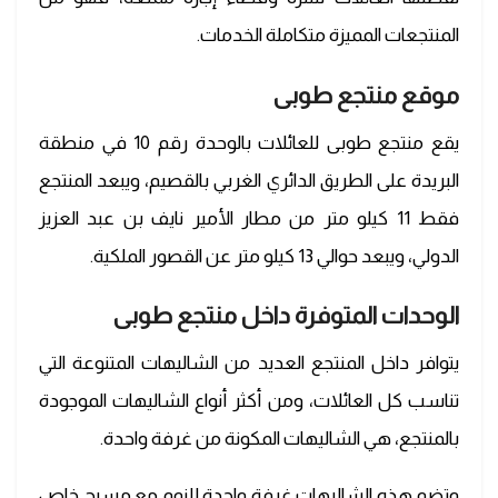
المنتجعات المميزة متكاملة الخدمات.
موقع منتجع طوبى
يقع منتجع طوبى للعائلات بالوحدة رقم 10 في منطقة
البريدة على الطريق الدائري الغربي بالقصيم، ويبعد المنتجع
فقط 11 كيلو متر من مطار الأمير نايف بن عبد العزيز
الدولي، ويبعد حوالي 13 كيلو متر عن القصور الملكية.
الوحدات المتوفرة داخل منتجع طوبى
يتوافر داخل المنتجع العديد من الشاليهات المتنوعة التي
تناسب كل العائلات، ومن أكثر أنواع الشاليهات الموجودة
بالمنتجع، هي الشاليهات المكونة من غرفة واحدة.
وتضم هذه الشاليهات غرفة واحدة للنوم مع مسبح خاص