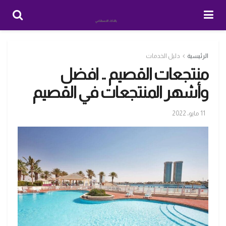
الرئيسية
دليل الخدمات
منتجعات القصيم .. افضل
وأشهر المنتجعات في القصيم
11 مايو، 2022