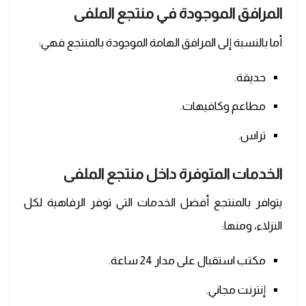
المرافق الموجودة في
منتجع الملفى
أما بالنسبة إلى المرافق الهامة الموجودة بالمنتجع فهي:
حديقة.
مطاعم وكافيهات.
تراس.
الخدمات المتوفرة داخل
منتجع الملفى
يتوافر بالمنتجع أفضل الخدمات التي توفر الرفاهية لكل
النزلاء، ومنها:
مكتب استقبال على مدار 24 ساعة.
إنترنت مجاني.