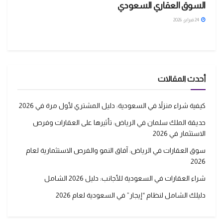
السوق العقاري السعودي
24 فبراير، 2026
أحدث المقالات
كيفية شراء منزلاً في السعودية: دليل المشتري لأول مرة في 2026
حديقة الملك سلمان في الرياض: تأثيرها على العقارات وفرص
الاستثمار في 2026
سوق العقارات في الرياض: آفاق النمو والفرص الاستثمارية لعام
2026
شراء العقارات في السعودية للأجانب: دليل 2026 الشامل
دليلك الشامل لنظام “إيجار” في السعودية لعام 2026