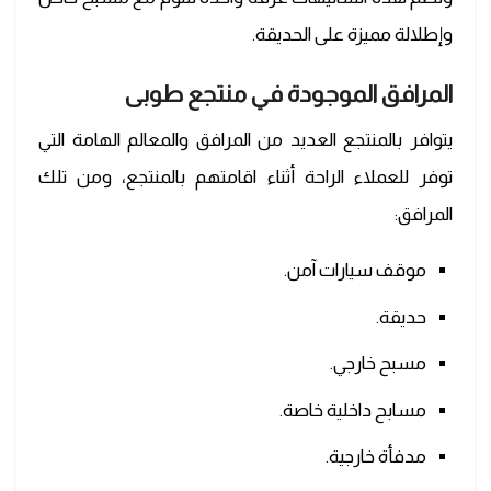
وإطلالة مميزة على الحديقة.
المرافق الموجودة في منتجع طوبى
يتوافر بالمنتجع العديد من المرافق والمعالم الهامة التي
توفر للعملاء الراحة أثناء اقامتهم بالمنتجع، ومن تلك
المرافق:
موقف سيارات آمن.
حديقة.
مسبح خارجي.
مسابح داخلية خاصة.
مدفأة خارجية.