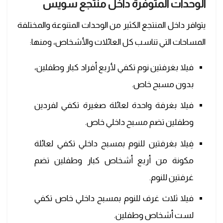
الوحدات المتوفرة داخل منتجع سويس
يتوافر داخل المنتجع الكثير من الوحدات المتنوعة والمختلفة
المساحات التي تناسب كل العائلات والأشخاص، ومنها:
فيلا بغرفتين نوم تكفي لأربع أفراد كبار وطفلين،
بدون مسبح خاص.
فيلا بغرفة واحدة لعائلة صغيرة تكفي لفردين
وطفلين تضم مسبح داخلي خاص.
فِيلا بغرفتين للنوم بمسبح داخلي تكفي لعائلة
مكونة من أربع أشخاص كبار وطفلين تضم
غرفتين للنوم.
فيلا ثلاث غرف للنوم بمسبح داخلي خاص تكفي
لست أشخاص وطفلين.