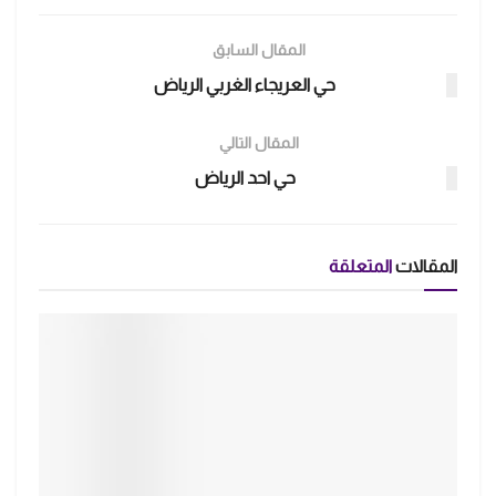
المقال السابق
حي العريجاء الغربي الرياض
المقال التالي
حي احد الرياض
المقالات
المتعلقة