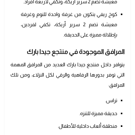
معيشة تضم 2 سرير أريكة، وتكفي لأربعة أفراد.
كوخ ريفي يتكون من غرفة واحدة للنوم وغرفة
معيشة تضم 2 سرير أريكة، تكفي لفردين،
بإطلالة مميزة على الحديقة.
المرافق الموجودة في
منتجع جيدا بارك
يتوافر داخل منتجع جيدا بارك العديد من المرافق المهمة
التي توفر بدورها الرفاهية والرقي لكل النزلاء، ومن تلك
المرافق:
تراس.
حديقة مميزة للتنزه.
منطقة ألعاب داخلية للأطفال.