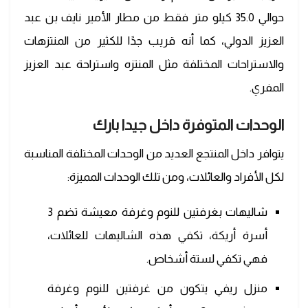
حوالي 35.0 كيلو متر فقط من مطار الأمير نايف بن عبد
العزيز الدولي، كما أنه قريب جدًا للكثير من المنتزهات
والاستراحات المختلفة مثل المنتزه واستراحة عبد العزيز
المفري.
الوحدات المتوفرة داخل جيدا بارك
يتوافر داخل المنتجع العديد من الوحدات المختلفة المناسبة
لكل الأفراد والعائلات، ومن تلك الوحدات المميزة:
شاليهات بغرفتين للنوم وغرفة معيشة تضم 3
أسرة أريكة، تكفي هذه الشاليهات للعائلات،
فهي تكفي لستة أشخاص.
منزل ريفي يتكون من غرفتين للنوم وغرفة