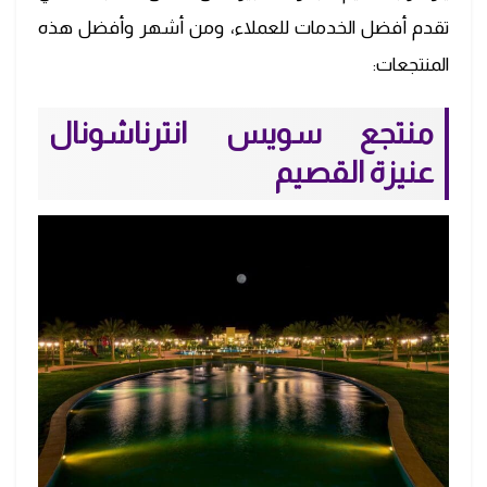
تقدم أفضل الخدمات للعملاء، ومن أشهر وأفضل هذه
المنتجعات:
منتجع سويس انترناشونال
عنيزة القصيم