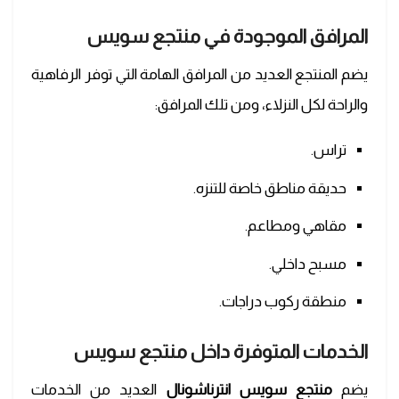
المرافق الموجودة في
منتجع سويس
يضم المنتجع العديد من المرافق الهامة التي توفر الرفاهية
والراحة لكل النزلاء، ومن تلك المرافق:
تراس.
حديقة مناطق خاصة للتنزه.
مقاهي ومطاعم.
مسبح داخلي.
منطقة ركوب دراجات.
الخدمات المتوفرة داخل
منتجع سويس
يضم
منتجع سويس انترناشونال
العديد من الخدمات