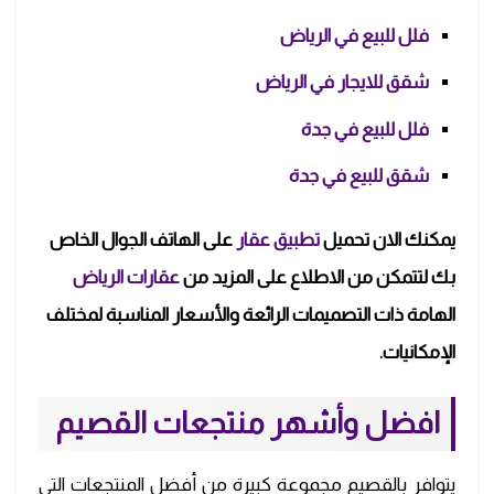
فلل للبيع في الرياض
شقق للايجار في الرياض
فلل للبيع في جدة
شقق للبيع في جدة
يمكنك الان تحميل
تطبيق عقار
على الهاتف الجوال الخاص
بك لتتمكن من الاطلاع على المزيد من
عقارات الرياض
الهامة ذات التصميمات الرائعة والأسعار المناسبة لمختلف
الإمكانيات.
افضل وأشهر منتجعات القصيم
يتوافر بالقصيم مجموعة كبيرة من أفضل المنتجعات التي