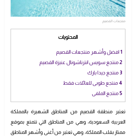
منتجعات القصيم
المحتويات
1
افضل وأشهر منتجعات القصيم
2
منتجع سويس انترناشونال عنيزة القصيم
3
منتجع جيدا بارك
4
منتجع طوبى للعائلات فقط
5
منتجع الملفى
تعتبر منطقة القصيم من المناطق الشهيرة بالمملكة
العربية السعودية، وهي من المناطق التي تتمتع بموقع
ممتاز بقلب المملكة، وهي تعتبر من أغنى وأشهر المناطق