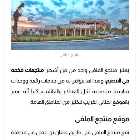
منتجع الملفى
يعتبر منتجع الملفى واحد من من أشهر
منتجعات فخمه
في القصيم
، وهذا لما يتوافر به من خدمات رائعة ووحدات
مناسبة مخصصة لكل العملاء والعائلات، كما أنه يتميز
بالموقع المثالي القريب للكثير من المناطق الهامة.
موقع منتجع الملفى
يقع منتجع الملفى على طريق عثمان بن عفان في منطقة