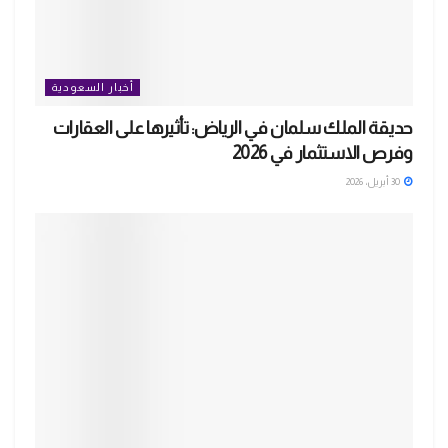
أخبار السعودية
حديقة الملك سلمان في الرياض: تأثيرها على العقارات
وفرص الاستثمار في 2026
30 أبريل، 2026