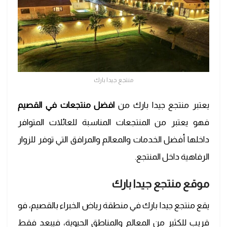
منتجع جيدا بارك
يعتبر منتجع جيدا بارك من
افضل منتجعات في القصيم
فهو يعتبر من المنتجعات المناسبة للعائلات المتوافر
داخلها أفضل الخدمات والمعالم والمرافق التي توفر للزوار
الرفاهية داخل المنتجع.
موقع منتجع جيدا بارك
يقع منتجع جيدا بارك في منطقة رياض الخبراء بالقصيم، فو
قريب للكثير من المعالم والمناطق الحيوية، فيبعد فقط