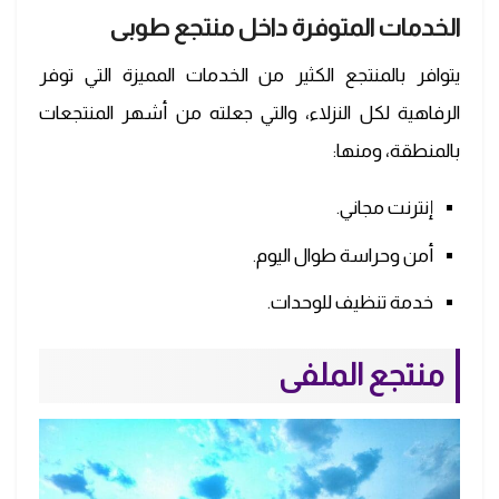
الخدمات المتوفرة داخل منتجع طوبى
يتوافر بالمنتجع الكثير من الخدمات المميزة التي توفر
الرفاهية لكل النزلاء، والتي جعلته من أشهر المنتجعات
بالمنطقة، ومنها:
إنترنت مجاني.
أمن وحراسة طوال اليوم.
خدمة تنظيف للوحدات.
منتجع الملفى