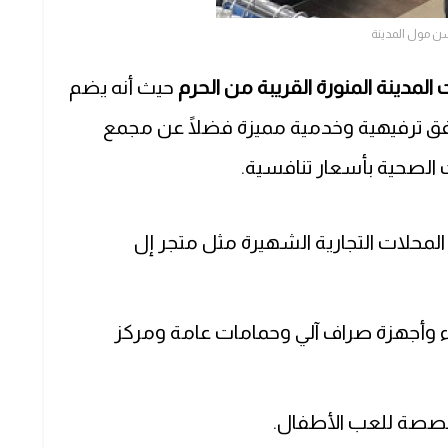
ن مول المدينة
المدينة المنورة القريبة من الحرم
حيث أنه يضم
رافق ترفيهية وخدمية مميزة فضلًا عن مجمع
الصحية بأسعار تنافسية.
المحلات التجارية الشهيرة مثل متجر إل
 وأجهزة صراف آلي وحمامات عامة ومركز
صصة للعب الأطفال.