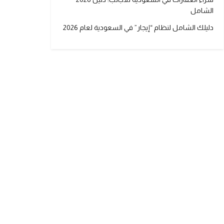
الشامل
دليلك الشامل لنظام “إيجار” في السعودية لعام 2026