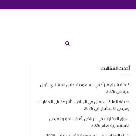
أحدث المقالات
كيفية شراء منزلاً في السعودية: دليل المشتري لأول
مرة في 2026
حديقة الملك سلمان في الرياض: تأثيرها على العقارات
وفرص الاستثمار في 2026
سوق العقارات في الرياض: آفاق النمو والفرص
الاستثمارية لعام 2026
شراء العقارات في السعودية للأجانب: دليل 2026