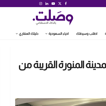
اطلب وسيطك
احياء السعودية
دليلك العقاري
ينة المنورة القريبة من