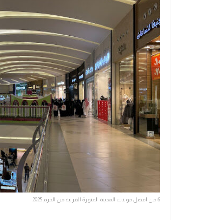
6 من افضل مولات المدينة المنورة القريبة من الحرم 2025