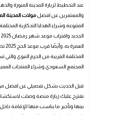
عند التخطيط لزيارة المدينة المنورة والذه
والمعتمرين عن افضل
مولات المدينة المن
المتنوعة وشراء الهدايا التذكارية المختلفة 
ا
العمر
المختلفة القريبة من الحرم النبوي والتي 
المجتمع السعودي وشراء المنتجات المميز
قبل الحديث بشكل تفصيلي عن افضل مولات 
نقترح عليك زيارة منصة وصلت لاستكشاف م
بينها وتأجير ما يناسب منها للإقامة داخ