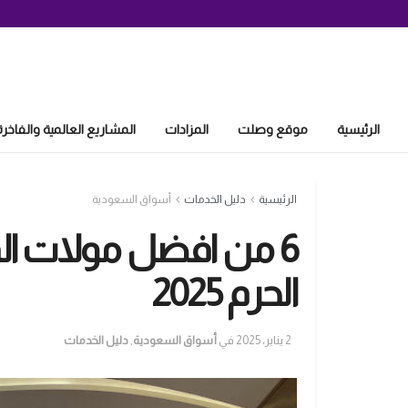
الرئيسية
موقع وصلت
المزادات
المشاريع العالمية والفاخرة
الرئيسية
دليل الخدمات
أسواق السعودية
6 من افضل مولات المد
الحرم 2025
2 يناير، 2025
في
أسواق السعودية
,
دليل الخدمات