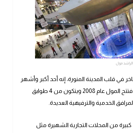
الراشد مول
ر في قلب المدينة المنورة، إنه أحد أكبر وأشهر
. افتتح المول عام 2008 ويتكون من 4 طوابق
بيرة من المحلات التجارية الشهيرة مثل