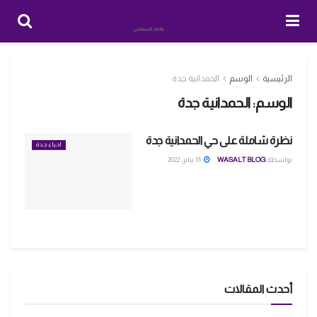
الرئيسية
الوسم
الحمدانية جدة
الوسم:
الحمدانية جدة
نظرة شاملة على حي الحمدانية جدة
احياء جدة
بواسطة
WASALT BLOG
31 يناير، 2022
أحدث المقالات