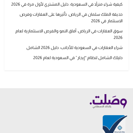
كيفية شراء منزلاً في السعودية: دليل المشتري لأول مرة في 2026
حديقة الملك سلمان في الرياض: تأثيرها على العقارات وفرص
الاستثمار في 2026
سوق العقارات في الرياض: آفاق النمو والفرص الاستثمارية لعام
2026
شراء العقارات في السعودية للأجانب: دليل 2026 الشامل
دليلك الشامل لنظام “إيجار” في السعودية لعام 2026