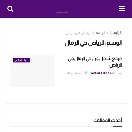
الرئيسية
الوسم
الرياض حي الرمال
الوسم:
الرياض حي الرمال
مرجع شامل عن حي الرمال في
احياء الرياض
الرياض
بواسطة
WASALT BLOG
7 سبتمبر، 2022
أحدث المقالات