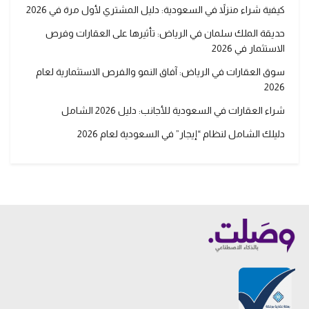
كيفية شراء منزلاً في السعودية: دليل المشتري لأول مرة في 2026
حديقة الملك سلمان في الرياض: تأثيرها على العقارات وفرص
الاستثمار في 2026
سوق العقارات في الرياض: آفاق النمو والفرص الاستثمارية لعام
2026
شراء العقارات في السعودية للأجانب: دليل 2026 الشامل
دليلك الشامل لنظام “إيجار” في السعودية لعام 2026