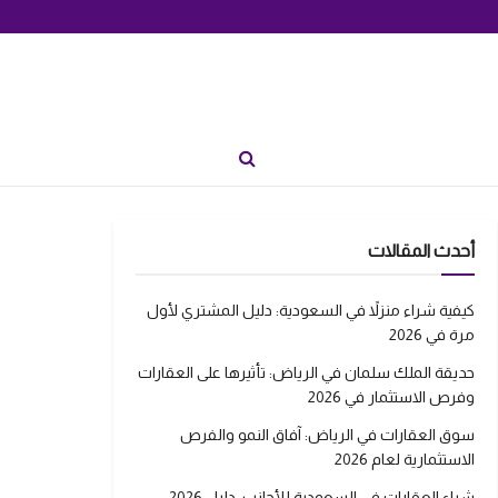
أحدث المقالات
كيفية شراء منزلاً في السعودية: دليل المشتري لأول
مرة في 2026
حديقة الملك سلمان في الرياض: تأثيرها على العقارات
وفرص الاستثمار في 2026
سوق العقارات في الرياض: آفاق النمو والفرص
الاستثمارية لعام 2026
شراء العقارات في السعودية للأجانب: دليل 2026