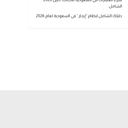
الشامل
دليلك الشامل لنظام “إيجار” في السعودية لعام 2026