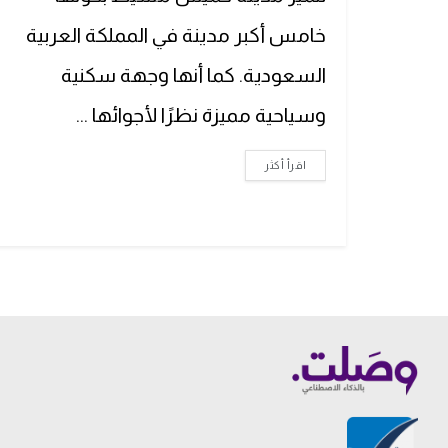
خامس أكبر مدينة في المملكة العربية
السعودية. كما أنها وجهة سكنية
وسياحية مميزة نظرًا لأجوائها ...
اقرأ أكثر