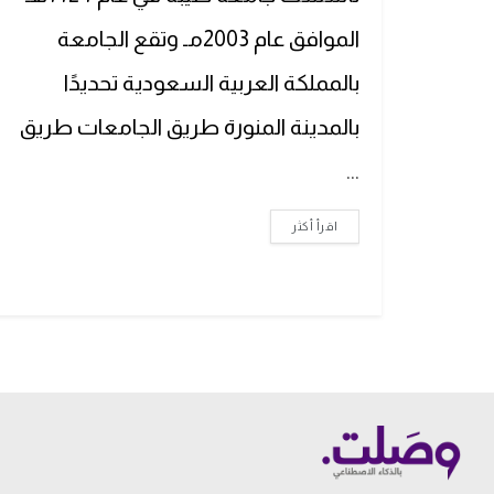
الموافق عام 2003مـ وتقع الجامعة
بالمملكة العربية السعودية تحديدًا
بالمدينة المنورة طريق الجامعات طريق
...
اقرأ أكثر