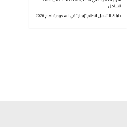
الشامل
دليلك الشامل لنظام “إيجار” في السعودية لعام 2026