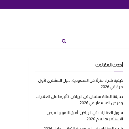
أحدث المقالات
كيفية شراء منزلاً في السعودية: دليل المشتري لأول
مرة في 2026
حديقة الملك سلمان في الرياض: تأثيرها على العقارات
وفرص الاستثمار في 2026
سوق العقارات في الرياض: آفاق النمو والفرص
الاستثمارية لعام 2026
شراء العقارات في السعودية للأجانب: دليل 2026