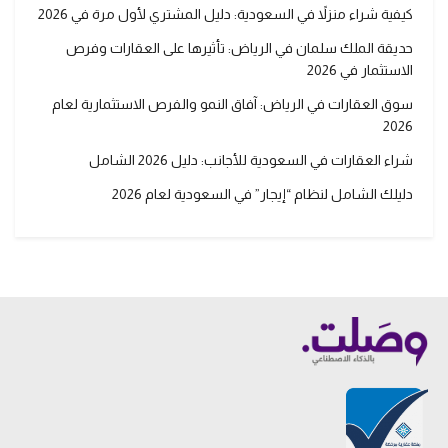
كيفية شراء منزلاً في السعودية: دليل المشتري لأول مرة في 2026
حديقة الملك سلمان في الرياض: تأثيرها على العقارات وفرص
الاستثمار في 2026
سوق العقارات في الرياض: آفاق النمو والفرص الاستثمارية لعام
2026
شراء العقارات في السعودية للأجانب: دليل 2026 الشامل
دليلك الشامل لنظام “إيجار” في السعودية لعام 2026