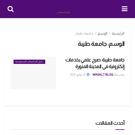
الرئيسية
الوسم
جامعة طيبة
الوسم:
جامعة طيبة
جامعة طيبة: صرح علمي بخدمات
دليل الجامعات السعودية
إلكترونية في المدينة المنورة
بواسطة
WASALT BLOG
18 يوليو، 2024
أحدث المقالات