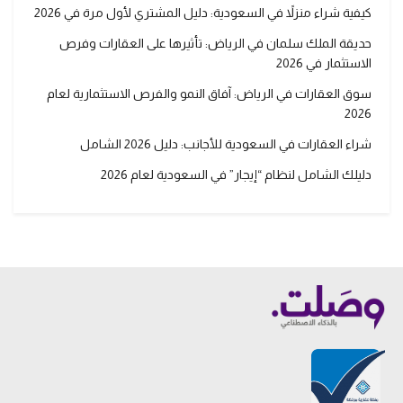
كيفية شراء منزلاً في السعودية: دليل المشتري لأول مرة في 2026
حديقة الملك سلمان في الرياض: تأثيرها على العقارات وفرص
الاستثمار في 2026
سوق العقارات في الرياض: آفاق النمو والفرص الاستثمارية لعام
2026
شراء العقارات في السعودية للأجانب: دليل 2026 الشامل
دليلك الشامل لنظام “إيجار” في السعودية لعام 2026