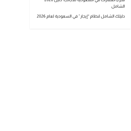
الشامل
دليلك الشامل لنظام “إيجار” في السعودية لعام 2026