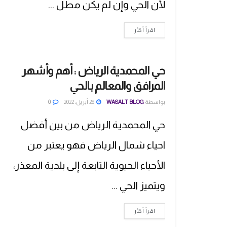
لأن الحي وإن لم يكن مطل ...
اقرأ أكثر
حي المحمدية الرياض : أهم وأشهر
المرافق والمعالم بالحي
بواسطة
WASALT BLOG
28 أبريل، 2022
0
حي المحمدية الرياض من بين أفضل
احياء شمال الرياض فهو يعتبر من
الأحياء الحيوية التابعة إلى بلدية المعذر،
ويتميز الحي ...
اقرأ أكثر