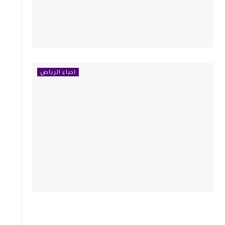
احياء الرياض