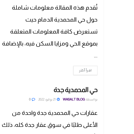
تُقدم هذه المقالة معلومات شاملة
حول حي المحمدية الدمام حيث
تستعرض كافة المعلومات المتعلقة
بموقع الحي ومزايا السكن فيه، بالإضافة
...
اقرأ أكثر
حي المحمدية جدة
بواسطة
WASALT BLOG
21 يوليو، 2022
0
عقارات حي المحمدية جدة واحدة من
الأعلى طلبًا في سوق عقار جدة كله، ذلك