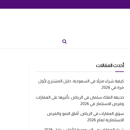
أحدث المقالات
كيفية شراء منزلاً في السعودية: دليل المشتري لأول
مرة في 2026
حديقة الملك سلمان في الرياض: تأثيرها على العقارات
وفرص الاستثمار في 2026
سوق العقارات في الرياض: آفاق النمو والفرص
الاستثمارية لعام 2026
شراء العقارات في السعودية للأجانب: دليل 2026