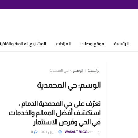
الرئيسية
موقع وصلت
المزادات
المشاريع العالمية والفاخرة
الرئيسية
الوسم
حي المحمدية
الوسم:
حي المحمدية
تعرّف على حي المحمدية الدمام :
استكشف أفضل المعالم والخدمات
في الحي وفرص الاستثمار
بواسطة
WASALT BLOG
1 أبريل، 2023
0