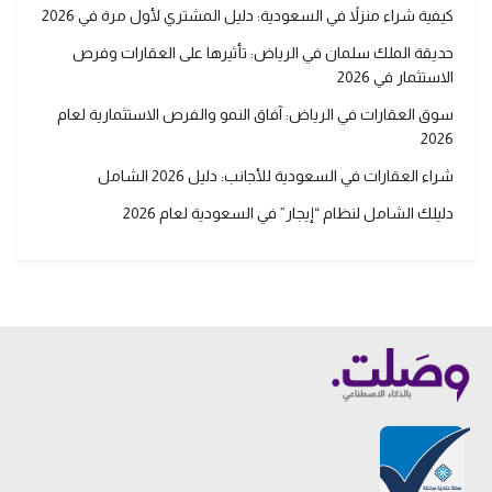
كيفية شراء منزلاً في السعودية: دليل المشتري لأول مرة في 2026
حديقة الملك سلمان في الرياض: تأثيرها على العقارات وفرص
الاستثمار في 2026
سوق العقارات في الرياض: آفاق النمو والفرص الاستثمارية لعام
2026
شراء العقارات في السعودية للأجانب: دليل 2026 الشامل
دليلك الشامل لنظام “إيجار” في السعودية لعام 2026