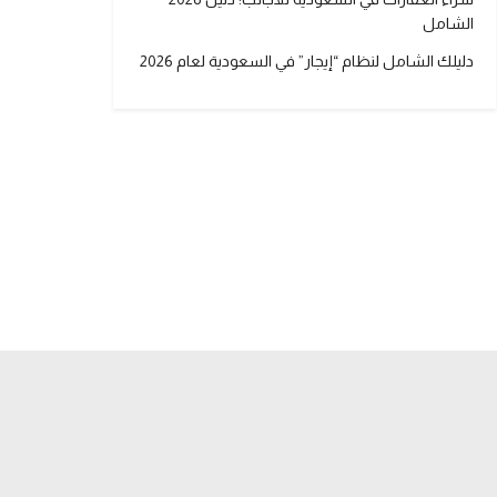
الشامل
دليلك الشامل لنظام “إيجار” في السعودية لعام 2026