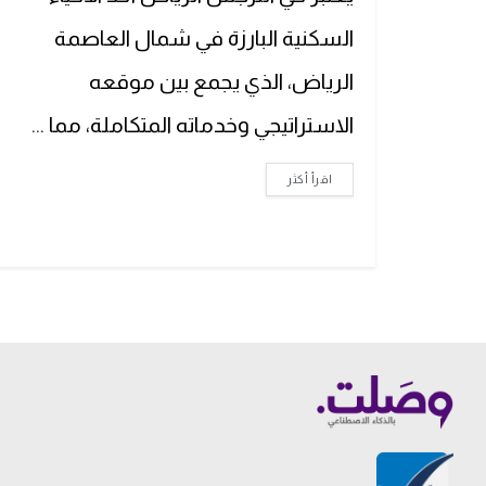
السكنية البارزة في شمال العاصمة
الرياض، الذي يجمع بين موقعه
الاستراتيجي وخدماته المتكاملة، مما ...
اقرأ أكثر