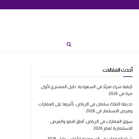
أحدث المقالات
كيفية شراء منزلاً في السعودية: دليل المشتري لأول
مرة في 2026
حديقة الملك سلمان في الرياض: تأثيرها على العقارات
وفرص الاستثمار في 2026
سوق العقارات في الرياض: آفاق النمو والفرص
الاستثمارية لعام 2026
شراء العقارات في السعودية للأجانب: دليل 2026