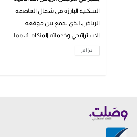
السكنية البارزة في شمال العاصمة
الرياض، الذي يجمع بين موقعه
الاستراتيجي وخدماته المتكاملة، مما ...
اقرأ أكثر