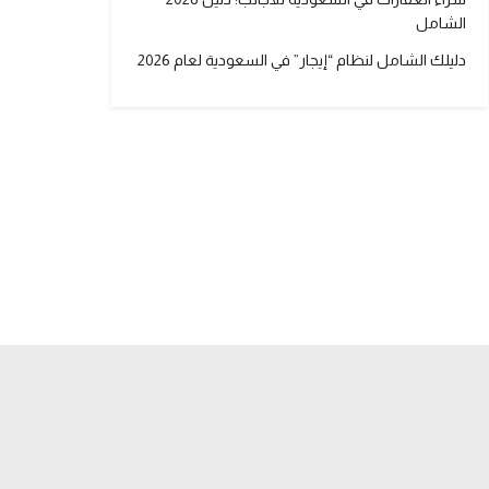
الشامل
دليلك الشامل لنظام “إيجار” في السعودية لعام 2026