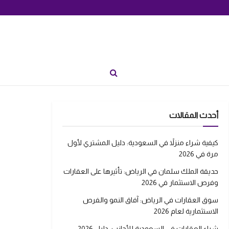
أحدث المقالات
كيفية شراء منزلاً في السعودية: دليل المشتري لأول
مرة في 2026
حديقة الملك سلمان في الرياض: تأثيرها على العقارات
وفرص الاستثمار في 2026
سوق العقارات في الرياض: آفاق النمو والفرص
الاستثمارية لعام 2026
شراء العقارات في السعودية للأجانب: دليل 2026