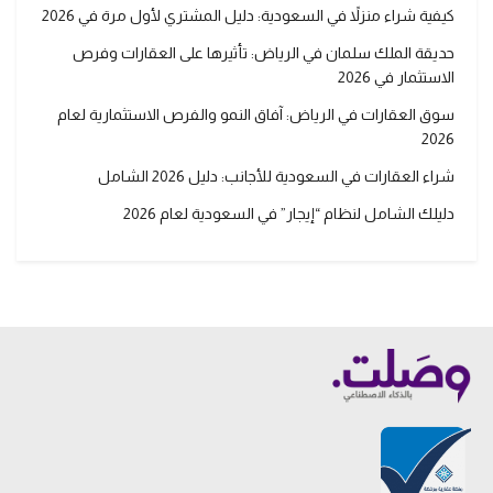
كيفية شراء منزلاً في السعودية: دليل المشتري لأول مرة في 2026
حديقة الملك سلمان في الرياض: تأثيرها على العقارات وفرص
الاستثمار في 2026
سوق العقارات في الرياض: آفاق النمو والفرص الاستثمارية لعام
2026
شراء العقارات في السعودية للأجانب: دليل 2026 الشامل
دليلك الشامل لنظام “إيجار” في السعودية لعام 2026