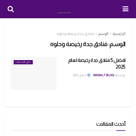
الرئيسية
الوسم
فنادق جدة رخيصة وحلوه
الوسم:
فنادق جدة رخيصة وحلوه
افضل 5 فنادق جدة رخيصة لعام
دليل الخدمات
2025
بواسطة
WASALT BLOG
9 يناير، 2025
أحدث المقالات