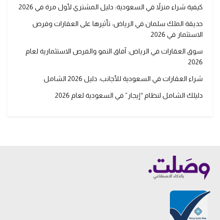
كيفية شراء منزلاً في السعودية: دليل المشتري لأول مرة في 2026
حديقة الملك سلمان في الرياض: تأثيرها على العقارات وفرص
الاستثمار في 2026
سوق العقارات في الرياض: آفاق النمو والفرص الاستثمارية لعام
2026
شراء العقارات في السعودية للأجانب: دليل 2026 الشامل
دليلك الشامل لنظام “إيجار” في السعودية لعام 2026