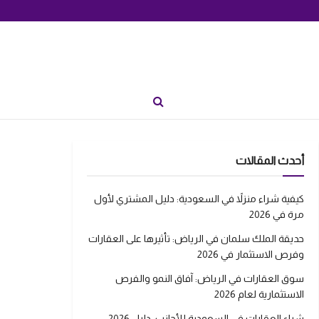
أحدث المقالات
كيفية شراء منزلاً في السعودية: دليل المشتري لأول
مرة في 2026
حديقة الملك سلمان في الرياض: تأثيرها على العقارات
وفرص الاستثمار في 2026
سوق العقارات في الرياض: آفاق النمو والفرص
الاستثمارية لعام 2026
شراء العقارات في السعودية للأجانب: دليل 2026