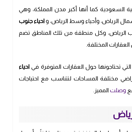
ة السعودية كما أنها أكبر مدن المملكة، وهي
ال الرياض، وأحياء وسط الرياض، و
احياء جنوب
رب الرياض، وكل منطقة من تلك المناطق تضم
العقارات المختلفة.
تي تحتاجونها حول العقارات المتوفرة في
احياء
ضي مختلفة المساحات لتتناسب مع احتياجات
قع
وصلت
المميز.
رياض