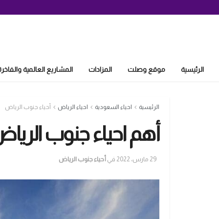
الرئيسية
موقع وصلت
المزادات
المشاريع العالمية والفاخرة
الرئيسية
احياء السعودية
احياء الرياض
أحياء جنوب الرياض
أهم احياء جنوب الريا
29 مارس، 2022
في
أحياء جنوب الرياض