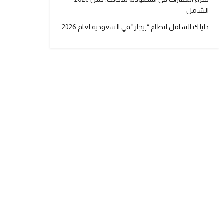
الشامل
دليلك الشامل لنظام “إيجار” في السعودية لعام 2026