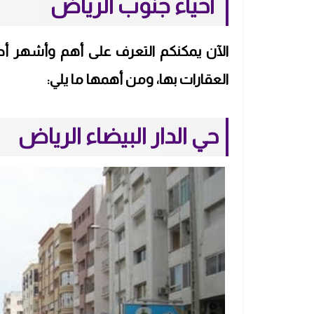
احياء جنوب الرياض
الآن يمكنكم التعرف على أهم وأشهر أح
العقارات بها، ومن أهمها ما يلي:
حي الدار البيضاء الرياض