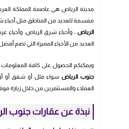
مدينة الرياض هي عاصمة المملكة العربي
مقسمة للعديد من المناطق مثل أحياء شم
الرياض
، وأحياء شرق الرياض، وأحياء غ
العديد من الأحياء المميزة التي تضم أفضل 
ويمكنكم الحصول على كافة المعلومات ال
جنوب الرياض
سواء فلل أو شقق أو أرا
العملاء والمستثمرين من خلال زيارة مو
نبذة عن عقارات جنوب ال