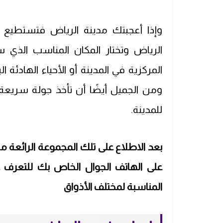
وإذا أعجبتك مدينة الرياض فتستطي
الرياض
وتختار المكان المناسب الذي 
المركزية في المدينة أو الأحياء الهادئة
ومن الجميل أيضًا أن تأخذ جولة سريع
للمدينة.
بعد الاطلاع على تلك المجموعة الرائعة
على الهاتف الجوال الخاص بك للتعرف 
المناسبة لمختلف الأذواق