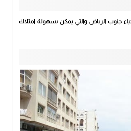
ياء جنوب الرياض والتي يمكن بسهولة امتلاك