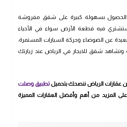
ع الحصول بسهولة كبيرة على شقق مفروشة
ستشتري فيه قطعة الأرض سواء في الأحياء
 البعيدة عن الضوضاء وحركة السيارات المستمرة،
ة وتشاهد شقق للايجار في الرياض
عند زيارتك
 من عقارات الرياض ننصحك بتحميل
تطبيق وصلت
على المزيد من أهم وأفضل العقارات المميزة