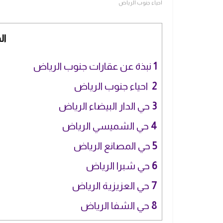
احياء جنوب الرياض
ال
1
نبذة عن عقارات جنوب الرياض
2
احياء جنوب الرياض
3
حي الدار البيضاء الرياض
4
حي الشميسي الرياض
5
حي المصانع الرياض
6
حي شبرا الرياض
7
حي العزيزية الرياض
8
حي الشفا الرياض