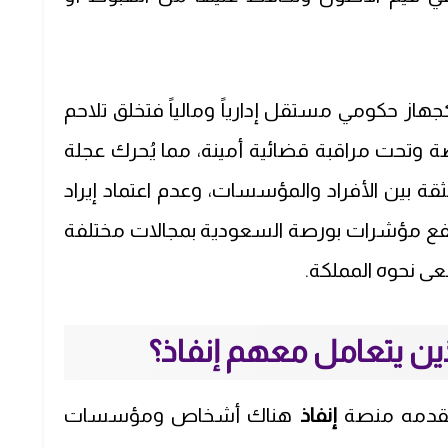
هاز حكومي مستقل إدارياً ومالياً فتخلق تلاحم
ة وتحت مراقبة قضائية أمينة، مما يُحرك عجلة
لثقة بين الأفراد والمؤسسات، وعدم اعتماد إيراد
تفع مؤشرات بورصة السعودية بمجالات مختلفة
عى نحوه المملكة.
ين يتعامل معهم إنفاذ؟
ي تقدمه منصة
إنفاذ
هناك أشخاص ومؤسسات