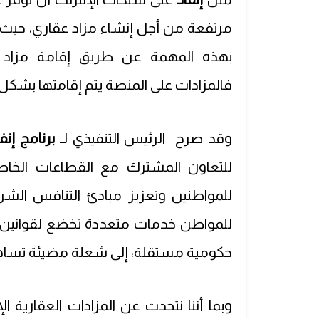
مرتفعة من أجل إنشاء مزاد عقاري، حيث
بهذه المهمة عن طريق إقامة مزاد إ
فالمزادات على المنصة يتم إقامتها بشكل 
وقد صرح الرئيس التنفيذي لـ
برنامج
إنف
للتعاون المشترك مع القطاعات الخا
للمواطنين وتعزيز مبادئ التنافس الش
للمواطن خدمات متعددة تخضع لقوانين 
حكومية مستقلة، إلى شعلة مضيئة تساه
وبما أننا نتحدث عن المزادات العقارية 