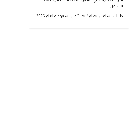
الشامل
دليلك الشامل لنظام “إيجار” في السعودية لعام 2026