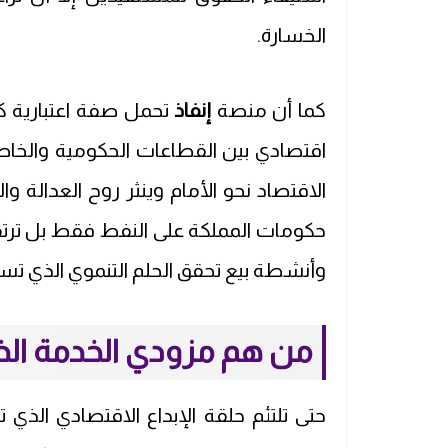
الخسارة.
كما أن منصة
إنفاذ
تحمل صفة اعتبارية كج
اقتصادي بين القطاعات الحكومية والخاص
الاقتصاد نحو الأمام وينثر روح العدالة وا
حكومات المملكة على النفط فقط بل تر
وأنشطة بيع تحقق الحلم التنموي الذي تس
من هم مزودي الخدمة الذ
حتى تلتئم حلقة الإبداع الاقتصادي الذ