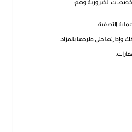
لتخصصات الضرورية وهم:
ملية التصفية.
ك وإدارتها حتى طرحها بالمزاد.
ارات.