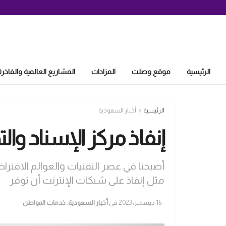
الرئيسية
موقع وصلت
المزادات
المشاريع العالمية والفاخرة
الرئيسية
أخبار السعودية
إنفاذ مركز الإسناد وا
أصبحنا في عصر التقنيات والعوالم الافتراض
مثل إنفاذ على شبكات الإنترنت أن توفر
16 ديسمبر، 2023
في
أخبار السعودية
,
خدمات المواطن