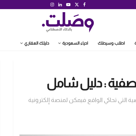
اطلب وسيطك
احياء السعودية
دليلك العقاري
لتصفية : دليل شامل
ية التي تحاكي الواقع فيمكن لمنصة إلكترونية