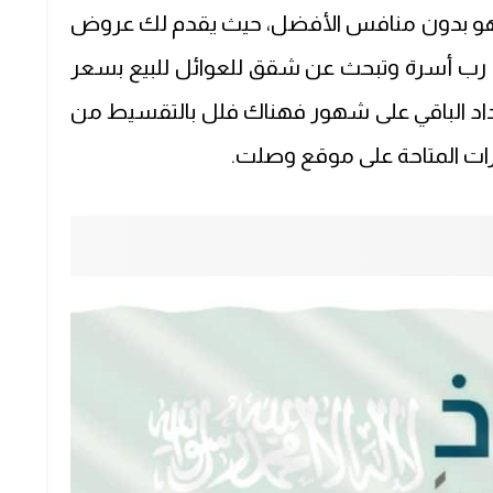
هو بدون منافس الأفضل،
حيث يقدم لك عروض
ت رب أسرة وتبحث عن
شقق للعوائل للبيع
بسعر
اد الباقي على شهور فهناك
فلل بالتقسيط من
رات المتاحة على موقع وصلت.