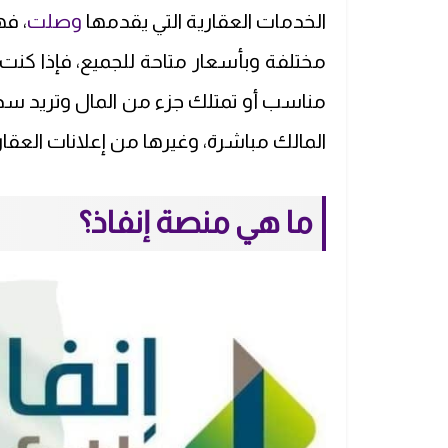
الخدمات العقارية التي يقدمها
وصلت
، ف
مختلفة وبأسعار متاحة للجميع، فإذا كن
مناسب أو تمتلك جزء من المال وتريد سد
المالك
مباشرة، وغيرها من إعلانات العقا
ما هي منصة إنفاذ؟