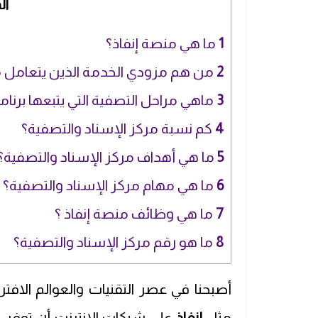
ال
1
ما هي منصة إنفاذ؟
2
من هم مزودي الخدمة الذين يتعامل م
3
ماهي مراحل التصفية التي يتبعها برنامج
4
كم نسبة مركز الإسناد والتصفية؟
5
ما هي أهداف مركز الإسناد والتصفية؟
6
ما هي مهام مركز الإسناد والتصفية؟
7
ما هي وظائف منصة إنفاذ ؟
8
ما هو رقم مركز الإسناد والتصفية؟
أصبحنا في عصر التقنيات والعوالم الافتر
مثل
إنفاذ
على شبكات الإنترنت أن توفر