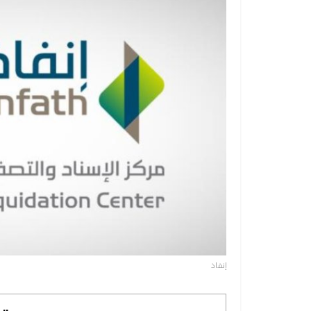
إنفاذ