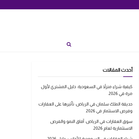
أحدث المقالات
كيفية شراء منزلاً في السعودية: دليل المشتري لأول
مرة في 2026
حديقة الملك سلمان في الرياض: تأثيرها على العقارات
وفرص الاستثمار في 2026
سوق العقارات في الرياض: آفاق النمو والفرص
الاستثمارية لعام 2026
شراء العقارات في السعودية للأجانب: دليل 2026