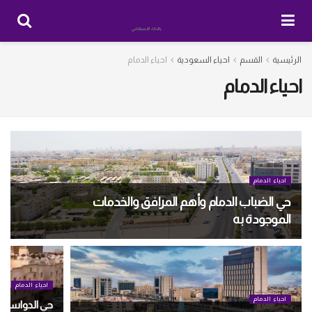
الرئيسية
القسم
احياء السعودية
احياء الدمام
احياء الدمام
احياء الدمام
حي الضباب الدمام وأهم المرافق والخدمات
الموجودة به
احياء الدمام
احياء الدمام
حي الدواسر ال