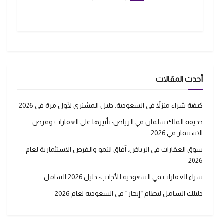
أحدث المقالات
كيفية شراء منزلاً في السعودية: دليل المشتري لأول مرة في 2026
حديقة الملك سلمان في الرياض: تأثيرها على العقارات وفرص
الاستثمار في 2026
سوق العقارات في الرياض: آفاق النمو والفرص الاستثمارية لعام
2026
شراء العقارات في السعودية للأجانب: دليل 2026 الشامل
دليلك الشامل لنظام “إيجار” في السعودية لعام 2026