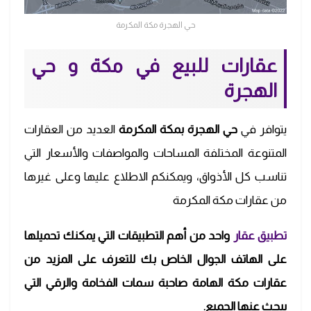
حي الهجرة مكة المكرمة
عقارات للبيع في مكة و حي
الهجرة
يتوافر في
حي الهجرة بمكة المكرمة
العديد من العقارات
المتنوعة المختلفة المساحات والمواصفات والأسعار التي
تناسب كل الأذواق، ويمكنكم الاطلاع عليها وعلى غيرها
من عقارات مكة المكرمة
تطبيق عقار
واحد من أهم التطبيقات التي يمكنك تحميلها
على الهاتف الجوال الخاص بك للتعرف على المزيد من
عقارات مكة الهامة صاحبة سمات الفخامة والرقي التي
يبحث عنها الجميع.