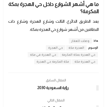
ما هي أشهر الشوارع داخل حي الهجرة بمكة
المكرمة؟
يعد الطريق الدائري الثالث وشارع الهجرة وشارع ذات
النطاقين من أشهر شوارع حي الهجرة بمكة.
Via:
وصلت للعقار
الوسوم:
الهجرة مكة
حي الهجرة
حي الهجرة بمكة المكرمة
حي الهجرة في مكة
حي الهجرة مكة
مكة المكرمة حي الهجرة
المقال السابق
رؤية السعودية 2030
المقال التالي