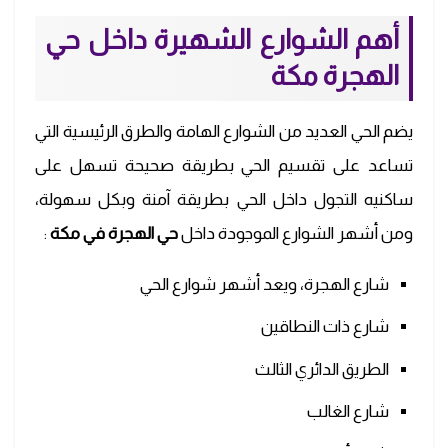
أهم الشوارع الشهيرة داخل حي
الهجرة مكة
يضم الحي العديد من الشوارع الهامة والطرق الرئيسية التي
تساعد على تقسيم الحي بطريقة صحيحة تسهل على
ساكنيه التجول داخل الحي بطريقة آمنة وبكل سهولة،
ومن أشهر الشوارع الموجودة داخل
حي الهجرة في مكة
:
شارع الهجرة، ويعد أشهر شوارع الحي
شارع ذات النطاقين
الطريق الدائري الثالث
شارع الغالب