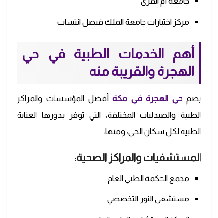
جامعة أم القرى
مركز اختبارات جامعة الملك فيصل انتساب
أهم الخدمات الطبية في حي
الهجرة
والقريبة منه
يضم
حي الهجرة في مكة
أفضل المؤسسات والمراكز
الطبية والصيدليات المختلفة، التي توفر بدورها العناية
الطبية لكل سكان الحي، ومنها:
المستشفيات والمراكز الصحية:
مجمع الحكمة الطبي العام
مستشفى النور التخصصي