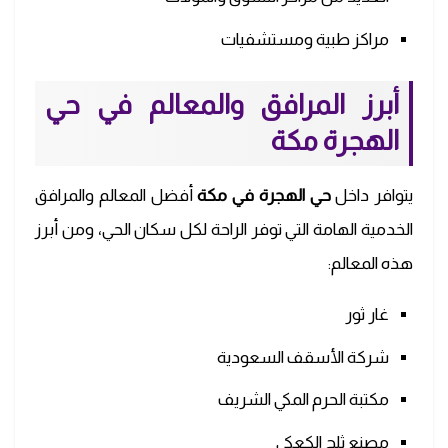
مراكز طبية ومستشفيات
أبرز المرافق والمعالم في حي
الهجرة مكة
يتوافر داخل
حي الهجرة في مكة
أفضل المعالم والمرافق
الخدمية الهامة التي توفر الراحة لكل سكان الحي، ومن أبرز
هذه المعالم:
غار ثور
شركة الأسقف السعودية
مكتبة الحرم المكي الشريف
مصنع ثلج الكعكي