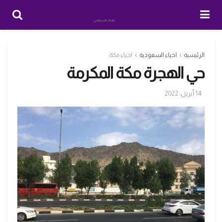
الرئيسية
احياء السعودية
احياء مكة
حي الهجرة مكة المكرمة
14 أبريل، 2022