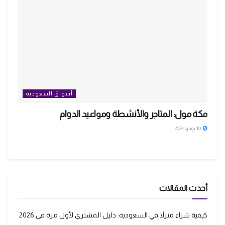
أسواق السعودية
مكة مول: المتاجر والأنشطة ومواعيد الدوام
10 يونيو، 2024
أحدث المقالات
كيفية شراء منزلاً في السعودية: دليل المشتري لأول مرة في 2026