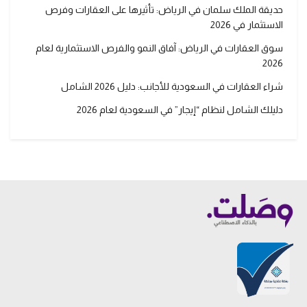
حديقة الملك سلمان في الرياض: تأثيرها على العقارات وفرص
الاستثمار في 2026
سوق العقارات في الرياض: آفاق النمو والفرص الاستثمارية لعام
2026
شراء العقارات في السعودية للأجانب: دليل 2026 الشامل
دليلك الشامل لنظام “إيجار” في السعودية لعام 2026