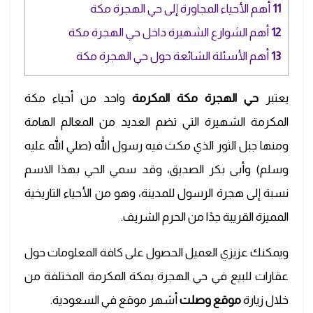
11
أهم الأحياء المجاورة إلى حي الهجرة مكة
12
أهم الشوارع الشهيرة داخل حي الهجرة مكة
13
أهم الأسئلة الشائعة حول حي الهجرة مكة
يعتبر
حي الهجرة مكة المكرمة
واحد من أحياء مكة
المكرمة الشهيرة التي تضم العديد من المعالم الهامة
ومنها جبل الثور الذي مكث فيه رسول الله (صلي الله عليه
وسلم) وأبى بكر الصديق، وقد سمي الحي بهذا الاسم
نسبة إلى هجرة الرسول للمدينة، وهو من الأحياء التاريخية
المميزة القريبة جدًا من الحرم الشريف.
ويمكنك عزيزي العميل الحصول على كافة المعلومات حول
عقارات للبيع في حي الهجرة بمكة المكرمة المختلفة من
خلال زيارة
موقع وصلت
أشهر موقع في السعودية.