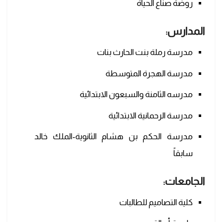
روضة صناع الحياة
المدارس:
مدرسة رملة بنت الحارث بنات
مدرسة الهجرة المتوسطة
مدرسه الثامنة والسبعون الابتدائية
مدرسة الرحمانية الابتدائية
مدرسة الحكم بن هشام الثانوية-الملك خالد
سابقاً
الجامعات:
كلية التصاميم للطالبات