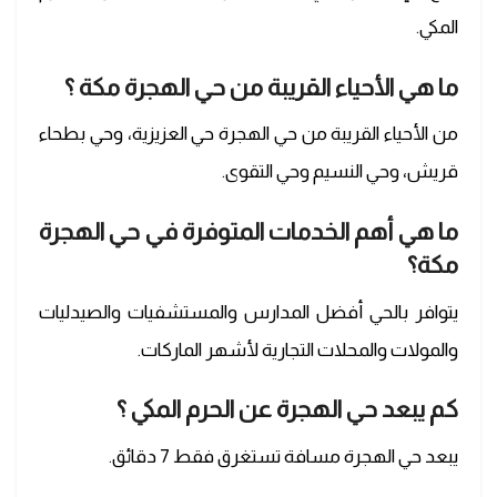
المكي.
ما هي الأحياء القريبة من حي الهجرة مكة ؟
من الأحياء القريبة من حي الهجرة حي العزيزية، وحي بطحاء
قريش، وحي النسيم وحي التقوى.
ما هي أهم الخدمات المتوفرة في حي الهجرة
مكة؟
يتوافر بالحي أفضل المدارس والمستشفيات والصيدليات
والمولات والمحلات التجارية لأشهر الماركات.
كم يبعد حي الهجرة عن الحرم المكي ؟
يبعد حي الهجرة مسافة تستغرق فقط 7 دقائق.