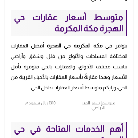
متوسط أسعار عقارات حي
الهجرة مكة المكرمة
يتوافر في
مكة المكرمة حي الهجرة
أفضل العقارات
المختلفة المساحات والأنواع من فلل وشقق وأراضي
تناسب مختلف الأذواق، والعقارات بالحي متوفرة بأقل
الأسعار وهذا مقارنةً بأسعار العقارات بالأحياء القريبة من
الحي، وإليكم متوسط أسعار العقارات داخل الحي:
متوسط سعر المتر
1310 ريال سعودي
للأراضي
أهم الخدمات المتاحة في حي