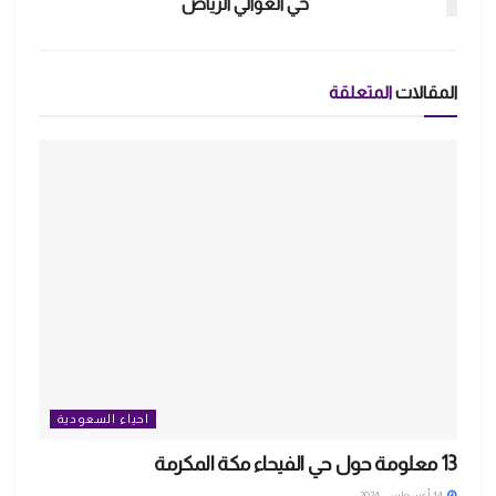
حي العوالي الرياض
المقالات
المتعلقة
احياء السعودية
13 معلومة حول حي الفيحاء مكة المكرمة
14 أغسطس، 2024