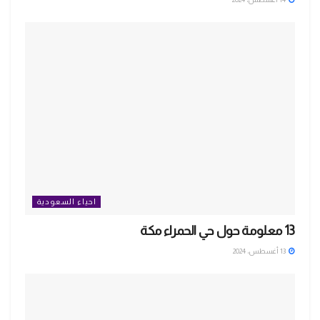
احياء السعودية
13 معلومة حول حي الحمراء مكة
13 أغسطس، 2024