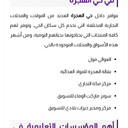
يتوافر داخل
حي
الهجرة
العديد من المولات والمحلات
التجارية المختلفة التي تخدم كل سكان الحي، وتوفر لهم
كافة المنتجات التي يحتاجونها بحياتهم اليومية، ومن أشهر
هذه الأسواق والمحلات الموجودة بالحي:
العوالي مول
بقالة الهجرة للمواد الغذائية
مركز مكة التجاري
سوبر ماركت الوفاء للتسويق
مركز ومخبز خيرات بلادي للتسويق
أهم المؤسسات التعليمية في