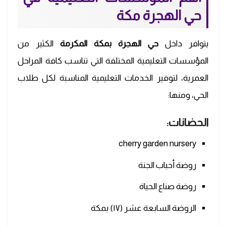
حي
الهجرة مكة
يتوافر داخل
حي الهجرة بمكة المكرمة
الكثير من
المؤسسات التعليمية المختلفة التي تناسب كافة المراحل
العمرية، لتوفير الخدمات التعليمية المناسبة لكل طلاب
الحي، ومنها:
الحضانات:
cherry garden nursery
روضة أحباب الجنة
روضة صناع الحياة
الروضة السابعة عشر (١٧) بمكة