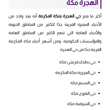
الهجرة مكة
أكثر ما يميز
حي الهجرة بمكة المكرمة
أنه يعد واحد من
الأحياء المميزة القريبة جدًا للكثير من المناطق الحيوية
والأحياء الهامة التي تضم الكثير من المناطق الهامة
والمؤسسات الحكومية، ومن أشهر أحياء مكة المكرمة
القريبة جدًا من حي الهجرة:
حي بطحاء قريش مكة
حي العزيزية مكة المكرمة
حي النسيم مكة
حي التقوى مكة
حي الشوقية مكة