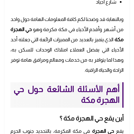
شارع أجياد
وبالنهاية قد وضحنا لكم كافة المعلومات الهامة حول واحد
من أشهر وأقدم الأحياء في مكة مكرمة وهو
حي الهجرة
مكة
الذي يتميز بالعديد من المميزات الرائعة التي جعلته أحد
الأحياء التي يفضل العملاء امتلاك الوحدات للسكن به،
وهذا لما يتوافر به من خدمات ومعالم ومرافق هامة توفر
الراحة والحياة الراقية.
أهم الأسئلة الشائعة حول حي
الهجرة مكة
أين يقع حي الهجرة مكة ؟
يقع
حي الهجرة
في مكة المكرمة، بالتحديد جنوب الحرم