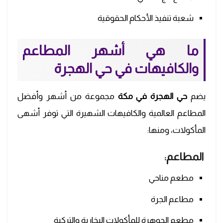
شعبة تنفيذ الأحكام الحقوقية
ما هي أشهر المطاعم
والكافيهات في حي
الهجرة
يضم
حي الهجرة في مكة
مجموعة من أشهر وأفضل
المطاعم العالمية والكافيهات الشهيرة التي توفر أشهى
المأكولات، ومنها:
المطاعم:
مطعم مناحي
مطاعم الجرة
مطعم الجوهرة للمأكولات البخارية والتركية