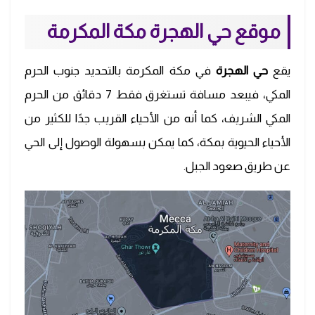
موقع حي
الهجرة مكة المكرمة
يقع
حي الهجرة
في مكة المكرمة بالتحديد جنوب الحرم
المكي، فيبعد مسافة تستغرق فقط 7 دقائق من الحرم
المكي الشريف، كما أنه من الأحياء القريب جدًا للكثير من
الأحياء الحيوية بمكة، كما يمكن بسهولة الوصول إلى الحي
عن طريق صعود الجبل.