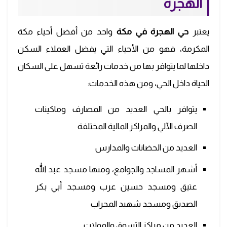
الهجرة
يعتبر
حي الهجرة في مكة
واحد من أفضل أحياء مكة
المكرمة، فهو من الأحياء التي يفضل العملاء السكن
داخلها لما يتوافر بها من خدمات رائعة تسهل على السكان
الحياة داخل الحي، ومن هذه الخدمات:
يتوافر بالحي العديد من المصارف وماكينات
الصرف الآلي والمراكز المالية المختلفة
العديد من الحضانات والمدارس
أشهر المساجد والجوامع، ومنها مسجد عبد الله
عتيق ومسجد حسين عرب ومسجد أبي بكر
الصديق ومسجد شهيد المحراب
العديد من مراكز التسوق والمولات