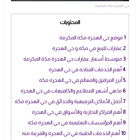
حي الهجرة مكة المكرمة
المحتويات
1
موقع حي الهجرة مكة المكرمة
2
عقارات للبيع في مكة و حي الهجرة
3
متوسط أسعار عقارات حي الهجرة مكة المكرمة
4
أهم الخدمات المتاحة في حي الهجرة
5
أبرز المرافق والمعالم في حي الهجرة مكة
6
ما هي أشهر المطاعم والكافيهات في حي الهجرة
7
أجمل الأماكن الترفيهية والحدائق في حي الهجرة مكة
8
أهم المراكز التجارية والأسواق في حي الهجرة
9
أهم المؤسسات التعليمية في حي الهجرة مكة
10
أهم الخدمات الطبية في حي الهجرة والقريبة منه