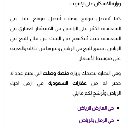
وزارة الاسكان
على الإنترنت.
كما يُسهل موقع وصلت أفضل موقع عقار في
السعودية الكثير على الراغبين في الاستثمار العقاري في
السعودية حيث يُمكنهم من البحث عن فلل للبيع في
الرياض ، شقق للبيع في الرياض وغيرها من خلاله والتعرف
على متوسط الأسعا
ر
.
وفي النهاية ننصحك بزيارة
منصة وصلت
التي تضم عدد لا
حصر له من
عقارات السعودية
في ارقى احياء
الرياض ونُرشح لكم ما يلي:
حي العارض الرياض
حي الرمال بالرياض