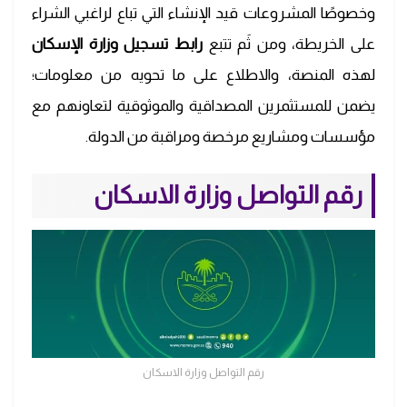
وخصوصًا المشروعات قيد الإنشاء التي تباع لراغبي الشراء
على الخريطة، ومن ثَم تتبع
رابط تسجيل وزارة الإسكان
لهذه المنصة، والاطلاع على ما تحويه من معلومات؛
يضمن للمستثمرين المصداقية والموثوقية لتعاونهم مع
مؤسسات ومشاريع مرخصة ومراقبة من الدولة.
رقم التواصل وزارة الاسكان
رقم التواصل وزارة الاسكان