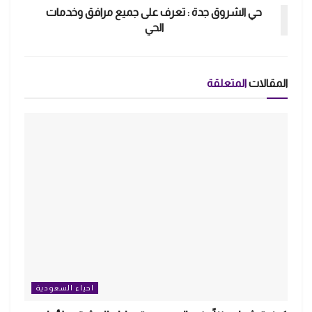
حي الشروق جدة : تعرف على جميع مرافق وخدمات
الحي
المقالات
المتعلقة
احياء السعودية