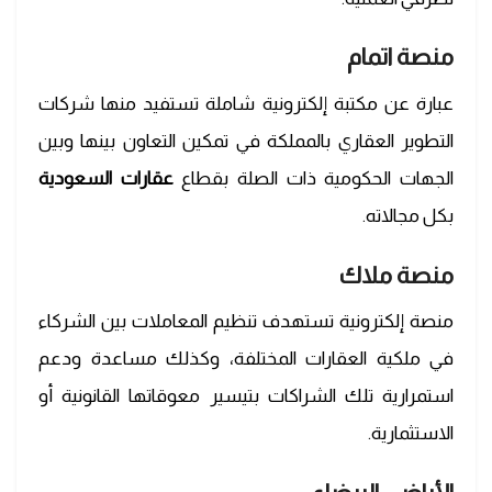
منصة اتمام
عبارة عن مكتبة إلكترونية شاملة تستفيد منها شركات
التطوير العقاري بالمملكة في تمكين التعاون بينها وبين
الجهات الحكومية ذات الصلة بقطاع
عقارات السعودية
بكل مجالاته.
منصة ملاك
منصة إلكترونية تستهدف تنظيم المعاملات بين الشركاء
في ملكية العقارات المختلفة، وكذلك مساعدة ودعم
استمرارية تلك الشراكات بتيسير معوقاتها القانونية أو
الاستثمارية.