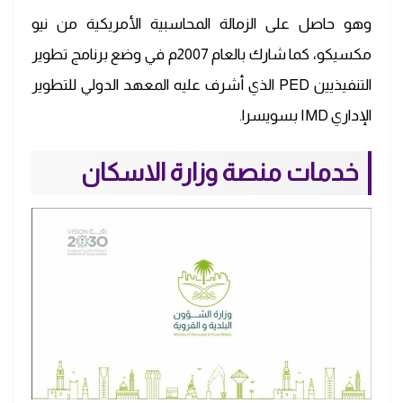
وهو حاصل على الزمالة المحاسبية الأمريكية من نيو
مكسيكو، كما شارك بالعام 2007م في وضع برنامج تطوير
التنفيذيين PED الذي أشرف عليه المعهد الدولي للتطوير
الإداري IMD بسويسرا.
خدمات منصة وزارة الاسكان