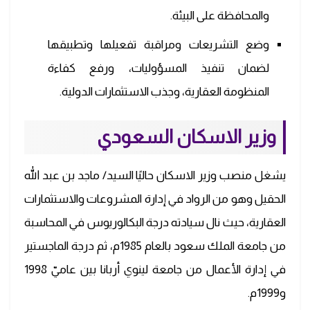
والمحافظة على البيئة.
وضع التشريعات ومراقبة تفعيلها وتطبيقها
لضمان تنفيذ المسؤوليات، ورفع كفاءة
المنظومة العقارية، وجذب الاستثمارات الدولية.
وزير الاسكان السعودي
يشغل منصب وزير الاسكان حاليًا السيد/ ماجد بن عبد الله
الحقيل وهو من الرواد في إدارة المشروعات والاستثمارات
العقارية، حيث نال سيادته درجة البكالوريوس في المحاسبة
من جامعة الملك سعود بالعام 1985م، ثم درجة الماجستير
في إدارة الأعمال من جامعة لينوي أربانا بين عاميّ 1998
و1999م.