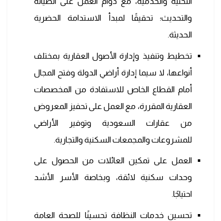
التحتية والخدمية، مع دوام العمل على الصيانة
والتحديث؛ تحقيقًا لمبدأ الاستدامة الحضرية
الحديثة.
تخطيط وتنفيذ وإدارة الأصول العقارية بمختلف
أنواعها، لا سيما إدارة أراضي الدولة وفتح المجال
أمام القطاع الخاص للاستفادة من المخصصات
العقارية المقررة، مع العمل على تحفيز المعروض
من عقارات السعودية وتوفير الأراضي
للمشروعات والمجمعات السكنية والتجارية.
العمل على تمكين العائلات من الحصول على
وحدات سكنية لائقة، وبخاصة الأسر الأشد
احتياجًا.
تحسين خدمات النظافة تحسينًا للصحة العامة