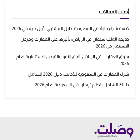
أحدث المقالات
كيفية شراء منزلاً في السعودية: دليل المشتري لأول مرة في 2026
حديقة الملك سلمان في الرياض: تأثيرها على العقارات وفرص
الاستثمار في 2026
سوق العقارات في الرياض: آفاق النمو والفرص الاستثمارية لعام
2026
شراء العقارات في السعودية للأجانب: دليل 2026 الشامل
دليلك الشامل لنظام “إيجار” في السعودية لعام 2026