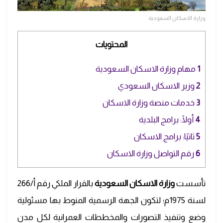
وزارة الاسكان السعودية
المحتويات
1
مهام وزارة الاسكان السعودية
2
وزير الاسكان السعودي
3
خدمات منصة وزارة الاسكان
4
أولًا: برامج البلدية
5
ثانيًا: برامج الاسكان
6
رقم التواصل وزارة الاسكان
تأسست
وزارة الاسكان السعودية
بالقرار الملكي رقم أ/266
لسنة 1975م؛ لتكون الجهة الرسمية المنوط بها مسئولية
وضع وتنفيذ التصورات والمخططات العمرانية لكل مدن