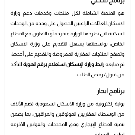
برنامج سكني
هو المنصة الشاملة لكل منتجات وخدمات دعم وزارة
الاسكان للعائلات الراغبين الحصول على وحدة من الوحدات
السكنية التي تطرحها الوزارة منفردة أو بالتعاون مع القطاع
الخاص، بواسطتها يسهل التقديم على وزارة الاسكان
وتصفح المنتجات العقارية المعروضة والتقديم على أحدها،
ثم متابعة
رابط وزارة الإسكان استعلام برقم الهوية
للتأكد
من قبول/ رفض الطلب.
برنامج ايجار
بوابة إلكترونية من وزارة الاسكان السعودية تضم الآلاف
من الوسطاء العقاريين الموثوقين والمراقبين، بما يضمن
تنمية القطاع الإيجاري وفق المحددات والقوانين المُلزمة
لطرفي العملية.