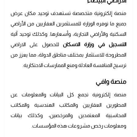
الأراضي البيضاء
منصة إلكترونية متخصصة تستهدف توحيد مكان عرض
جميع ما توفره الوزارة للمستثمرين العقاريين من الأراضي
السكنية والأراضي التجارية، وأسعارها. وكذلك توحيد آلية
التسجيل في وزارة الاسكان
للحصول على الاراضي
المطروحة للاستثمار بمختلف مناطق الدولة، مما يعزز من
ترسيخ المنافسة العادلة ومنع الممارسات الاحتكارية.
منصة وافي
منصة إلكترونية تجمع كل البيانات والمعلومات عن
المطورين العقاريين والمكاتب الهندسية والمكاتب
المحاسبية المعتمدين والمرخصين، وكذلك بيانات
ومعلومات رخص مشروعات هذه المؤسسات.