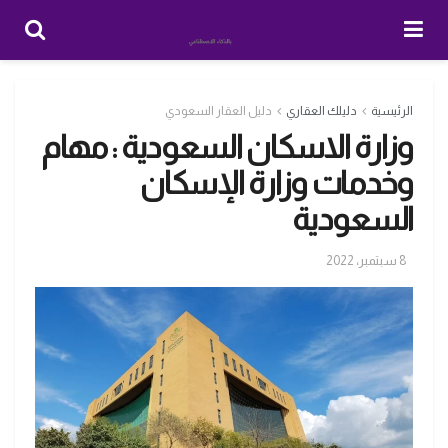
الرئيسية
دليلك العقاري
دليل العقار السعودي
وزارة الاسكان السعودية : مهام
وخدمات وزارة الإسكان
السعودية
8 سبتمبر، 2022