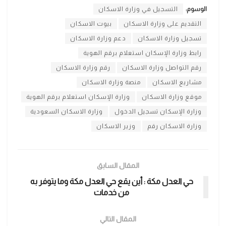
الوسوم:
التسجيل في وزارة الاسكان
التقديم على وزارة الاسكان
بيوت الاسكان
تسجيل وزارة الاسكان
دعم وزارة الاسكان
رابط وزارة الإسكان استعلام برقم الهوية
رقم التواصل وزارة الاسكان
رقم وزارة الاسكان
مشاريع الاسكان
منصة وزارة الاسكان
موقع وزارة الاسكان
وزارة الإسكان استعلام برقم الهوية
وزارة الإسكان تسجيل الدخول
وزارة الاسكان السعودية
وزارة الاسكان رقم
وزير الاسكان
المقال السابق
حي العدل مكة : أين يقع حي العدل مكة وما يتوفر به
من خدمات
المقال التالي