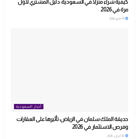
كيفية شراء منزلاً في السعودية: دليل المشتري لأول
مرة في 2026
19 مايو، 2026
أخبار السعودية
حديقة الملك سلمان في الرياض: تأثيرها على العقارات
وفرص الاستثمار في 2026
30 أبريل، 2026