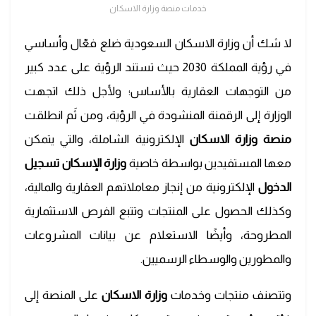
خدمات منصة وزارة الاسكان
لا شك أن وزارة الاسكان السعودية ضلع فعّال وأساسي
في رؤية المملكة 2030 حيث تستند الرؤية على عدد كبير
من التوجهات العقارية بالأساس؛ ولأجل ذلك اتجهت
الوزارة إلى الرقمنة المنشودة في الرؤية، ومن ثَم انطلقت
منصة وزارة الاسكان
الإلكترونية الشاملة، والتي يتمكن
معها المستفيدين بواسطة خاصية
وزارة الإسكان تسجيل
الدخول
الإلكترونية من إنجاز معاملاتهم العقارية والمالية،
وكذلك الحصول على المنتجات وتتبع الفرص الاستثمارية
المطروحة، وأيضًا الاستعلام عن بيانات المشروعات
والمطورين والوسطاء الرسميين.
وتتصنف منتجات وخدمات
وزارة الاسكان
على المنصة إلى