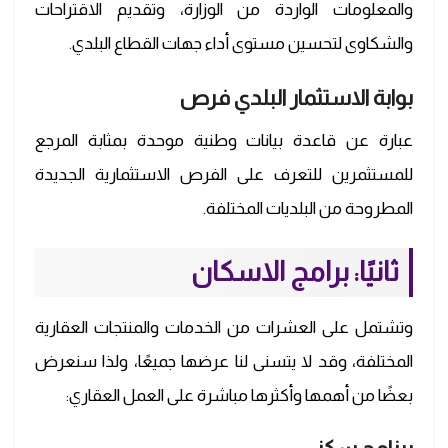
والمعلومات الواردة من الوزارة، وتقديم الاقتراحات
والشكاوى لتحسين مستوى أداء جهات القطاع البلدي.
بوابة الاستثمار البلدي فرص
عبارة عن قاعدة بيانات وطنية موحدة بمثابة المرجع
للمستثمرين للتعرف على الفرص الاستثمارية الجديدة
المطروحة من البلديات المختلفة.
ثانيًا: برامج الاسكان
وتشتمل على العشرات من الخدمات والمنتجات العقارية
المختلفة، وقد لا يتسنى لنا عرضها جميعًا، ولذا سنعرض
بعضًا من أهمها وأكثرها مباشرة على العمل العقاري: