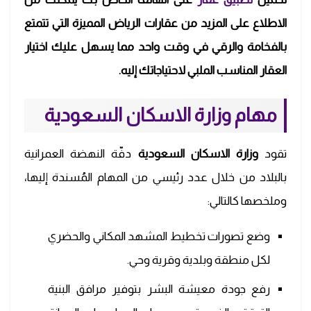
الاطلاع على المزيد من عقارات الرياض المميزة التي تتمتع
بالفخامة والرقي في وقت واحد مما يسهل عليك اختيار
العقار المناسب الملبي لاحتياجاتك إليه.
مهام وزارة الاسكان السعودية
تقود
وزارة الاسكان السعودية
دفّة النهضة العمرانية
بالبلاد من خلال عدد رئيسي من المهام المُسندة إليها،
وملخصها كالتالي:
وضع تصورات تخطيط المشهد المكاني والحضري
لكل منطقة وبلدية وقرية وحي.
رفع جودة معيشة البشر بتوفير مرافق البنية