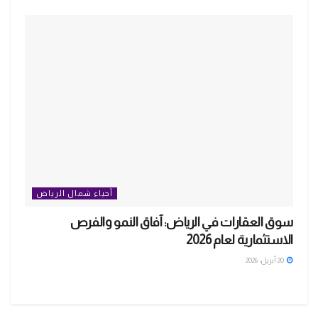
أحياء شمال الرياض
سوق العقارات في الرياض: آفاق النمو والفرص
الاستثمارية لعام 2026
20 أبريل، 2026