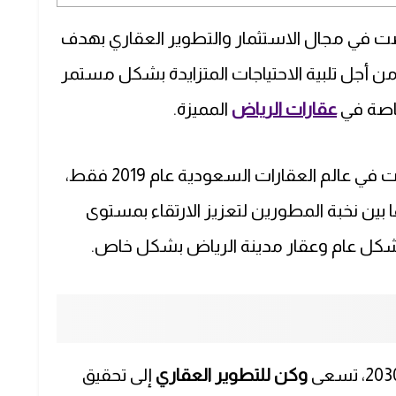
ي مجال الاستثمار والتطوير العقاري بهدف
 أجل تلبية الاحتياجات المتزايدة بشكل مستمر
خاصة في
عقارات الرياض
المميزة.
ورغم أنها شركة حديثة النشأة حيث ظهرت في عالم العقارات السعودية عام 2019 فقط،
ين نخبة المطورين لتعزيز الارتقاء بمستوى
كل عام وعقار مدينة الرياض بشكل خاص.
وكن للتطوير العقاري
إلى تحقيق