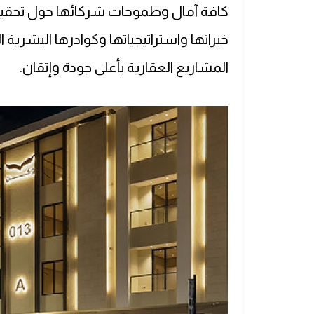
كافة آمال وطموحات شركائها حول تحقيق 
خبراتها واستراتيجياتها وكوادرها البشرية
المشاريع العقارية بأعلى جودة وإتقان.