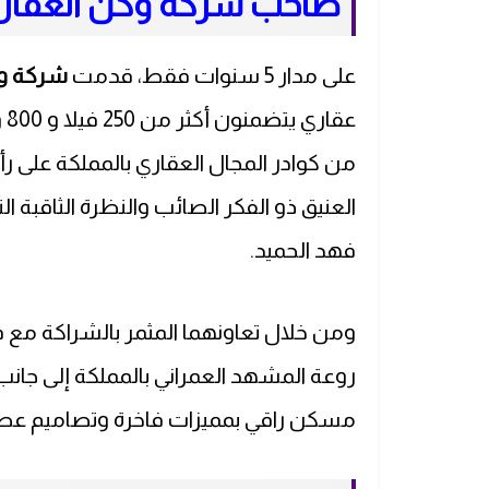
صاحب شركة وكن العقاري
على مدار 5 سنوات فقط، قدمت
شركة وك
من كوادر المجال العقاري بالمملكة على 
العنيق ذو الفكر الصائب والنظرة الثاقبة ال
فهد الحميد.
ومن خلال تعاونهما المثمر بالشراكة مع ف
روعة المشهد العمراني بالمملكة إلى جا
مسكن راقي بمميزات فاخرة وتصاميم عصر