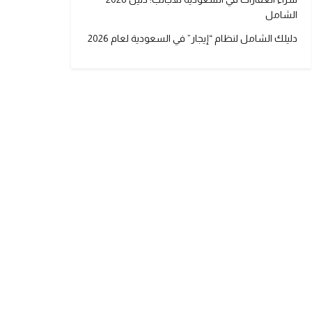
الشامل
دليلك الشامل لنظام “إيجار” في السعودية لعام 2026