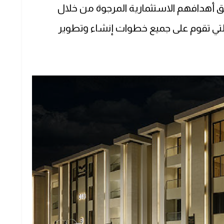
أهدافهم الاستثمارية المرجوة من خلال
 التي تقوم على جميع خطوات إنشاء وتطوير