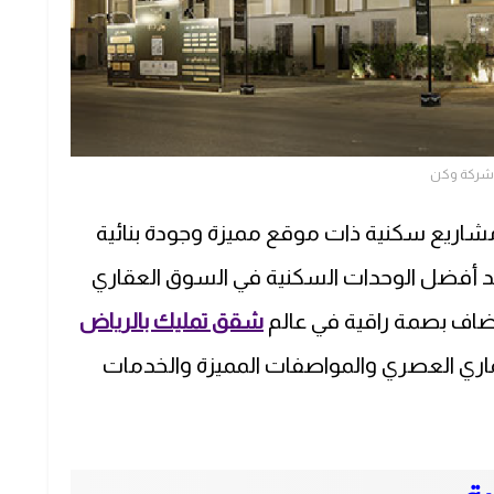
شركة وكن
شاريع سكنية ذات موقع مميزة وجودة بنائية
د أفضل الوحدات السكنية في السوق العقاري
ضاف بصمة راقية في عالم
شقق تمليك بالرياض
اري العصري والمواصفات المميزة والخدمات