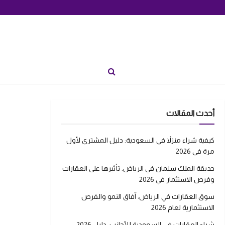
أحدث المقالات
كيفية شراء منزلاً في السعودية: دليل المشتري لأول
مرة في 2026
حديقة الملك سلمان في الرياض: تأثيرها على العقارات
وفرص الاستثمار في 2026
سوق العقارات في الرياض: آفاق النمو والفرص
الاستثمارية لعام 2026
شراء العقارات في السعودية للأجانب: دليل 2026