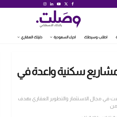
اطلب وسيطك
احياء السعودية
دليلك العقاري
مشاريع سكنية واعدة في
في مجال الاستثمار والتطوير العقاري بهدف
من