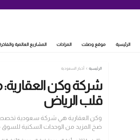
الرئيسية
موقع وصلت
المزادات
المشاريع العالمية والفاخرة
الرئيسية
أخبار السعودية
شركة وكن العقارية: 
قلب الرياض
وكن العقارية هي شركة سعودية تخصصت 
ضخ المزيد من الوحدات السكنية للسوق 