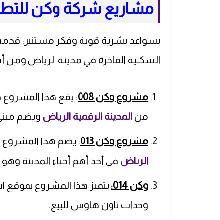
مشاريع شركة وكن للتطوي
بسواعد بشرية قوية وفكر مستنير، قدم
السكنية الفاخرة في مدينة الرياض ومن أ
مشروع وكن 008
: يقع هذا المشروع 
من
المدينة الرقمية الرياض
ويضم مبنى و
مشروع وكن 013
: يضم هذا المشروع 40 وحدة عقارية من
الرياض
في أحد أهم أحياء المدينة وهو
وكن 014:
يتميز هذا المشروع بموقع ا
وحدات تاون هاوس للبيع.