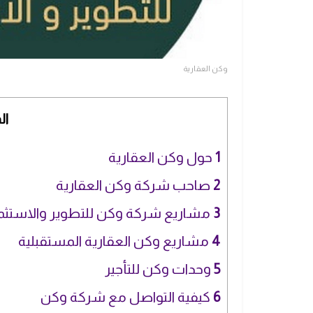
وكن العقارية
ال
1
حول وكن العقارية
2
صاحب شركة وكن العقارية
3
مشاريع شركة وكن للتطوير والاستثما
4
مشاريع وكن العقارية المستقبلية
5
وحدات وكن للتأجير
6
كيفية التواصل مع شركة وكن