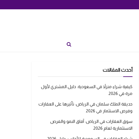
أحدث المقالات
كيفية شراء منزلاً في السعودية: دليل المشتري لأول
مرة في 2026
حديقة الملك سلمان في الرياض: تأثيرها على العقارات
وفرص الاستثمار في 2026
سوق العقارات في الرياض: آفاق النمو والفرص
الاستثمارية لعام 2026
شراء العقارات في السعودية للأجانب: دليل 2026