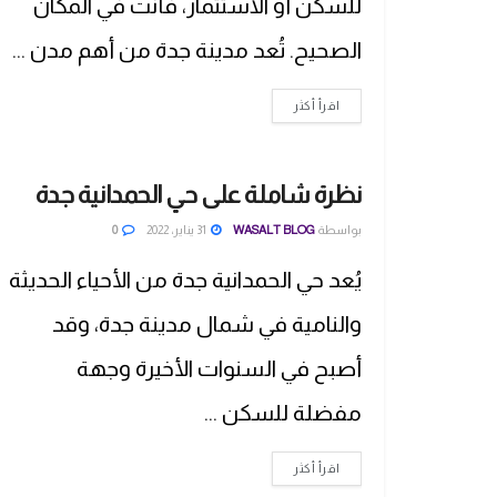
للسكن أو الاستثمار، فأنت في المكان
الصحيح. تُعد مدينة جدة من أهم مدن ...
اقرأ أكثر
نظرة شاملة على حي الحمدانية جدة
بواسطة
WASALT BLOG
31 يناير، 2022
0
يُعد حي الحمدانية جدة من الأحياء الحديثة
والنامية في شمال مدينة جدة، وقد
أصبح في السنوات الأخيرة وجهة
مفضلة للسكن ...
اقرأ أكثر