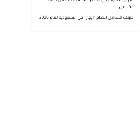
الشامل
دليلك الشامل لنظام “إيجار” في السعودية لعام 2026