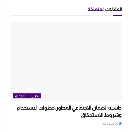
المقالات
المتعلقة
أخبار السعودية
حاسبة الضمان الاجتماعي المطور: خطوات الاستخدام
وشروط الاستحقاق
20 يوليو، 2025