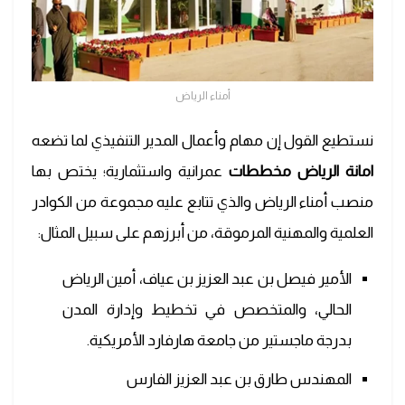
أمناء الرياض
نستطيع القول إن مهام وأعمال المدير التنفيذي لما تضعه
امانة الرياض مخططات
عمرانية واستثمارية؛ يختص بها
منصب أمناء الرياض والذي تتابع عليه مجموعة من الكوادر
العلمية والمهنية المرموقة، من أبرزهم على سبيل المثال:
الأمير فيصل بن عبد العزيز بن عياف، أمين الرياض
الحالي، والمتخصص في تخطيط وإدارة المدن
بدرجة ماجستير من جامعة هارفارد الأمريكية.
المهندس طارق بن عبد العزيز الفارس