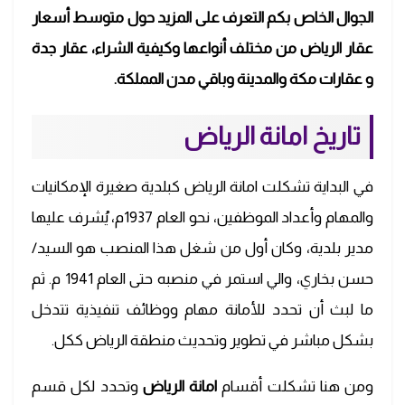
الجوال الخاص بكم
التعرف على المزيد حول متوسط أسعار
عقار الرياض
من مختلف أنواعها وكيفية الشراء، عقار جدة
و عقارات مكة والمدينة وباقي مدن المملكة.
تاريخ امانة الرياض
في البداية تشكلت امانة الرياض كبلدية صغيرة الإمكانيات
والمهام وأعداد الموظفين، نحو العام 1937م، يُشرف عليها
مدير بلدية، وكان أول من شغل هذا المنصب هو السيد/
حسن بخاري، والي استمر في منصبه حتى العام 1941 م. ثم
ما لبث أن تحدد للأمانة مهام ووظائف تنفيذية تتدخل
بشكل مباشر في تطوير وتحديث منطقة الرياض ككل.
ومن هنا تشكلت أقسام
امانة الرياض
وتحدد لكل قسم