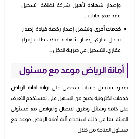
وإصدار شهادة تأهيل شركة نظافة، تسجيل
عقد جمع نفايات …
خدمات أخرى:
وتشمل: إصدار رخصة قيادة، إصدار
سجل تجاري، إصدار شهادة ميلاد، طلب إفراغ
عقاري، التسجيل في ضريبة الدخل …
أمانة الرياض موعد مع مسئول
بمجرد تسجيل حساب شخصي على
بوابة امانة الرياض
خدمات الكترونية يصبح من السهل على المستخدم التعرف
على كافة وسائل وطرق الاتصال والتواصل مع مسئولي
الهيئة، بما في ذلك استخدام آلية أمانة الرياض موعد مع
مسئول المتاحة من خلال: