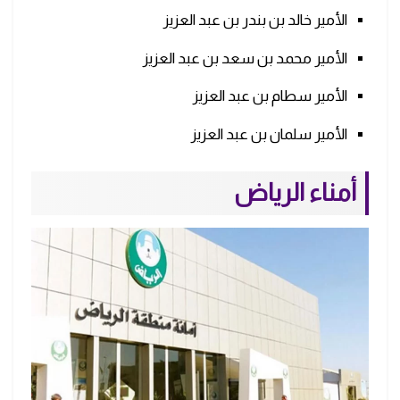
الأمير خالد بن بندر بن عبد العزيز
الأمير محمد بن سعد بن عبد العزيز
الأمير سطام بن عبد العزيز
الأمير سلمان بن عبد العزيز
أمناء الرياض