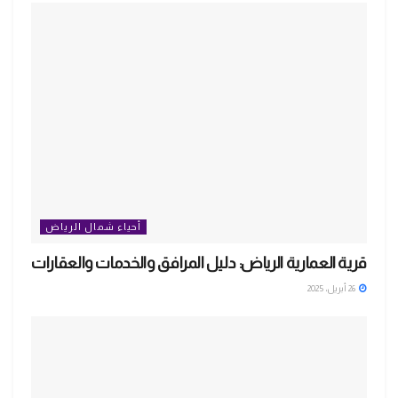
أحياء شمال الرياض
قرية العمارية الرياض: دليل المرافق والخدمات والعقارات
26 أبريل، 2025