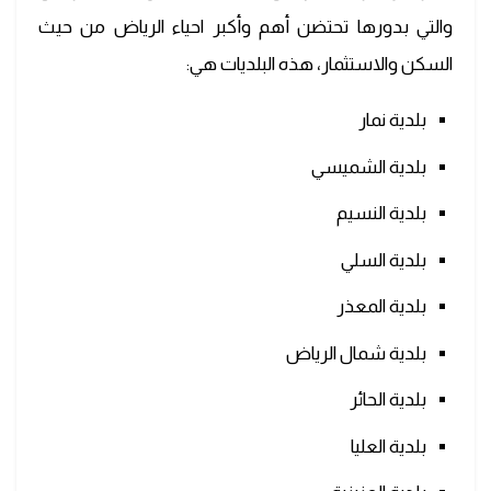
والتي بدورها تحتضن أهم وأكبر احياء الرياض من حيث
السكن والاستثمار، هذه البلديات هي:
بلدية نمار
بلدية الشميسي
بلدية النسيم
بلدية السلي
بلدية المعذر
بلدية شمال الرياض
بلدية الحائر
بلدية العليا