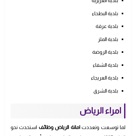
بلدية العزيزية
بلدية البطحاء
بلدية عرقة
بلدية الملز
بلدية الروضة
بلدية الشفاء
بلدية العريجاء
بلدية الشرق
امراء الرياض
لما توسعت وتعددت
امانة الرياض وظائف
استحدث نحو