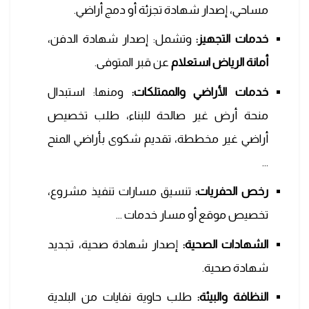
مساحي، إصدار شهادة تجزئة أو دمج أراضي.
خدمات التجهيز:
وتشمل: إصدار شهادة الدفن،
أمانة الرياض
استعلام
عن قبر المتوفى.
خدمات الأراضي والممتلكات:
ومنها: استبدال
منحة أرض غير صالحة للبناء، طلب تخصيص
أراضي غير مخططة، تقديم شكوى بأراضي المنح
…
رخص الحفريات:
تنسيق مسارات تنفيذ مشروع،
تخصيص موقع أو مسار خدمات …
الشهادات الصحية:
إصدار شهادة صحية، تجديد
شهادة صحية.
النظافة والبيئة:
طلب حاوية نفايات من البلدية