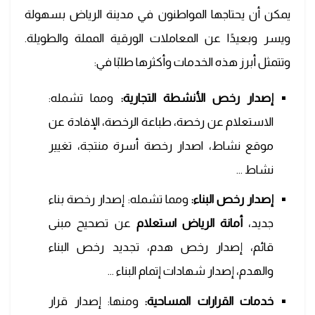
يمكن أن يحتاجها المواطنون في مدينة الرياض بسهولة
ويسر وبعيدًا عن المعاملات الورقية المملة والطويلة.
وتتمثل أبرز هذه الخدمات وأكثرها طلبًا في:
إصدار رخص الأنشطة التجارية:
ومما تشمله:
الاستعلام عن رخصة، طباعة الرخصة، الإفادة عن
موقع نشاط، اصدار رخصة أسرة منتجة، تغيير
نشاط …
إصدار رخص البناء:
ومما تشمله: إصدار رخصة بناء
جديد،
أمانة الرياض استعلام
عن تصحيح مبنى
قائم، إصدار رخص هدم، تجديد رخص البناء
والهدم، إصدار شهادات إتمام البناء …
خدمات القرارات المساحية:
ومنها: إصدار قرار