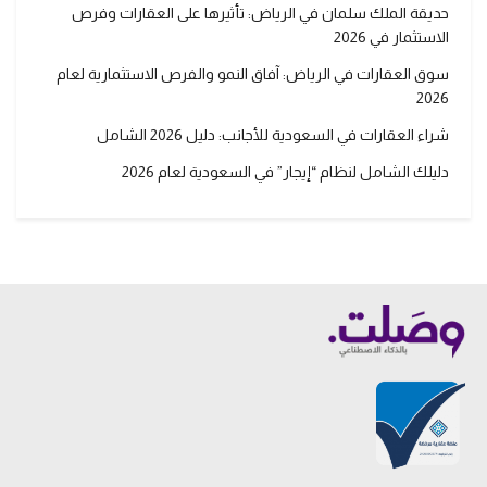
حديقة الملك سلمان في الرياض: تأثيرها على العقارات وفرص
الاستثمار في 2026
سوق العقارات في الرياض: آفاق النمو والفرص الاستثمارية لعام
2026
شراء العقارات في السعودية للأجانب: دليل 2026 الشامل
دليلك الشامل لنظام “إيجار” في السعودية لعام 2026