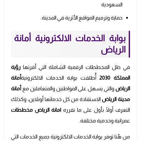
السعودية
حماية وترميم المواقع الأثرية في المدينة.
بوابة الخدمات الالكترونية أمانة
الرياض
في ظل المخططات الرقمية الشاملة التي أقرتها
رؤية
المملكة 2030
أُطلقت بوابة الخدمات الالكترونية
أمانة
الرياض
والتي يسهل على المواطنين والمتعاملين مع
أمانة
مدينة الرياض
الاستفادة من كل خدماتها أونلاين، وكذلك
التعرف أولًا بأول على ما تقرره
امانة الرياض
مخططات
عمرانية وخدمية مختلفة.
من هُنا توفر بوابة الخدمات الالكترونية جميع الخدمات التي