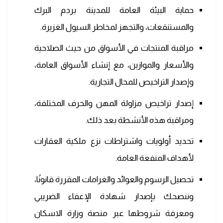
حماية البيئة العامة للمدينة بردم البرك
والمستنقعات، والتجهز لمخاطر السيول الغزيرة.
مراقبة المنتجات في الأسواق من حيث الصلاحية
والأسعار والموازين، مع إنشاء الأسواق العامة،
وإصدار التراخيص للمحال التجارية.
إصدار تراخيص مزاولة المهن والحرف المختلفة،
ومراقبة هذه الأنشطة بعد ذلك.
تحديد أولويات واشتراطات نزع ملكية العقارات
لأهداف المنفعة العامة.
تحصيل الرسوم والعوائد والغرامات المقررة قانونًا،
وننصحك بإصدار شهادة الإعفاء الضريبي
ومعرفة شروطها عبر منصة وزارة الاسكان