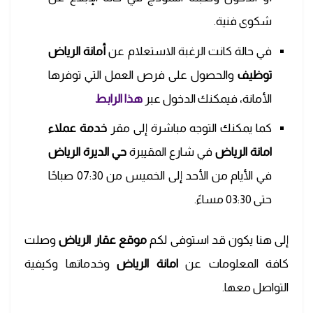
شكوى فنية.
في حالة كانت الرغبة الاستعلام عن
أمانة الرياض
توظيف
والحصول على فرص العمل التي توفرها
الأمانة، فيمكنك الدخول عبر
هذا الرابط
كما يمكنك التوجه مباشرة إلى مقر
خدمة
عملاء
امانة الرياض
في شارع المقيبرة
حي الديرة الرياض
في الأيام من الأحد إلى الخميس من 07:30 صباحًا
حتى 03:30 مساءً.
إلى هنا يكون قد استوفى لكم
موقع عقار الرياض
وصلت
كافة المعلومات عن
امانة الرياض
وخدماتها وكيفية
التواصل معها.