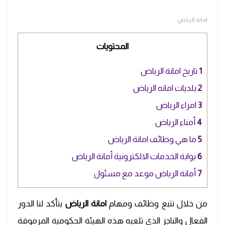
امانة الرياض
المحتويات
1
تاريخ امانة الرياض
2
بلديات امانه الرياض
3
امراء الرياض
4
أمناء الرياض
5
ما هي وظائف امانة الرياض
6
بوابة الخدمات الالكترونية أمانة الرياض
7
أمانة الرياض موعد مع مسئول
من خلال تتبع وظائف ومهام
امانة الرياض
يتأكد لنا الدور
الفعال والناجز الذي تلعبه هذه الهيئة الحكومية المرموقة