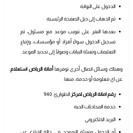
الدخول على البوابة
ثم الذهاب إلى ذيل الصفحة الرئيسية.
بعدها النقر على تبويب موعد مع مسئول، ثم
تسجيل الدخول سواءً أفراد أو مؤسسات، وإتباع
التعليمات وتعبئة البيانات وصولًا إلى تحديد الموعد.
وهناك وسائل اتصال أخرى توفرها
أمانة الرياض استعلام
عن اي معلومة أو خدمة، منها:
رقم امانة الرياض لمركز
الطوارئ: 940
خدمة المحادثات الحية
البريد الالكتروني
أو الدخول وتعبئة النموذج في حالة الإبلاغ عن