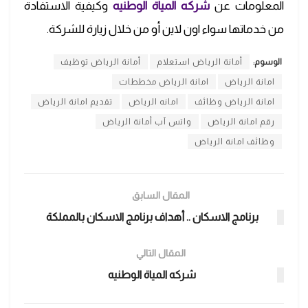
المعلومات عن
شركه المياة الوطنيه
وكيفية الاستفادة
من خدماتها سواء اون لاين أو من خلال زيارة للشركة.
الوسوم:
أمانة الرياض استعلام
أمانة الرياض توظيف
امانة الرياض
امانة الرياض مخططات
امانة الرياض وظائف
امانه الرياض
تقديم امانة الرياض
رقم امانة الرياض
واتس آب أمانة الرياض
وظائف امانة الرياض
المقال السابق
برنامج الاسكان .. أهداف برنامج الاسكان بالمملكة
المقال التالي
شركه المياة الوطنيه