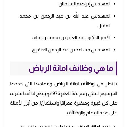
المهندس إبراهيم السلطان
المهندس عبد الله بن عبد الرحمن بن محمد
المقبل
الأمير الدكتور عبد العزيز بن محمد بن عياف
المهندس مساعد بن عبد الرحمن العنقرى
ما هي وظائف امانة الرياض
بالنظر في
وظائف امانة الرياض
ومهامها التي حددها
المرسوم الملكي رقم م/5 للعام 1976م؛ يتضح لنا أنها تشرف
على كل كبيرة وصغيرة عمرانيًا واستثماريًا. من أبرز الأمثلة
على هذه المهام والوظائف: