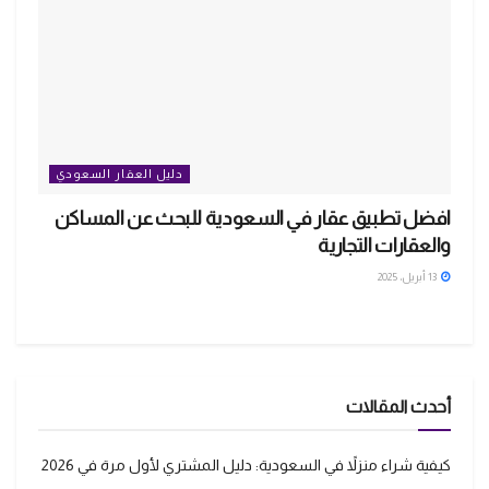
دليل العقار السعودي
افضل تطبيق عقار في السعودية للبحث عن المساكن
والعقارات التجارية
13 أبريل، 2025
أحدث المقالات
كيفية شراء منزلاً في السعودية: دليل المشتري لأول مرة في 2026