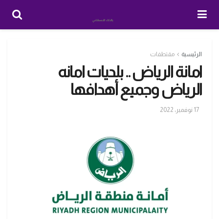
الرئيسية
مقتطفات
امانة الرياض .. بلديات امانه
الرياض وجميع أهدافها
17 نوفمبر، 2022