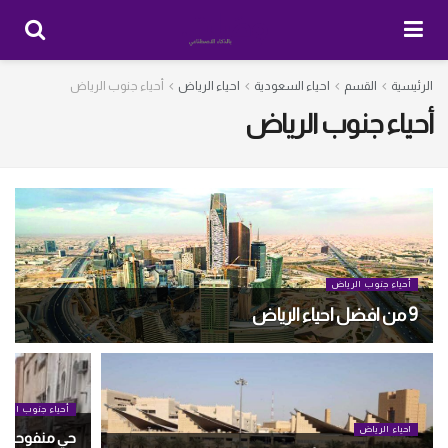
الرئيسية
القسم
احياء السعودية
احياء الرياض
أحياء جنوب الرياض
أحياء جنوب الرياض
أحياء جنوب الرياض
9 من افضل احياء الرياض
أحياء جنوب الري
احياء الرياض
حي منفوحة الر