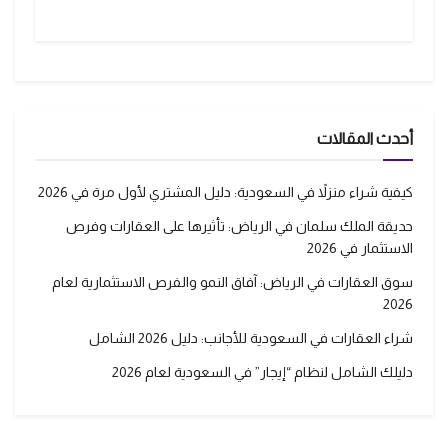
أحدث المقالات
كيفية شراء منزلاً في السعودية: دليل المشتري لأول مرة في 2026
حديقة الملك سلمان في الرياض: تأثيرها على العقارات وفرص
الاستثمار في 2026
سوق العقارات في الرياض: آفاق النمو والفرص الاستثمارية لعام
2026
شراء العقارات في السعودية للأجانب: دليل 2026 الشامل
دليلك الشامل لنظام “إيجار” في السعودية لعام 2026