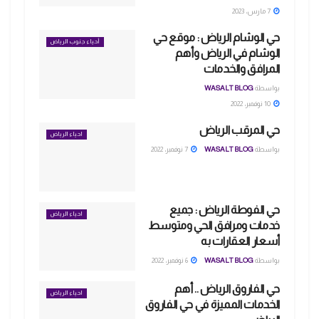
7 مارس، 2023
حي الوشام الرياض : موقع حي
أحياء جنوب الرياض
الوشام في الرياض وأهم
المرافق والخدمات
بواسطة
WASALT BLOG
10 نوفمبر، 2022
حي المرقب الرياض
احياء الرياض
بواسطة
WASALT BLOG
7 نوفمبر، 2022
حي الفوطة الرياض : جميع
احياء الرياض
خدمات ومرافق الحي ومتوسط
أسعار العقارات به
بواسطة
WASALT BLOG
6 نوفمبر، 2022
حي الفاروق الرياض .. أهم
احياء الرياض
الخدمات المميزة في حي الفاروق